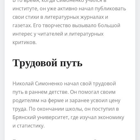
институте, он уже активно начал публиковать
свои стихи в литературных журналах и
газетах. Его творчество вызывало большой
интерес у читателей и литературных
критиков.
Трудовой путь
Николай Симоненко начал свой трудовой
путь в раннем детстве. Он помогал своим
родителям на ферме и заранее усвоил цену
труда. По окончании школы, он поступил в
Брянский университет, где изучал экономику
и статистику.