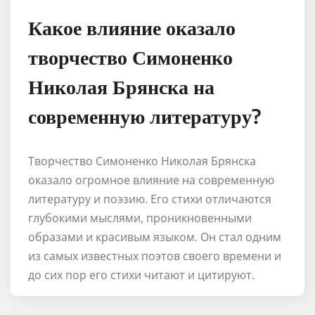
Какое влияние оказало
творчество Симоненко
Николая Брянска на
современную литературу?
Творчество Симоненко Николая Брянска
оказало огромное влияние на современную
литературу и поэзию. Его стихи отличаются
глубокими мыслями, проникновенными
образами и красивым языком. Он стал одним
из самых известных поэтов своего времени и
до сих пор его стихи читают и цитируют.