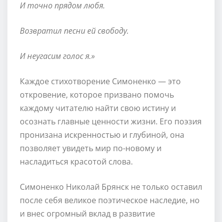
И точно прядом любя.
Возвратил песни ей свободу.
И неугасим голос я.»
Каждое стихотворение Симоненко — это
откровение, которое призвано помочь
каждому читателю найти свою истину и
осознать главные ценности жизни. Его поэзия
пронизана искренностью и глубиной, она
позволяет увидеть мир по-новому и
насладиться красотой слова.
Симоненко Николай Брянск не только оставил
после себя великое поэтическое наследие, но
и внес огромный вклад в развитие