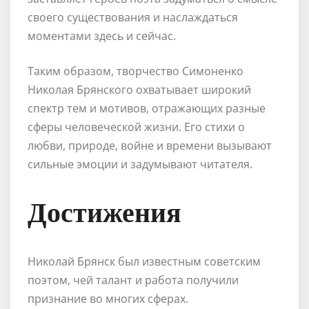
своего существования и наслаждаться
моментами здесь и сейчас.
Таким образом, творчество Симоненко
Николая Брянского охватывает широкий
спектр тем и мотивов, отражающих разные
сферы человеческой жизни. Его стихи о
любви, природе, войне и времени вызывают
сильные эмоции и задумывают читателя.
Достижения
Николай Брянск был известным советским
поэтом, чей талант и работа получили
признание во многих сферах.