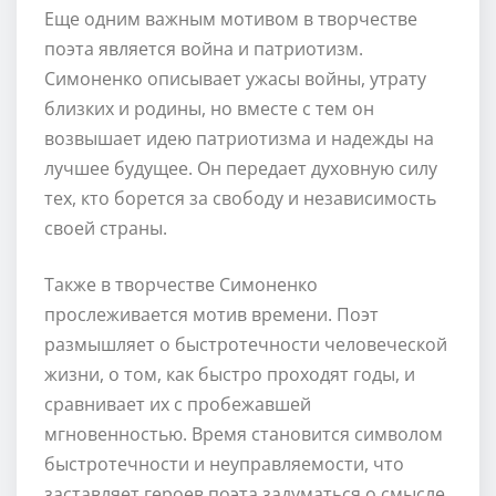
Еще одним важным мотивом в творчестве
поэта является война и патриотизм.
Симоненко описывает ужасы войны, утрату
близких и родины, но вместе с тем он
возвышает идею патриотизма и надежды на
лучшее будущее. Он передает духовную силу
тех, кто борется за свободу и независимость
своей страны.
Также в творчестве Симоненко
прослеживается мотив времени. Поэт
размышляет о быстротечности человеческой
жизни, о том, как быстро проходят годы, и
сравнивает их с пробежавшей
мгновенностью. Время становится символом
быстротечности и неуправляемости, что
заставляет героев поэта задуматься о смысле