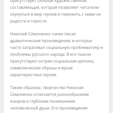
присутствует сильная художественная
составляющая, которая позволяет читателю
окунуться в мир героев и пережить с ними их
радости и горести.
Николай Симоненко также писал
драматические произведения, в которых
часто затрагивал социальную проблематику и
проблемы русского народа. В его пьесах
присутствуют острая социальная критика,
символические образы и яркая
характеристика героев.
Таким образом, творчество Николая
Симоненко отличается разнообразием
жанров и глубоким пониманием
человеческой души. Его произведения