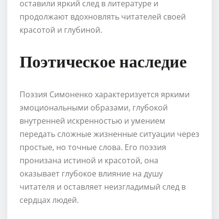
оставили яркий след в литературе и
продолжают вдохновлять читателей своей
красотой и глубиной.
Поэтическое наследие
Поэзия Симоненко характеризуется яркими
эмоциональными образами, глубокой
внутренней искренностью и умением
передать сложные жизненные ситуации через
простые, но точные слова. Его поэзия
пронизана истиной и красотой, она
оказывает глубокое влияние на душу
читателя и оставляет неизгладимый след в
сердцах людей.