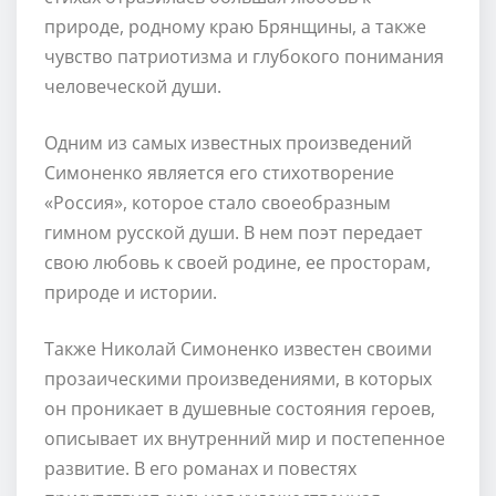
природе, родному краю Брянщины, а также
чувство патриотизма и глубокого понимания
человеческой души.
Одним из самых известных произведений
Симоненко является его стихотворение
«Россия», которое стало своеобразным
гимном русской души. В нем поэт передает
свою любовь к своей родине, ее просторам,
природе и истории.
Также Николай Симоненко известен своими
прозаическими произведениями, в которых
он проникает в душевные состояния героев,
описывает их внутренний мир и постепенное
развитие. В его романах и повестях