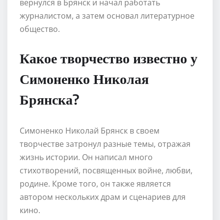
вернулся в Брянск и начал работать
журналистом, а затем основал литературное
общество.
Какое творчество известно у
Симоненко Николая
Брянска?
Симоненко Николай Брянск в своем
творчестве затронул разные темы, отражая
жизнь истории. Он написал много
стихотворений, посвященных войне, любви,
родине. Кроме того, он также является
автором нескольких драм и сценариев для
кино.