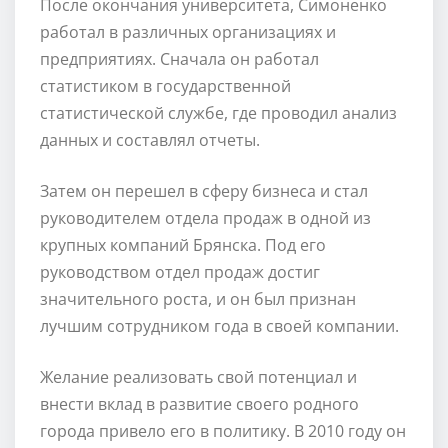
После окончания университета, Симоненко
работал в различных организациях и
предприятиях. Сначала он работал
статистиком в государственной
статистической службе, где проводил анализ
данных и составлял отчеты.
Затем он перешел в сферу бизнеса и стал
руководителем отдела продаж в одной из
крупных компаний Брянска. Под его
руководством отдел продаж достиг
значительного роста, и он был признан
лучшим сотрудником года в своей компании.
Желание реализовать свой потенциал и
внести вклад в развитие своего родного
города привело его в политику. В 2010 году он