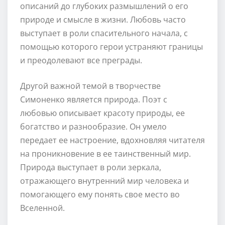
описаний до глубоких размышлений о его
природе и смысле в жизни. Любовь часто
выступает в роли спасительного начала, с
помощью которого герои устраняют границы
и преодолевают все преграды.
Другой важной темой в творчестве
Симоненко является природа. Поэт с
любовью описывает красоту природы, ее
богатство и разнообразие. Он умело
передает ее настроение, вдохновляя читателя
на проникновение в ее таинственный мир.
Природа выступает в роли зеркала,
отражающего внутренний мир человека и
помогающего ему понять свое место во
Вселенной.