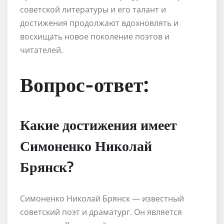
советской литературы и его талант и
достижения продолжают вдохновлять и
восхищать новое поколение поэтов и
читателей.
Вопрос-ответ:
Какие достижения имеет
Симоненко Николай
Брянск?
Симоненко Николай Брянск — известный
советский поэт и драматург. Он является