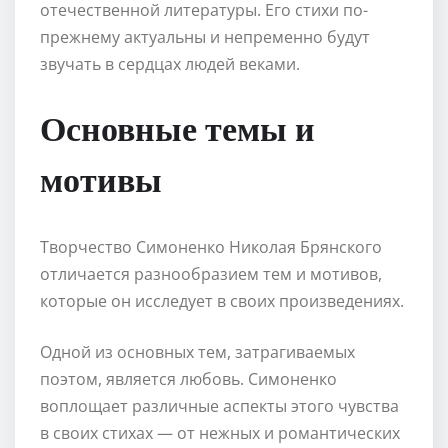
отечественной литературы. Его стихи по-
прежнему актуальны и непременно будут
звучать в сердцах людей веками.
Основные темы и
мотивы
Творчество Симоненко Николая Брянского
отличается разнообразием тем и мотивов,
которые он исследует в своих произведениях.
Одной из основных тем, затрагиваемых
поэтом, является любовь. Симоненко
воплощает различные аспекты этого чувства
в своих стихах — от нежных и романтических