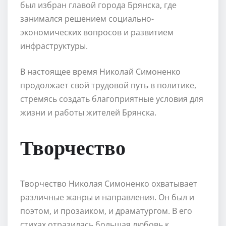
был избран главой города Брянска, где
занимался решением социально-
экономических вопросов и развитием
инфраструктуры.
В настоящее время Николай Симоненко
продолжает свой трудовой путь в политике,
стремясь создать благоприятные условия для
жизни и работы жителей Брянска.
Творчество
Творчество Николая Симоненко охватывает
различные жанры и направления. Он был и
поэтом, и прозаиком, и драматургом. В его
стихах отразилась большая любовь к