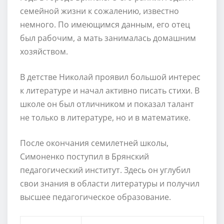
семейной жизни к сожалению, известно
немного. По имеющимся данным, его отец
был рабочим, а мать занималась домашним
хозяйством.
В детстве Николай проявил большой интерес
к литературе и начал активно писать стихи. В
школе он был отличником и показал талант
не только в литературе, но и в математике.
После окончания семилетней школы,
Симоненко поступил в Брянский
педагогический институт. Здесь он углубил
свои знания в области литературы и получил
высшее педагогическое образование.