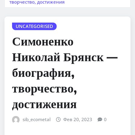
творчество, достижения
UNCATEGORISED
Симоненко
Николай Брянск —
биография,
творчество,
достижения
sib_ecometal
Фев 20, 2023
0