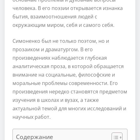
человека. В его поэзии открывается изнанка
бытия, взаимоотношения людей с
окружающим миром, себя и самого себя.
Симоненко был не только поэтом, но и
прозаиком и драматургом. В его
произведениях наблюдается глубокая
аналитическая проза, в которой обращается
внимание на социальные, философские и
моральные проблемы современности. Его
произведения нередко становятся предметом
изучения в школах и вузах, а также
актуальной темой для многих исследований и
научных работ.
Содержание