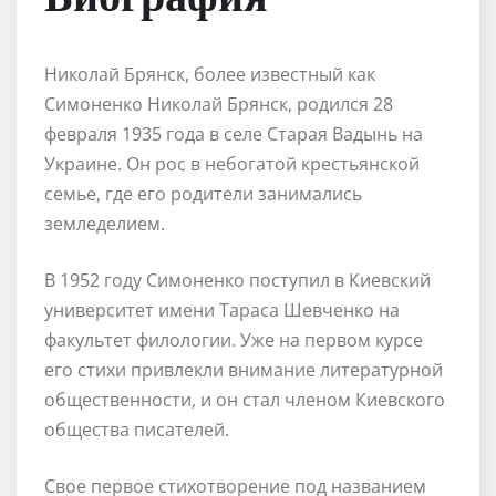
Николай Брянск, более известный как
Симоненко Николай Брянск, родился 28
февраля 1935 года в селе Старая Вадынь на
Украине. Он рос в небогатой крестьянской
семье, где его родители занимались
земледелием.
В 1952 году Симоненко поступил в Киевский
университет имени Тараса Шевченко на
факультет филологии. Уже на первом курсе
его стихи привлекли внимание литературной
общественности, и он стал членом Киевского
общества писателей.
Свое первое стихотворение под названием