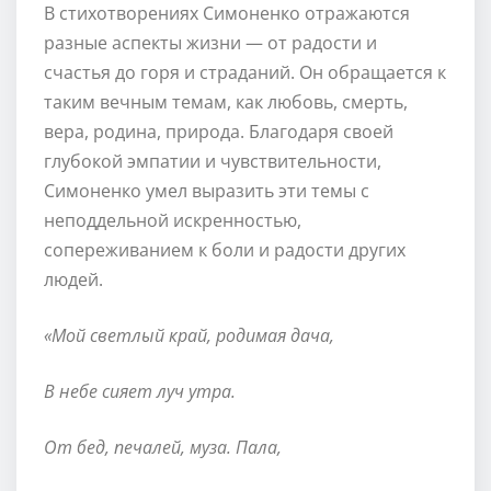
В стихотворениях Симоненко отражаются
разные аспекты жизни — от радости и
счастья до горя и страданий. Он обращается к
таким вечным темам, как любовь, смерть,
вера, родина, природа. Благодаря своей
глубокой эмпатии и чувствительности,
Симоненко умел выразить эти темы с
неподдельной искренностью,
сопереживанием к боли и радости других
людей.
«Мой светлый край, родимая дача,
В небе сияет луч утра.
От бед, печалей, муза. Пала,