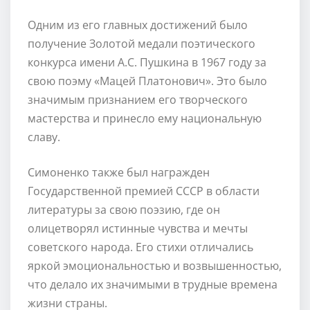
Одним из его главных достижений было
получение Золотой медали поэтического
конкурса имени А.С. Пушкина в 1967 году за
свою поэму «Мацей Платонович». Это было
значимым признанием его творческого
мастерства и принесло ему национальную
славу.
Симоненко также был награжден
Государственной премией СССР в области
литературы за свою поэзию, где он
олицетворял истинные чувства и мечты
советского народа. Его стихи отличались
яркой эмоциональностью и возвышенностью,
что делало их значимыми в трудные времена
жизни страны.