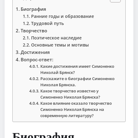
Биография
Ранние годы и образование
Трудовой путь
Творчество
Поэтическое наследие
Основные темы и мотивы
Достижения
Вопрос-ответ:
Какие достижения имеет Симоненко
Николай Брянск?
Расскажите о биографии Симоненко
Николая Брянска.
Какое творчество известно у
Симоненко Николая Брянска?
Какое влияние оказало творчество
Симоненко Николая Брянска на
современную литературу?
Биография