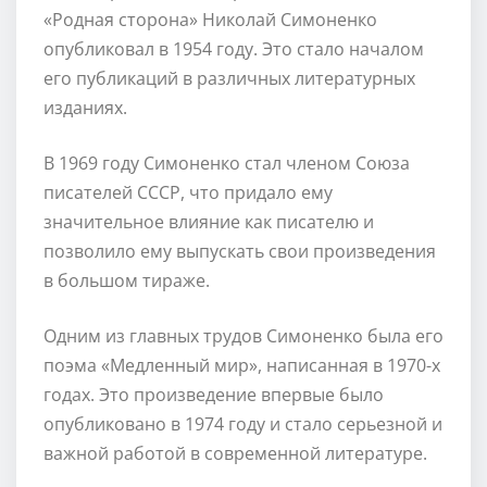
«Родная сторона» Николай Симоненко
опубликовал в 1954 году. Это стало началом
его публикаций в различных литературных
изданиях.
В 1969 году Симоненко стал членом Союза
писателей СССР, что придало ему
значительное влияние как писателю и
позволило ему выпускать свои произведения
в большом тираже.
Одним из главных трудов Симоненко была его
поэма «Медленный мир», написанная в 1970-х
годах. Это произведение впервые было
опубликовано в 1974 году и стало серьезной и
важной работой в современной литературе.