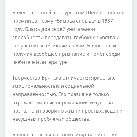
Более того, он был лауреатом Шевченковской
премии за поэму «Зимова сповiдь» в 1987
году. Благодаря своей уникальной
способности передавать глубокие чувства и
сочувствие к обычным людям, Брянск также
получил всеобщее признание и почет среди
любителей литературы.
Творчество Брянска отличается яркостью,
эмоциональностью и социальной
направленностью. Его поэзия не только
отражает личные переживания и чувства
поэта, но и говорит о жизни простых людей и
насущных проблемах общества.
Брянск остается важной фигурой в истории