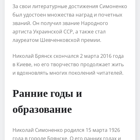
За свои литературные достижения Симоненко
был удостоен множества наград и почетных
званий. Он получил звание Народного
артиста Украинской ССР, а также стал
лауреатом Шевченковской премии.
Николай Брянск скончался 2 марта 2016 года
в Киеве, но его творчество продолжает жить
и вдохновлять многих поколений читателей.
Ранние годы и
образование
Николай Симоненко родился 15 марта 1926
года в городе Брянске. О его ранних годах и