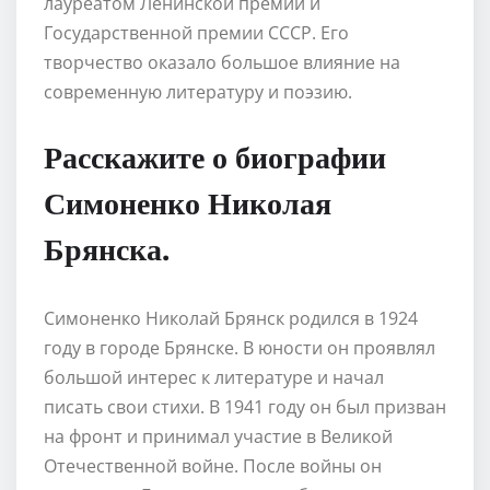
лауреатом Ленинской премии и
Государственной премии СССР. Его
творчество оказало большое влияние на
современную литературу и поэзию.
Расскажите о биографии
Симоненко Николая
Брянска.
Симоненко Николай Брянск родился в 1924
году в городе Брянске. В юности он проявлял
большой интерес к литературе и начал
писать свои стихи. В 1941 году он был призван
на фронт и принимал участие в Великой
Отечественной войне. После войны он