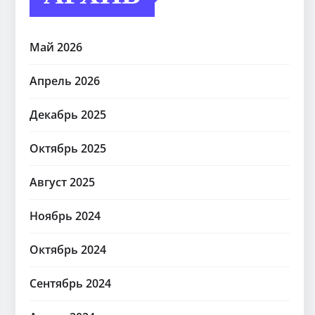
Май 2026
Апрель 2026
Декабрь 2025
Октябрь 2025
Август 2025
Ноябрь 2024
Октябрь 2024
Сентябрь 2024