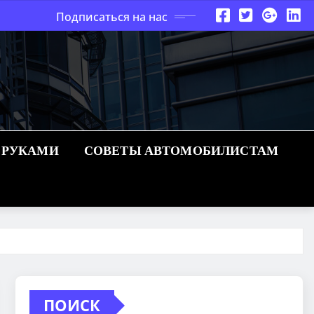
Подписаться на нас
 РУКАМИ
СОВЕТЫ АВТОМОБИЛИСТАМ
ПОИСК