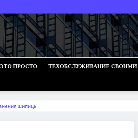
 ЭТО ПРОСТО
ТЕХОБСЛУЖИВАНИЕ СВОИМИ
транения шипицы