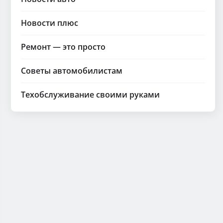
Новости плюс
Ремонт — это просто
Советы автомобилистам
Техобслуживание своими руками