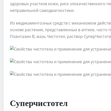
здоровых участков кожи, риск злокачественного 
неправильной самодиагностики.
Из медикаментозных средств с механизмом действ
основе растения, представленных в аптеке, часто
Плантазин В, мазь Чистотел, раствор СуперЧистоте
Суперчистотел