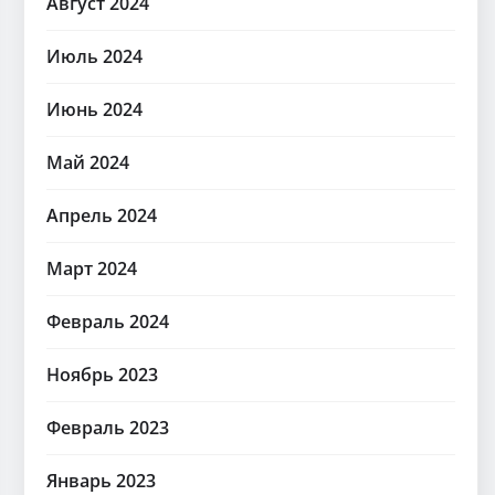
Август 2024
Июль 2024
Июнь 2024
Май 2024
Апрель 2024
Март 2024
Февраль 2024
Ноябрь 2023
Февраль 2023
Январь 2023