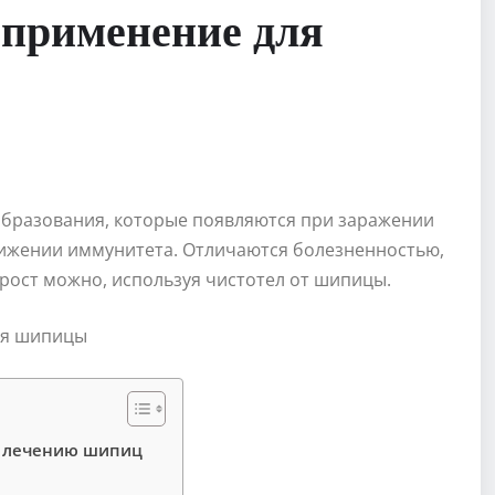
 применение для
бразования, которые появляются при заражении
ижении иммунитета. Отличаются болезненностью,
рост можно, используя чистотел от шипицы.
к лечению шипиц