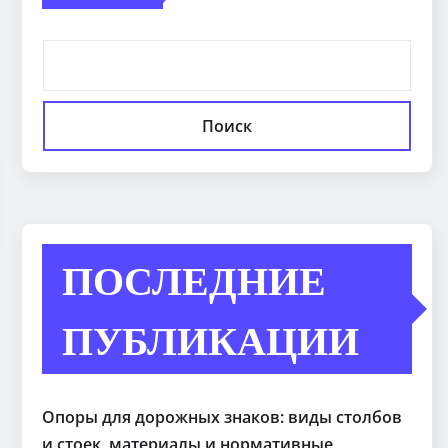
Поиск
ПОСЛЕДНИЕ
ПУБЛИКАЦИИ
Опоры для дорожных знаков: виды столбов
и стоек, материалы и нормативные