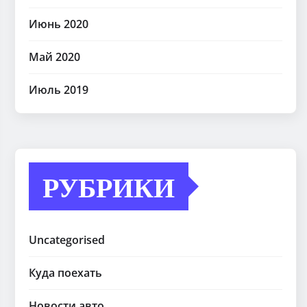
Июнь 2020
Май 2020
Июль 2019
РУБРИКИ
Uncategorised
Куда поехать
Новости авто