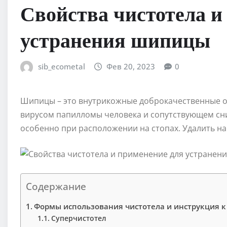
Свойства чистотела и
устранения шипицы
sib_ecometal
Фев 20, 2023
0
Шипицы – это внутрикожные доброкачественные о
вирусом папилломы человека и сопутствующем сн
особенно при расположении на стопах. Удалить на
Содержание
Формы использования чистотела и инструкция 
Суперчистотел