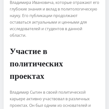
Владимира Ивановича, которые отражают его
глубокие знания и вклад в политологическую
науку. Его публикации продолжают
оставаться актуальными и ценными для
исследователей и студентов в данной
области.
Участие в
политических
проектах
Владимир Сытин в своей политической
карьере активно участвовал в различных
проектах. Он был одним из основателей и