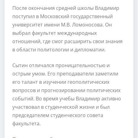
После окончания средней школы Владимир
поступил в Московский государственный
университет имени М.В. Ломоносова. Он
выбрал факультет международных
отношений, где смог расширить свои знания
в области политологии и дипломатии.
Сытин отличался проницательностью и
острым умом. Его преподаватели заметили
его талант в изучении геополитических
вопросов и прогнозировании политических
событий. Во время учебы Владимир активно
участвовал в студенческой жизни и был
председателем студенческого совета
факультета.