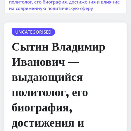
политолог, его биография, достижения и влияние
на современную политическую сферу
UNCATEGORISED
Сытин Владимир
Иванович —
выдающийся
политолог, его
биография,
достижения и