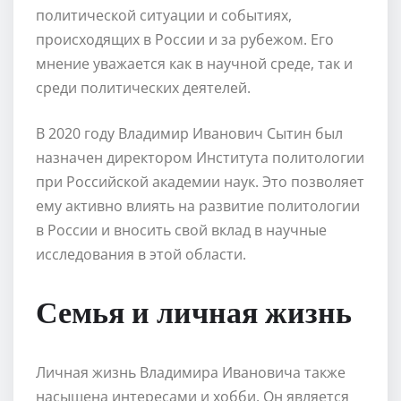
политической ситуации и событиях,
происходящих в России и за рубежом. Его
мнение уважается как в научной среде, так и
среди политических деятелей.
В 2020 году Владимир Иванович Сытин был
назначен директором Института политологии
при Российской академии наук. Это позволяет
ему активно влиять на развитие политологии
в России и вносить свой вклад в научные
исследования в этой области.
Семья и личная жизнь
Личная жизнь Владимира Ивановича также
насыщена интересами и хобби. Он является