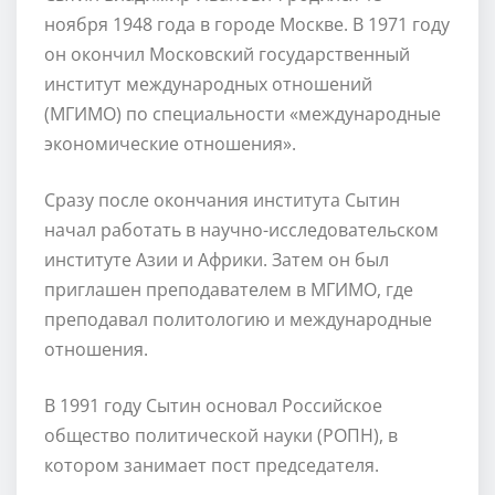
ноября 1948 года в городе Москве. В 1971 году
он окончил Московский государственный
институт международных отношений
(МГИМО) по специальности «международные
экономические отношения».
Сразу после окончания института Сытин
начал работать в научно-исследовательском
институте Азии и Африки. Затем он был
приглашен преподавателем в МГИМО, где
преподавал политологию и международные
отношения.
В 1991 году Сытин основал Российское
общество политической науки (РОПН), в
котором занимает пост председателя.