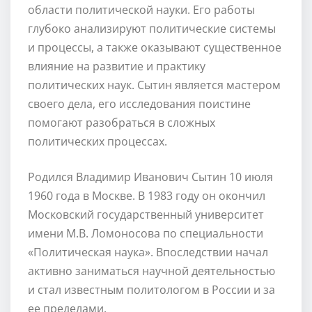
области политической науки. Его работы
глубоко анализируют политические системы
и процессы, а также оказывают существенное
влияние на развитие и практику
политических наук. Сытин является мастером
своего дела, его исследования поистине
помогают разобраться в сложных
политических процессах.
Родился Владимир Иванович Сытин 10 июля
1960 года в Москве. В 1983 году он окончил
Московский государственный университет
имени М.В. Ломоносова по специальности
«Политическая наука». Впоследствии начал
активно заниматься научной деятельностью
и стал известным политологом в России и за
ее пределами.