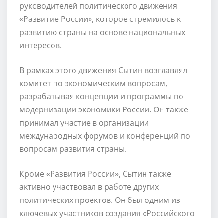
руководителей политического движения
«Развитие России», которое стремилось к
развитию страны на основе национальных
интересов.
В рамках этого движения Сытин возглавлял
комитет по экономическим вопросам,
разрабатывая концепции и программы по
модернизации экономики России. Он также
принимал участие в организации
международных форумов и конференций по
вопросам развития страны.
Кроме «Развития России», Сытин также
активно участвовал в работе других
политических проектов. Он был одним из
ключевых участников создания «Российского