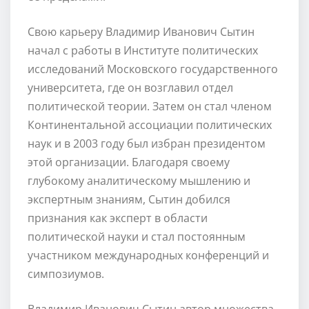
Свою карьеру Владимир Иванович Сытин
начал с работы в Институте политических
исследований Московского государственного
университета, где он возглавил отдел
политической теории. Затем он стал членом
Континентальной ассоциации политических
наук и в 2003 году был избран президентом
этой организации. Благодаря своему
глубокому аналитическому мышлению и
экспертным знаниям, Сытин добился
признания как эксперт в области
политической науки и стал постоянным
участником международных конференций и
симпозиумов.
Владимир Иванович Сытин автор множества