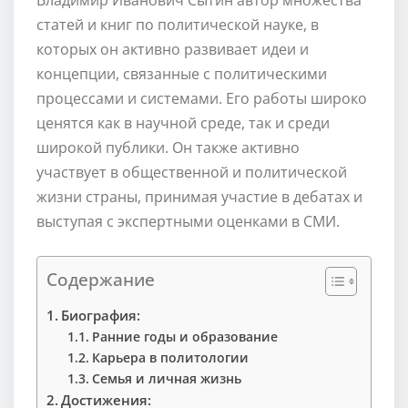
статей и книг по политической науке, в
которых он активно развивает идеи и
концепции, связанные с политическими
процессами и системами. Его работы широко
ценятся как в научной среде, так и среди
широкой публики. Он также активно
участвует в общественной и политической
жизни страны, принимая участие в дебатах и
выступая с экспертными оценками в СМИ.
Содержание
Биография:
Ранние годы и образование
Карьера в политологии
Семья и личная жизнь
Достижения: