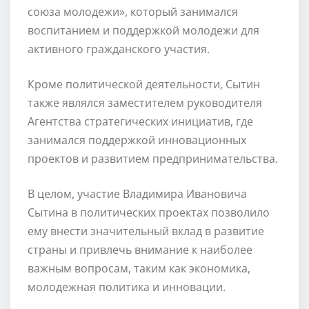
союза молодежи», который занимался
воспитанием и поддержкой молодежи для
активного гражданского участия.
Кроме политической деятельности, Сытин
также являлся заместителем руководителя
Агентства стратегических инициатив, где
занимался поддержкой инновационных
проектов и развитием предпринимательства.
В целом, участие Владимира Ивановича
Сытина в политических проектах позволило
ему внести значительный вклад в развитие
страны и привлечь внимание к наиболее
важным вопросам, таким как экономика,
молодежная политика и инновации.