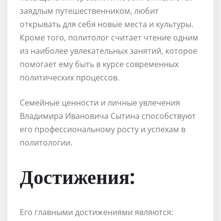
заядлым путешественником, любит
открывать для себя новые места и культуры.
Кроме того, политолог считает чтение одним
из наиболее увлекательных занятий, которое
помогает ему быть в курсе современных
политических процессов.
Семейные ценности и личные увлечения
Владимира Ивановича Сытина способствуют
его профессиональному росту и успехам в
политологии.
Достижения:
Его главными достижениями являются: