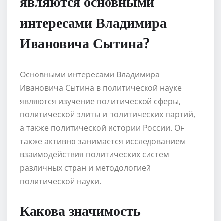
являются основными
интересами Владимира
Ивановича Сытина?
Основными интересами Владимира
Ивановича Сытина в политической науке
являются изучение политической сферы,
политической элиты и политических партий,
а также политической истории России. Он
также активно занимается исследованием
взаимодействия политических систем
различных стран и методологией
политической науки.
Какова значимость