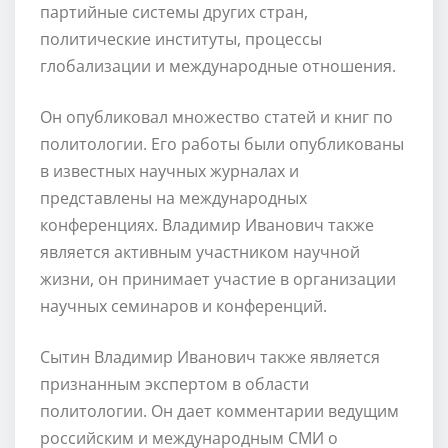
партийные системы других стран,
политические институты, процессы
глобализации и международные отношения.
Он опубликовал множество статей и книг по
политологии. Его работы были опубликованы
в известных научных журналах и
представлены на международных
конференциях. Владимир Иванович также
является активным участником научной
жизни, он принимает участие в организации
научных семинаров и конференций.
Сытин Владимир Иванович также является
признанным экспертом в области
политологии. Он дает комментарии ведущим
российским и международным СМИ о