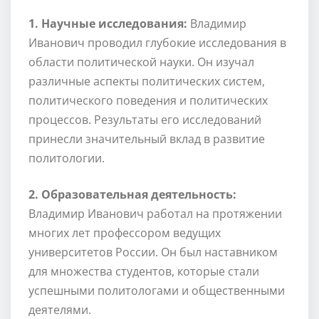
1. Научные исследования:
Владимир
Иванович проводил глубокие исследования в
области политической науки. Он изучал
различные аспекты политических систем,
политического поведения и политических
процессов. Результаты его исследований
принесли значительный вклад в развитие
политологии.
2. Образовательная деятельность:
Владимир Иванович работал на протяжении
многих лет профессором ведущих
университетов России. Он был наставником
для множества студентов, которые стали
успешными политологами и общественными
деятелями.