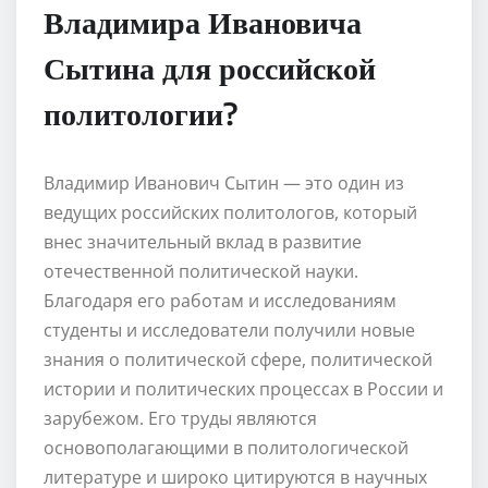
Владимира Ивановича
Сытина для российской
политологии?
Владимир Иванович Сытин — это один из
ведущих российских политологов, который
внес значительный вклад в развитие
отечественной политической науки.
Благодаря его работам и исследованиям
студенты и исследователи получили новые
знания о политической сфере, политической
истории и политических процессах в России и
зарубежом. Его труды являются
основополагающими в политологической
литературе и широко цитируются в научных