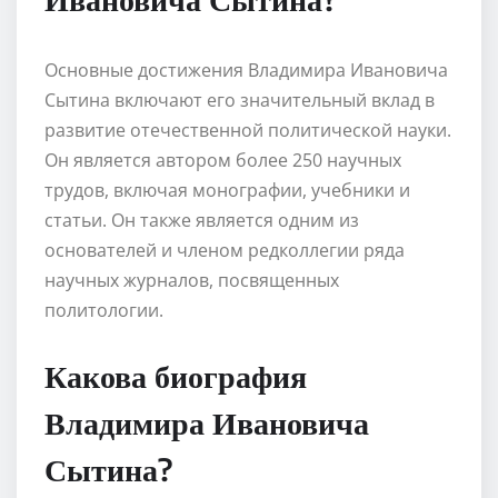
Основные достижения Владимира Ивановича
Сытина включают его значительный вклад в
развитие отечественной политической науки.
Он является автором более 250 научных
трудов, включая монографии, учебники и
статьи. Он также является одним из
основателей и членом редколлегии ряда
научных журналов, посвященных
политологии.
Какова биография
Владимира Ивановича
Сытина?