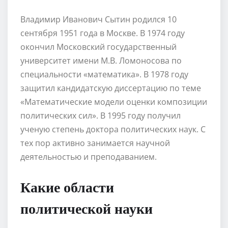
Владимир Иванович Сытин родился 10
сентября 1951 года в Москве. В 1974 году
окончил Московский государственный
университет имени М.В. Ломоносова по
специальности «математика». В 1978 году
защитил кандидатскую диссертацию по теме
«Математические модели оценки композиции
политических сил». В 1995 году получил
ученую степень доктора политических наук. С
тех пор активно занимается научной
деятельностью и преподаванием.
Какие области
политической науки