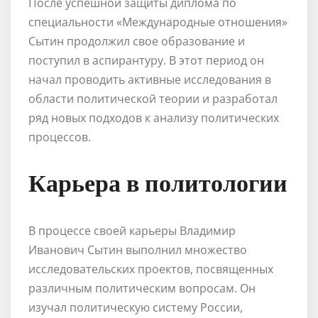
После успешной защиты диплома по
специальности «Международные отношения»
Сытин продолжил свое образование и
поступил в аспирантуру. В этот период он
начал проводить активные исследования в
области политической теории и разработал
ряд новых подходов к анализу политических
процессов.
Карьера в политологии
В процессе своей карьеры Владимир
Иванович Сытин выполнил множество
исследовательских проектов, посвященных
различным политическим вопросам. Он
изучал политическую систему России,