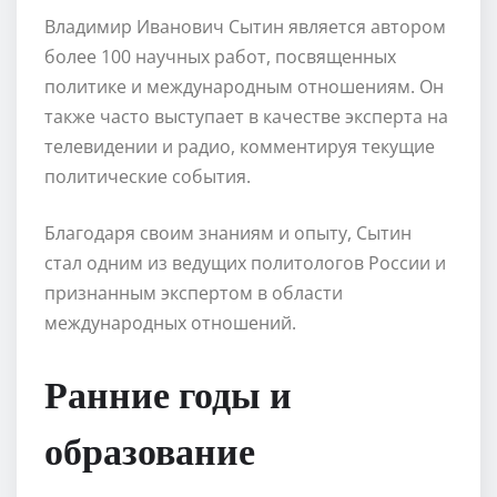
Владимир Иванович Сытин является автором
более 100 научных работ, посвященных
политике и международным отношениям. Он
также часто выступает в качестве эксперта на
телевидении и радио, комментируя текущие
политические события.
Благодаря своим знаниям и опыту, Сытин
стал одним из ведущих политологов России и
признанным экспертом в области
международных отношений.
Ранние годы и
образование