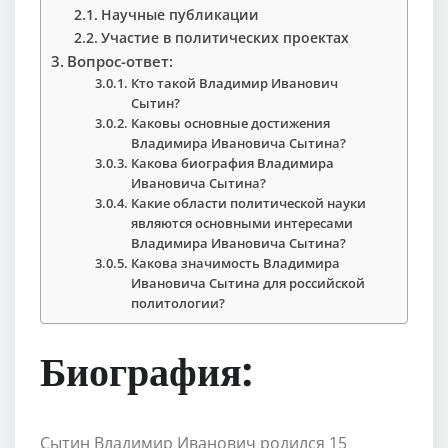
Научные публикации
Участие в политических проектах
Вопрос-ответ:
Кто такой Владимир Иванович
Сытин?
Каковы основные достижения
Владимира Ивановича Сытина?
Какова биография Владимира
Ивановича Сытина?
Какие области политической науки
являются основными интересами
Владимира Ивановича Сытина?
Какова значимость Владимира
Ивановича Сытина для российской
политологии?
Биография:
Сытин Владимир Иванович родился 15