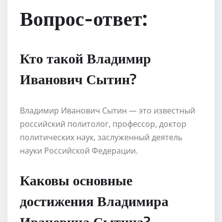
Вопрос-ответ:
Кто такой Владимир
Иванович Сытин?
Владимир Иванович Сытин — это известный
российский политолог, профессор, доктор
политических наук, заслуженный деятель
науки Российской Федерации.
Каковы основные
достижения Владимира
Ивановича Сытина?