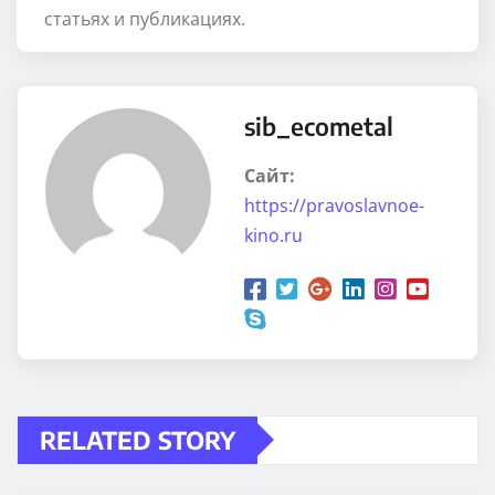
статьях и публикациях.
sib_ecometal
Сайт:
https://pravoslavnoe-
kino.ru
RELATED STORY