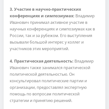
3. Участие в научно-практических
конференциях и симпозиумах:
Владимир
Иванович принимал активное участие в
научных конференциях и симпозиумах как в
России, так и за рубежом. Его выступления
вызывали большой интерес у коллег и
участников этих мероприятий.
4. Практическая деятельность:
Владимир
Иванович также занимался практической
политической деятельностью. Он
консультировал политические партии и
организации, предоставлял экспертную
помощь по вопросам политической
стратегии и принятию решений.