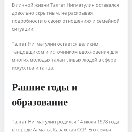
В личной жизни Талгат Нигматулин оставался
довольно скрытным, не раскрывая
подробности о своих отношениях и семейной
ситуации.
Талгат Нигматулин остается великим
танцовщиком и источником вдохновения для
многих молодых талантливых людей в сфере
искусства и танца.
Ранние годы и
образование
Талгат Нигматулин родился 14 июля 1978 года
в городе Алматы, Казахская ССР. Его семья