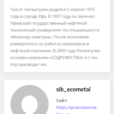
Талгат Нигматулин родился 5 апреля 1975
года в городе Уфа. В 1997 году он окончил
Уфимский государственный нефтяной
технический университет по специальности
«Инженер-электрик». После окончания
университета он работал инженером в
нефтяной компании. В 2000 году Нигматулин
основал компанию «СОДРУЖЕСТВО» и с тех
пор руководит ею.
sib_ecometal
Сайт:
https://pravoslavnoe-