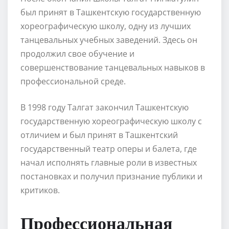
был принят в Ташкентскую государственную
хореографическую школу, одну из лучших
танцевальных учебных заведений. Здесь он
продолжил свое обучение и
совершенствование танцевальных навыков в
профессиональной среде.
В 1998 году Талгат закончил Ташкентскую
государственную хореографическую школу с
отличием и был принят в Ташкентский
государственный театр оперы и балета, где
начал исполнять главные роли в известных
постановках и получил признание публики и
критиков.
Профессиональная