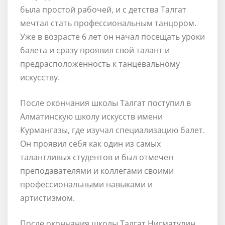
была простой рабочей, и с детства Талгат
мечтал стать профессиональным танцором.
Уже в возрасте 6 лет он начал посещать уроки
балета и сразу проявил свой талант и
предрасположенность к танцевальному
искусству.
После окончания школы Талгат поступил в
Алматинскую школу искусств имени
Курмангазы, где изучал специализацию балет.
Он проявил себя как один из самых
талантливых студентов и был отмечен
преподавателями и коллегами своими
профессиональными навыками и
артистизмом.
После окончания школы Талгат Нигматулин