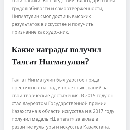
свои навыки. Впоследствии, благодаря своей
трудолюбивости и самоотверженности,
Нигматулин смог достичь высоких
результатов в искусстве и получить
признание как художник.
Какие награды получил
Талгат Нигматулин?
Талгат Нигматулин был удостоен ряда
престижных наград и почетных званий за
свои творческие достижения. В 2015 году он
стал лауреатом Государственной премии
Казахстана в области искусства и в 2017 году
получил медаль «Шапагат» за вклад в
развитие культуры и искусства Казахстана.