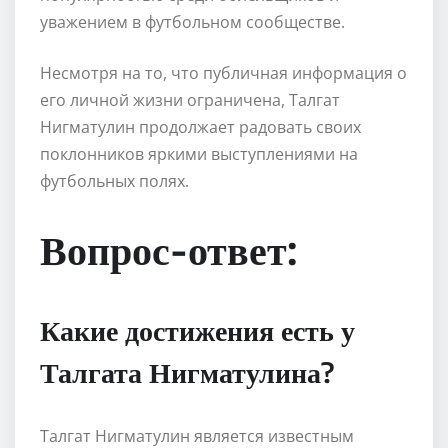
уважением в футбольном сообществе.
Несмотря на то, что публичная информация о
его личной жизни ограничена, Талгат
Нигматулин продолжает радовать своих
поклонников яркими выступлениями на
футбольных полях.
Вопрос-ответ:
Какие достижения есть у
Талгата Нигматулина?
Талгат Нигматулин является известным