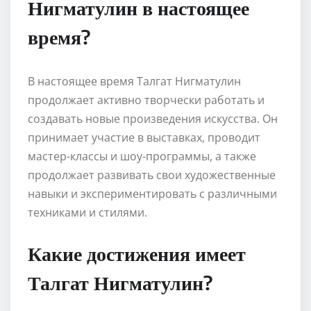
Нигматулин в настоящее
время?
В настоящее время Талгат Нигматулин
продолжает активно творчески работать и
создавать новые произведения искусства. Он
принимает участие в выставках, проводит
мастер-классы и шоу-программы, а также
продолжает развивать свои художественные
навыки и экспериментировать с различными
техниками и стилями.
Какие достижения имеет
Талгат Нигматулин?