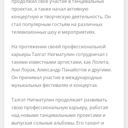
продолжил свое участие в танцевальных
проектах, а также начал активную
концертную и творческую деятельность. Он
стал популярным гостьям на различных
телевизионных шоу и мероприятиях.
На протяжении своей профессиональной
карьеры Талгат Нигматулин сотрудничал с
такими известными артистами, как Лолита,
Ани Лорак, Александр Панайотов и другими.
Он принимал участие в международных
музыкальных фестивалях и концертах.
Талгат Нигматулин продолжает развивать
свою профессиональную карьеру, работая
над новыми танцевальными проектами и
выпуская сольные альбомы. Его талант и