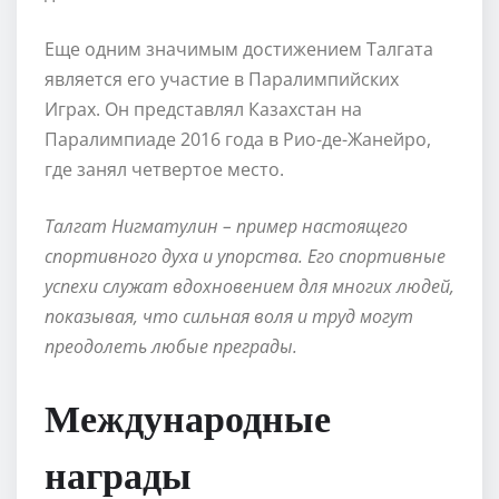
Еще одним значимым достижением Талгата
является его участие в Паралимпийских
Играх. Он представлял Казахстан на
Паралимпиаде 2016 года в Рио-де-Жанейро,
где занял четвертое место.
Талгат Нигматулин – пример настоящего
спортивного духа и упорства. Его спортивные
успехи служат вдохновением для многих людей,
показывая, что сильная воля и труд могут
преодолеть любые преграды.
Международные
награды