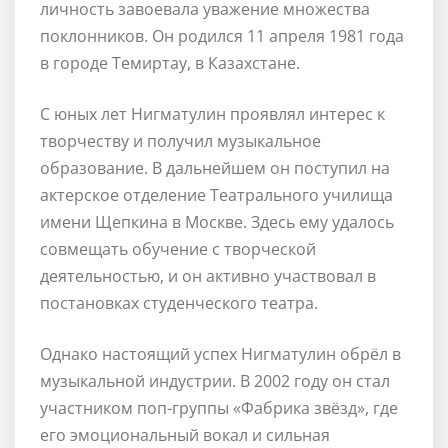
личность завоевала уважение множества
поклонников. Он родился 11 апреля 1981 года
в городе Темиртау, в Казахстане.
С юных лет Нигматулин проявлял интерес к
творчеству и получил музыкальное
образование. В дальнейшем он поступил на
актерское отделение Театрального училища
имени Щепкина в Москве. Здесь ему удалось
совмещать обучение с творческой
деятельностью, и он активно участвовал в
постановках студенческого театра.
Однако настоящий успех Нигматулин обрёл в
музыкальной индустрии. В 2002 году он стал
участником поп-группы «Фабрика звёзд», где
его эмоциональный вокал и сильная