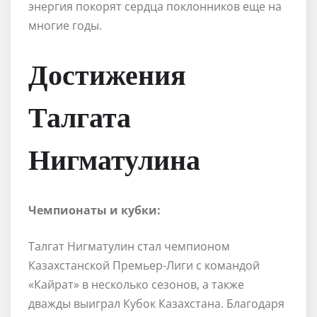
энергия покорят сердца поклонников еще на
многие годы.
Достижения
Талгата
Нигматулина
Чемпионаты и кубки:
Талгат Нигматулин стал чемпионом
Казахстанской Премьер-Лиги с командой
«Кайрат» в несколько сезонов, а также
дважды выиграл Кубок Казахстана. Благодаря