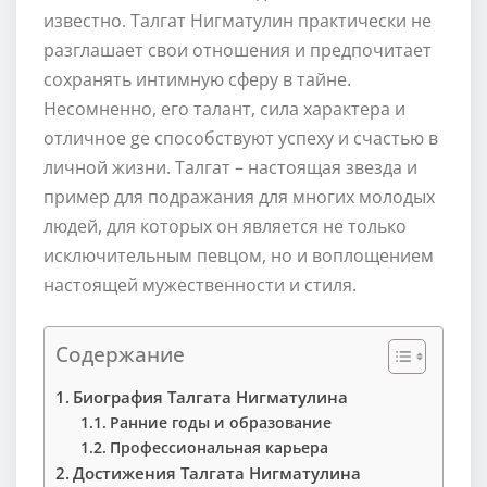
известно. Талгат Нигматулин практически не
разглашает свои отношения и предпочитает
сохранять интимную сферу в тайне.
Несомненно, его талант, сила характера и
отличное ge способствуют успеху и счастью в
личной жизни. Талгат – настоящая звезда и
пример для подражания для многих молодых
людей, для которых он является не только
исключительным певцом, но и воплощением
настоящей мужественности и стиля.
Содержание
Биография Талгата Нигматулина
Ранние годы и образование
Профессиональная карьера
Достижения Талгата Нигматулина