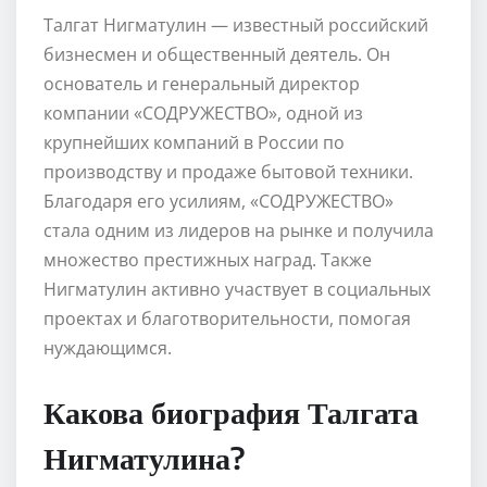
Талгат Нигматулин — известный российский
бизнесмен и общественный деятель. Он
основатель и генеральный директор
компании «СОДРУЖЕСТВО», одной из
крупнейших компаний в России по
производству и продаже бытовой техники.
Благодаря его усилиям, «СОДРУЖЕСТВО»
стала одним из лидеров на рынке и получила
множество престижных наград. Также
Нигматулин активно участвует в социальных
проектах и благотворительности, помогая
нуждающимся.
Какова биография Талгата
Нигматулина?