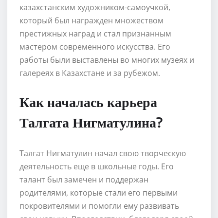
казахстанским художником-самоучкой,
который был награжден множеством
престижных наград и стал признанным
мастером современного искусства. Его
работы были выставлены во многих музеях и
галереях в Казахстане и за рубежом.
Как началась карьера
Талгата Нигматулина?
Талгат Нигматулин начал свою творческую
деятельность еще в школьные годы. Его
талант был замечен и поддержан
родителями, которые стали его первыми
покровителями и помогли ему развивать