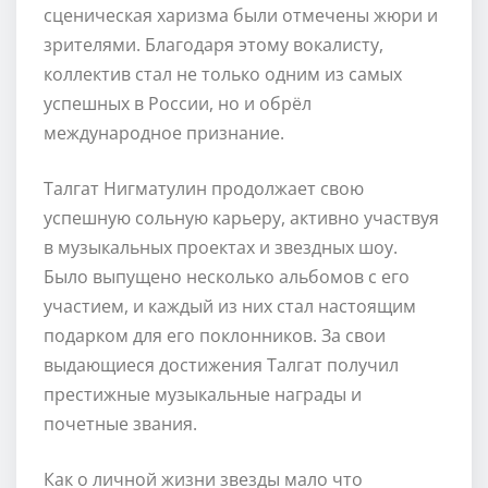
сценическая харизма были отмечены жюри и
зрителями. Благодаря этому вокалисту,
коллектив стал не только одним из самых
успешных в России, но и обрёл
международное признание.
Талгат Нигматулин продолжает свою
успешную сольную карьеру, активно участвуя
в музыкальных проектах и звездных шоу.
Было выпущено несколько альбомов с его
участием, и каждый из них стал настоящим
подарком для его поклонников. За свои
выдающиеся достижения Талгат получил
престижные музыкальные награды и
почетные звания.
Как о личной жизни звезды мало что