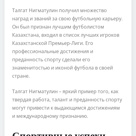
Талгат Нигматулин получил множество
наград и званий за свою футбольную карьеру.
Он был признан лучшим футболистом
Казахстана, входил в список лучших игроков
Казахстанской Премьер-Лиги. Его
профессиональные достижения и
преданность спорту сделали его
знаменитостью и иконой футбола в своей
стране.
Талгат Нигматулин – яркий пример того, как
твердая работа, талант и преданность спорту
могут привести к выдающимся достижениям
и международному признанию.
Спортивные успехи