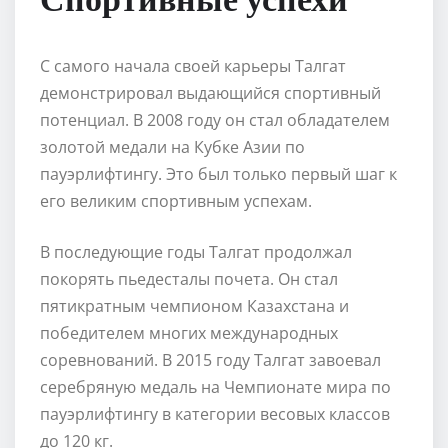
С самого начала своей карьеры Талгат
демонстрировал выдающийся спортивный
потенциал. В 2008 году он стал обладателем
золотой медали на Кубке Азии по
пауэрлифтингу. Это был только первый шаг к
его великим спортивным успехам.
В последующие годы Талгат продолжал
покорять пьедесталы почета. Он стал
пятикратным чемпионом Казахстана и
победителем многих международных
соревнований. В 2015 году Талгат завоевал
серебряную медаль на Чемпионате мира по
пауэрлифтингу в категории весовых классов
до 120 кг.