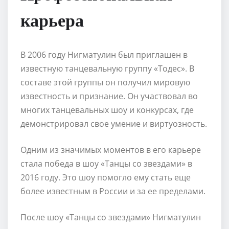
карьера
В 2006 году Нигматулин был приглашен в
известную танцевальную группу «Тодес». В
составе этой группы он получил мировую
известность и признание. Он участвовал во
многих танцевальных шоу и конкурсах, где
демонстрировал свое умение и виртуозность.
Одним из значимых моментов в его карьере
стала победа в шоу «Танцы со звездами» в
2016 году. Это шоу помогло ему стать еще
более известным в России и за ее пределами.
После шоу «Танцы со звездами» Нигматулин