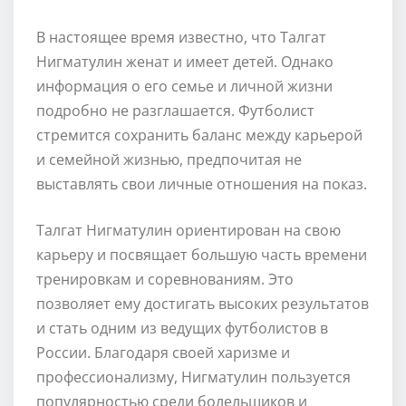
В настоящее время известно, что Талгат
Нигматулин женат и имеет детей. Однако
информация о его семье и личной жизни
подробно не разглашается. Футболист
стремится сохранить баланс между карьерой
и семейной жизнью, предпочитая не
выставлять свои личные отношения на показ.
Талгат Нигматулин ориентирован на свою
карьеру и посвящает большую часть времени
тренировкам и соревнованиям. Это
позволяет ему достигать высоких результатов
и стать одним из ведущих футболистов в
России. Благодаря своей харизме и
профессионализму, Нигматулин пользуется
популярностью среди болельщиков и