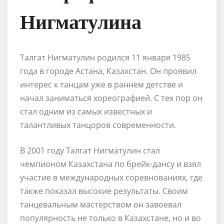
Нигматулина
Талгат Нигматулин родился 11 января 1985
года в городе Астана, Казахстан. Он проявил
интерес к танцам уже в раннем детстве и
начал заниматься хореографией. С тех пор он
стал одним из самых известных и
талантливых танцоров современности.
В 2001 году Талгат Нигматулин стал
чемпионом Казахстана по брейк-дансу и взял
участие в международных соревнованиях, где
также показал высокие результаты. Своим
танцевальным мастерством он завоевал
популярность не только в Казахстане, но и во