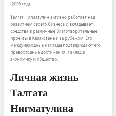
(2008 год).
Талгат Нигматулин активно работает над
развитием своего бизнеса и вкладывает
средства в различные благотворительные
проекты в Казахстане и за рубежом. Его
международные награды подтверждают его
превосходные достижения и вклад в
экономику и общество.
Личная жизнь
Талгата
Нигматулина