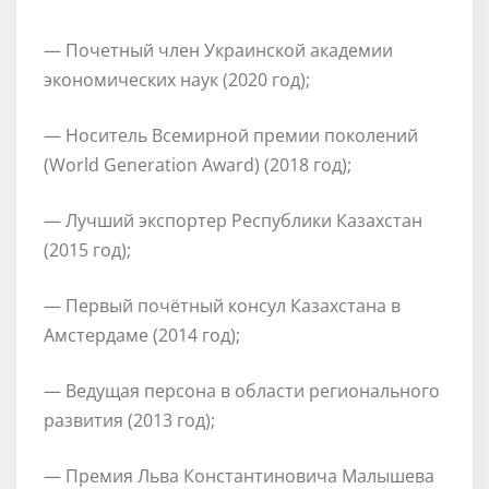
— Почетный член Украинской академии
экономических наук (2020 год);
— Носитель Всемирной премии поколений
(World Generation Award) (2018 год);
— Лучший экспортер Республики Казахстан
(2015 год);
— Первый почётный консул Казахстана в
Амстердаме (2014 год);
— Ведущая персона в области регионального
развития (2013 год);
— Премия Льва Константиновича Малышева