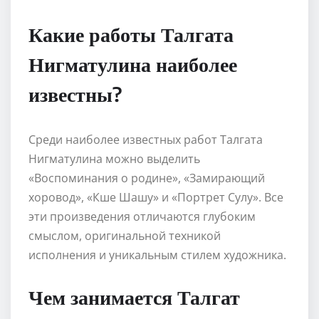
Какие работы Талгата
Нигматулина наиболее
известны?
Среди наиболее известных работ Талгата
Нигматулина можно выделить
«Воспоминания о родине», «Замирающий
хоровод», «Кше Шашу» и «Портрет Сулу». Все
эти произведения отличаются глубоким
смыслом, оригинальной техникой
исполнения и уникальным стилем художника.
Чем занимается Талгат