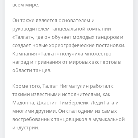
всем мире.
Он также является основателем и
руководителем танцевальной компании
«Талгат», где он обучает молодых танцоров и
создает новые хореографические постановки.
Компания «Талгат» получила множество
наград и признания от мировых экспертов в
области танцев.
Кроме того, Талгат Нигматулин работал с
такими известными исполнителями, как
Мадонна, Джастин Тимберлейк, Леди Гага и
многими другими. Он стал одним из самых
востребованных танцовщиков в музыкальной
индустрии.