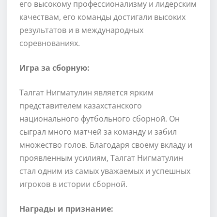
его высокому профессионализму и лидерским
качествам, его команды достигали высоких
результатов и в международных
соревнованиях.
Игра за сборную:
Талгат Нигматулин является ярким
представителем казахстанского
национального футбольного сборной. Он
сыграл много матчей за команду и забил
множество голов. Благодаря своему вкладу и
проявленным усилиям, Талгат Нигматулин
стал одним из самых уважаемых и успешных
игроков в истории сборной.
Награды и признание: