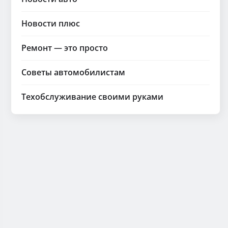
Новости плюс
Ремонт — это просто
Советы автомобилистам
Техобслуживание своими руками