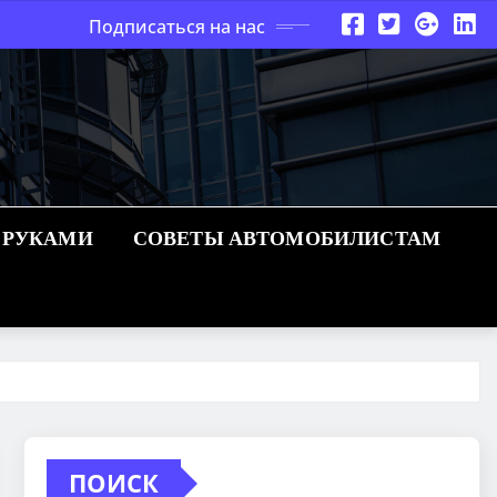
Подписаться на нас
 РУКАМИ
СОВЕТЫ АВТОМОБИЛИСТАМ
ПОИСК