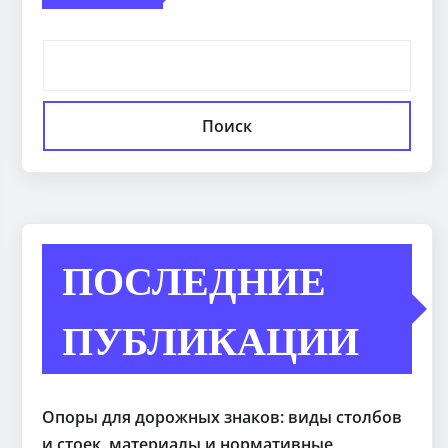
Поиск
ПОСЛЕДНИЕ
ПУБЛИКАЦИИ
Опоры для дорожных знаков: виды столбов
и стоек, материалы и нормативные