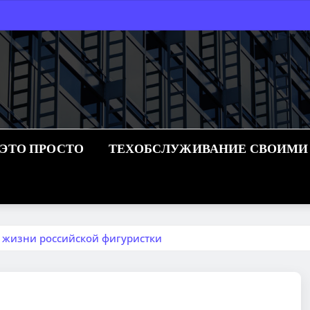
 ЭТО ПРОСТО
ТЕХОБСЛУЖИВАНИЕ СВОИМИ
 жизни российской фигуристки