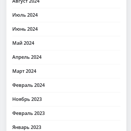
Август 2024
Июль 2024
Июнь 2024
Май 2024
Апрель 2024
Март 2024
Февраль 2024
Ноябрь 2023
Февраль 2023
Январь 2023