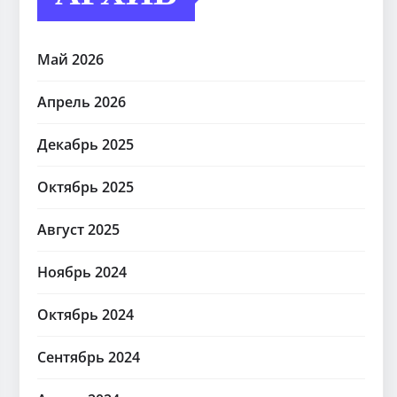
Май 2026
Апрель 2026
Декабрь 2025
Октябрь 2025
Август 2025
Ноябрь 2024
Октябрь 2024
Сентябрь 2024