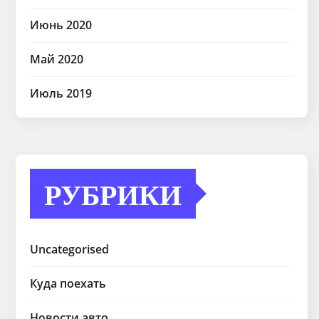
Июнь 2020
Май 2020
Июль 2019
РУБРИКИ
Uncategorised
Куда поехать
Новости авто