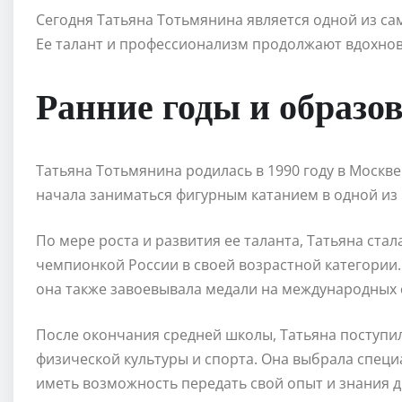
Сегодня Татьяна Тотьмянина является одной из са
Ее талант и профессионализм продолжают вдохно
Ранние годы и образо
Татьяна Тотьмянина родилась в 1990 году в Москве.
начала заниматься фигурным катанием в одной из
По мере роста и развития ее таланта, Татьяна стала
чемпионкой России в своей возрастной категории.
она также завоевывала медали на международных 
После окончания средней школы, Татьяна поступи
физической культуры и спорта. Она выбрала специ
иметь возможность передать свой опыт и знания 