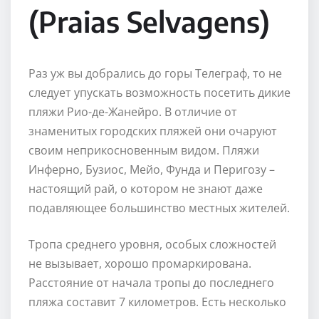
(Praias Selvagens)
Раз уж вы добрались до горы Телеграф, то не
следует упускать возможность посетить дикие
пляжи Рио-де-Жанейро. В отличие от
знаменитых городских пляжей они очаруют
своим неприкосновенным видом. Пляжи
Инферно, Бузиос, Мейо, Фунда и Перигозу –
настоящий рай, о котором не знают даже
подавляющее большинство местных жителей.
Тропа среднего уровня, особых сложностей
не вызывает, хорошо промаркирована.
Расстояние от начала тропы до последнего
пляжа составит 7 километров. Есть несколько