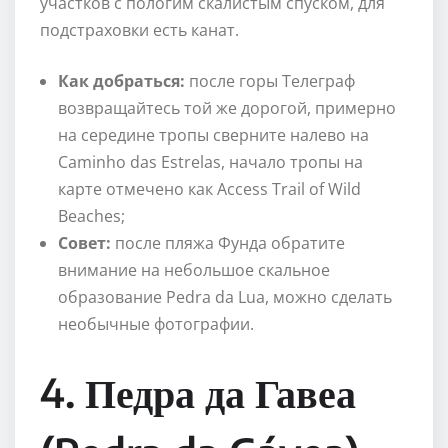
участков с пологим скалистым спуском, для
подстраховки есть канат.
Как добраться:
после горы Телеграф
возвращайтесь той же дорогой, примерно
на середине тропы сверните налево на
Caminho das Estrelas, начало тропы на
карте отмечено как Access Trail of Wild
Beaches;
Совет:
после пляжа Фунда обратите
внимание на небольшое скальное
образование Pedra da Lua, можно сделать
необычные фотографии.
4. Педра да Гавеа