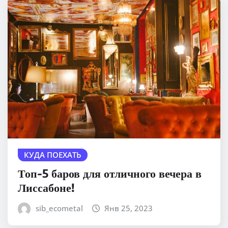
КУДА ПОЕХАТЬ
Топ-5 баров для отличного вечера в
Лиссабоне!
sib_ecometal
Янв 25, 2023