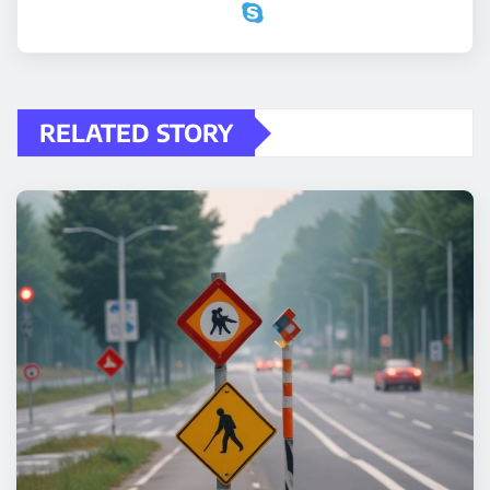
RELATED STORY