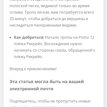
полоской песка, видимой только во время
отлива. Тропа легкая, вам потребуется всего
20 минут, чтобы добраться до вершины и
насладиться панорамными видами.
Как добраться:
Начало тропы на Posto 12
пляжа Рекрейо. Восхождение нужно
начинать со стороны скалы, обращенной к
пляжу Рекрейо.
Вперед к приключениям!
Эта статья могла быть на вашей
электронной почте
Подпишитесь, чтобы не пропустить новые