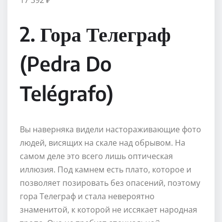
17 392 ₽
2. Гора Телеграф
(Pedra Do
Telégrafo)
Вы наверняка видели настораживающие фото
людей, висящих на скале над обрывом. На
самом деле это всего лишь оптическая
иллюзия. Под камнем есть плато, которое и
позволяет позировать без опасений, поэтому
гора Телеграф и стала невероятно
знаменитой, к которой не иссякает народная