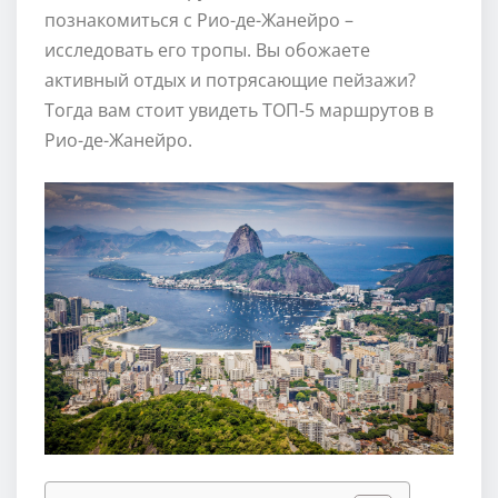
познакомиться с Рио-де-Жанейро –
исследовать его тропы. Вы обожаете
активный отдых и потрясающие пейзажи?
Тогда вам стоит увидеть ТОП-5 маршрутов в
Рио-де-Жанейро.