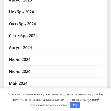
Ноябрь 2024
Октябрь 2024
Сентябрь 2024
Август 2024
Июль 2024
Июнь 2024
Май 2024
Этот сайт использует куки-файлы и другие технологии, чтобы
Апрель 2024
помочь вам в навигации, а также предоставить лучший
пользовательский опыт.
OK
Март 2024