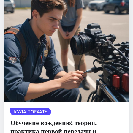
КУДА ПОЕХАТЬ
Обучение вождению: теория,
практика первой передачи и