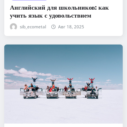
Английский для школьников: как
учить язык с удовольствием
sib_ecometal
Авг 18, 2025