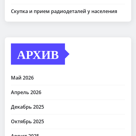
Скупка и прием радиодеталей у населения
АРХИВ
Май 2026
Апрель 2026
Декабрь 2025
Октябрь 2025
Август 2025