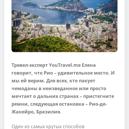
Тревел-эксперт YouTravel.me Елена
говорит, что Рио – удивительное место. И
мы ей верим. Для всех, кто пакует
чемоданы в неизведанное или просто
мечтает о дальних странах – пристегните
ремни, следующая остановка – Рио-де-
Жанейро, Бразилия.
Один из самых крутых способов