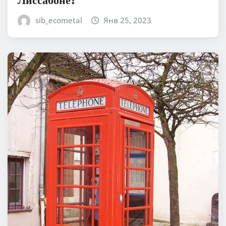
sib_ecometal
Янв 25, 2023