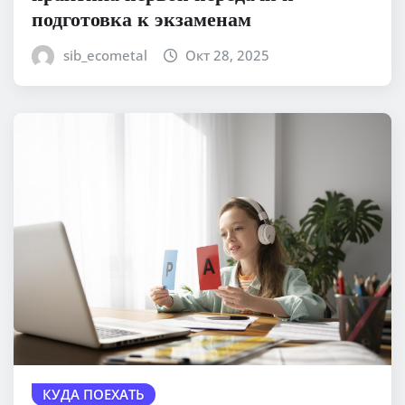
подготовка к экзаменам
sib_ecometal
Окт 28, 2025
КУДА ПОЕХАТЬ