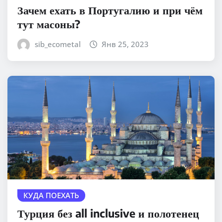
Зачем ехать в Португалию и при чём
тут масоны?
sib_ecometal
Янв 25, 2023
КУДА ПОЕХАТЬ
Турция без all inclusive и полотенец