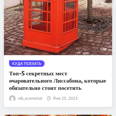
КУДА ПОЕХАТЬ
Топ-5 секретных мест
очаровательного Лиссабона, которые
обязательно стоит посетить
sib_ecometal
Янв 25, 2023