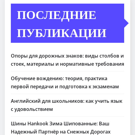
ПОСЛЕДНИЕ
ПУБЛИКАЦИИ
Опоры для дорожных знаков: виды столбов и
стоек, материалы и нормативные требования
Обучение вождению: теория, практика
первой передачи и подготовка к экзаменам
Английский для школьников: как учить язык
с удовольствием
Шины Hankook Зима Шипованные: Ваш
Надежный Партнёр на Снежных Дорогах