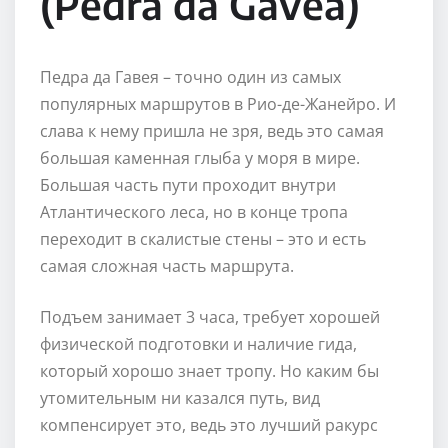
(Pedra da Gávea)
Педра да Гавея – точно один из самых
популярных маршрутов в Рио-де-Жанейро. И
слава к нему пришла не зря, ведь это самая
большая каменная глыба у моря в мире.
Большая часть пути проходит внутри
Атлантического леса, но в конце тропа
переходит в скалистые стены – это и есть
самая сложная часть маршрута.
Подъем занимает 3 часа, требует хорошей
физической подготовки и наличие гида,
который хорошо знает тропу. Но каким бы
утомительным ни казался путь, вид
компенсирует это, ведь это лучший ракурс