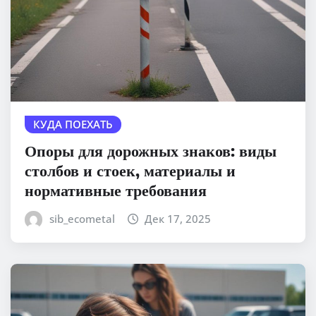
КУДА ПОЕХАТЬ
Опоры для дорожных знаков: виды
столбов и стоек, материалы и
нормативные требования
sib_ecometal
Дек 17, 2025