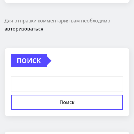
Для отправки комментария вам необходимо
авторизоваться
ПОИСК
Поиск