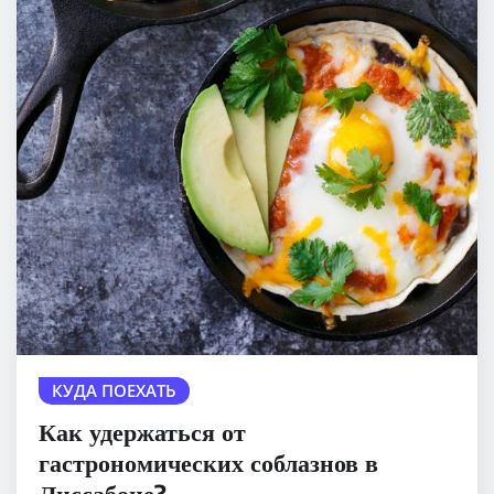
КУДА ПОЕХАТЬ
Как удержаться от
гастрономических соблазнов в
Лиссабоне?