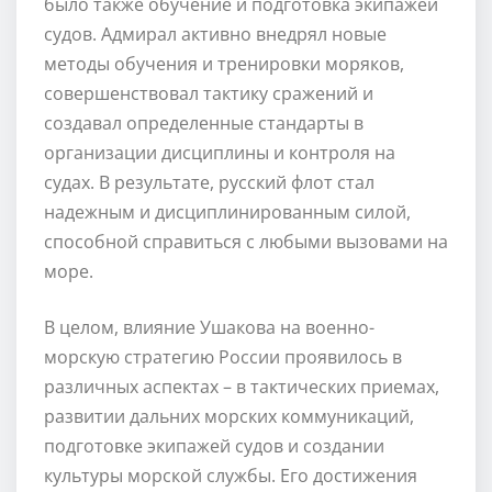
было также обучение и подготовка экипажей
судов. Адмирал активно внедрял новые
методы обучения и тренировки моряков,
совершенствовал тактику сражений и
создавал определенные стандарты в
организации дисциплины и контроля на
судах. В результате, русский флот стал
надежным и дисциплинированным силой,
способной справиться с любыми вызовами на
море.
В целом, влияние Ушакова на военно-
морскую стратегию России проявилось в
различных аспектах – в тактических приемах,
развитии дальних морских коммуникаций,
подготовке экипажей судов и создании
культуры морской службы. Его достижения