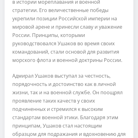
в истории мореплавания и военной
стратегии. Его величественные победы
укрепили позиции Российской империи на
мировой арене и принесли славу и уважение
России. Принципы, которыми
руководствовался Ушаков во время своих
командований, стали основой для развития
морского флота и военной доктрины России.
Адмирал Ушаков выступал за честность,
порядочность и достоинство как в личной
жизни, так и на военной службе. Он поощрял
проявление таких качеств у своих
подчиненных и стремился к высоким
стандартам военной этики. Благодаря этим
принципам, Ушаков стал настоящим
образцом для подражания и вдохновению для