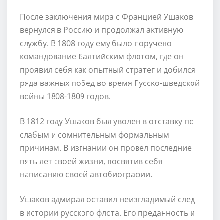
После заключения мира с Францией Ушаков
вернулся в Россию и продолжал активную
службу. В 1808 году ему было поручено
командование Балтийским флотом, где он
проявил себя как опытный стратег и добился
ряда важных побед во время Русско-шведской
войны 1808-1809 годов.
В 1812 году Ушаков был уволен в отставку по
слабым и сомнительным формальным
причинам. В изгнании он провел последние
пять лет своей жизни, посвятив себя
написанию своей автобиографии.
Ушаков адмирал оставил неизгладимый след
в истории русского флота. Его преданность и