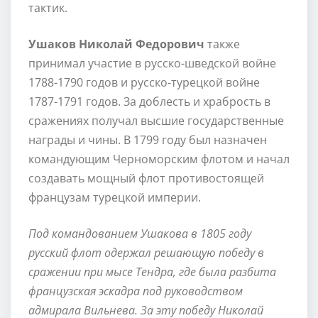
тактик.
Ушаков Николай Федорович
также
принимал участие в русско-шведской войне
1788-1790 годов и русско-турецкой войне
1787-1791 годов. За доблесть и храбрость в
сражениях получал высшие государственные
награды и чины. В 1799 году был назначен
командующим Черноморским флотом и начал
создавать мощный флот противостоящей
французам турецкой империи.
Под командованием Ушакова в 1805 году
русский флот одержал решающую победу в
сражении при мысе Тендра, где была разбита
французская эскадра под руководством
адмирала Вильнева. За эту победу Николай