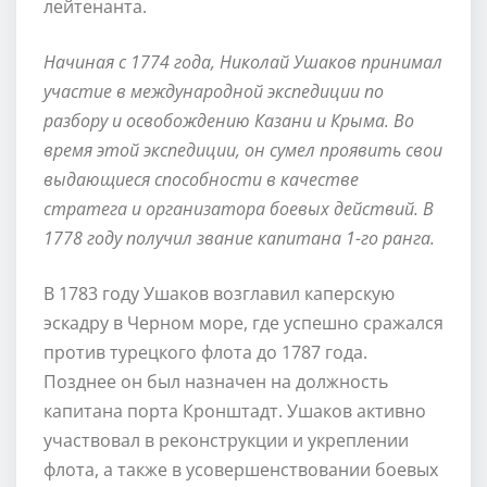
лейтенанта.
Начиная с 1774 года, Николай Ушаков принимал
участие в международной экспедиции по
разбору и освобождению Казани и Крыма. Во
время этой экспедиции, он сумел проявить свои
выдающиеся способности в качестве
стратега и организатора боевых действий. В
1778 году получил звание капитана 1-го ранга.
В 1783 году Ушаков возглавил каперскую
эскадру в Черном море, где успешно сражался
против турецкого флота до 1787 года.
Позднее он был назначен на должность
капитана порта Кронштадт. Ушаков активно
участвовал в реконструкции и укреплении
флота, а также в усовершенствовании боевых