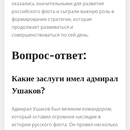
оказались значительными для развития
российского флота и сыграли важную роль в
формировании стратегии, которая
продолжает развиваться и
совершенствоваться по сей день.
Вопрос-ответ:
Какие заслуги имел адмирал
Ушаков?
Адмирал Ушаков был великим командором,
который оставил огромное наследие в
истории русского флота. Он провел несколько