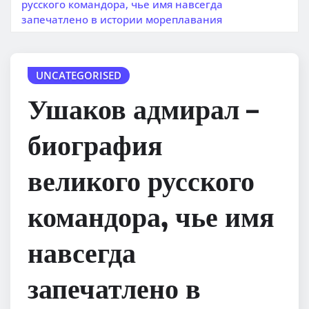
русского командора, чье имя навсегда
запечатлено в истории мореплавания
UNCATEGORISED
Ушаков адмирал –
биография
великого русского
командора, чье имя
навсегда
запечатлено в