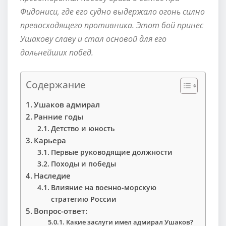
Фидониси, где его судно выдержало огонь силно
превосходящего противника. Этот бой принес
Ушакову славу и стал основой для его
дальнейших побед.
Содержание
Ушаков адмирал
Ранние годы
Детство и юность
Карьера
Первые руководящие должности
Походы и победы
Наследие
Влияние на военно-морскую
стратегию России
Вопрос-ответ:
Какие заслуги имел адмирал Ушаков?