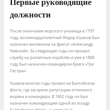
Первые руководящие
должности
После окончания морского училища в 1797
году, восемнадцатилетний Федор Ушаков был
назначен мичманом на фрегат «Александр
Невский». За следующие годы он прошел
службу на различных кораблях и уже в 1800
году был назначен командиром брига «Три
Сестры».
Ушаков многие годы провел на Балтийском
флоте, где заслужил репутацию отличного
моряка и командира. В 1802 году он был
назначен командующим одной из эскадр
Балтийского флота, а затем стал