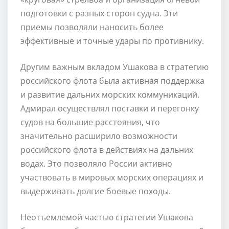
подготовки с разных сторон судна. Эти
приемы позволяли наносить более
эффективные и точные удары по противнику.
Другим важным вкладом Ушакова в стратегию
российского флота была активная поддержка
и развитие дальних морских коммуникаций.
Адмирал осуществлял поставки и перегонку
судов на большие расстояния, что
значительно расширило возможности
российского флота в действиях на дальних
водах. Это позволяло России активно
участвовать в мировых морских операциях и
выдерживать долгие боевые походы.
Неотъемлемой частью стратегии Ушакова