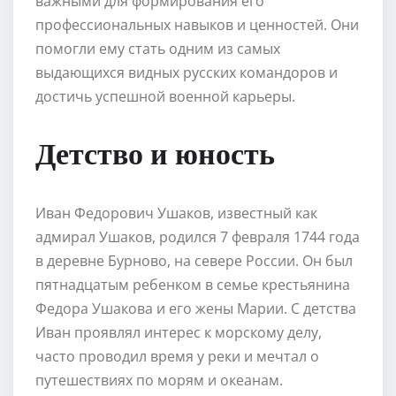
важными для формирования его
профессиональных навыков и ценностей. Они
помогли ему стать одним из самых
выдающихся видных русских командоров и
достичь успешной военной карьеры.
Детство и юность
Иван Федорович Ушаков, известный как
адмирал Ушаков, родился 7 февраля 1744 года
в деревне Бурново, на севере России. Он был
пятнадцатым ребенком в семье крестьянина
Федора Ушакова и его жены Марии. С детства
Иван проявлял интерес к морскому делу,
часто проводил время у реки и мечтал о
путешествиях по морям и океанам.