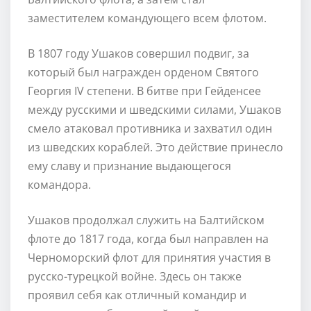
заместителем командующего всем флотом.
В 1807 году Ушаков совершил подвиг, за
который был награжден орденом Святого
Георгия IV степени. В битве при Гейденсее
между русскими и шведскими силами, Ушаков
смело атаковал противника и захватил один
из шведских кораблей. Это действие принесло
ему славу и признание выдающегося
командора.
Ушаков продолжал служить на Балтийском
флоте до 1817 года, когда был направлен на
Черноморский флот для принятия участия в
русско-турецкой войне. Здесь он также
проявил себя как отличный командир и