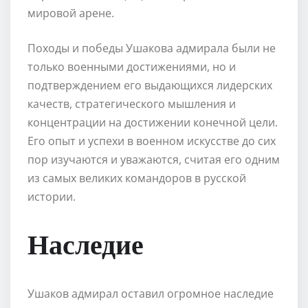
мировой арене.
Походы и победы Ушакова адмирала были не
только военными достижениями, но и
подтверждением его выдающихся лидерских
качеств, стратегического мышления и
концентрации на достижении конечной цели.
Его опыт и успехи в военном искусстве до сих
пор изучаются и уважаются, считая его одним
из самых великих командоров в русской
истории.
Наследие
Ушаков адмирал оставил огромное наследие