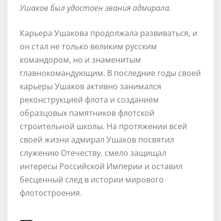
Ушаков был удостоен звания адмирала.
Карьера Ушакова продолжала развиваться, и
он стал не только великим русским
командором, но и знаменитым
главнокомандующим. В последние годы своей
карьеры Ушаков активно занимался
реконструкцией флота и созданием
образцовых памятников флотской
строительной школы. На протяжении всей
своей жизни адмирал Ушаков посвятил
служению Отечеству, смело защищал
интересы Российской Империи и оставил
бесценный след в истории мирового
флотостроения.