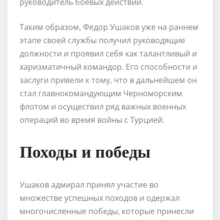
руководитель боевых действий.
Таким образом, Федор Ушаков уже на раннем
этапе своей службы получил руководящие
должности и проявил себя как талантливый и
харизматичный командор. Его способности и
заслуги привели к тому, что в дальнейшем он
стал главнокомандующим Черноморским
флотом и осуществил ряд важных военных
операций во время войны с Турцией.
Походы и победы
Ушаков адмирал принял участие во
множестве успешных походов и одержал
многочисленные победы, которые принесли