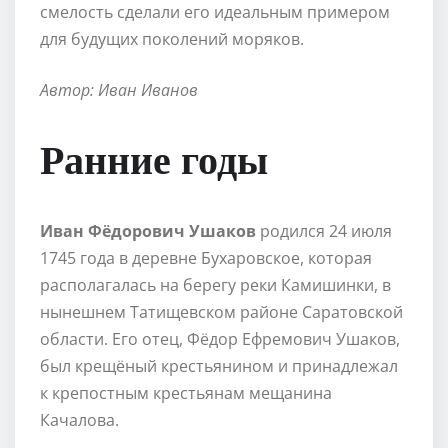
смелость сделали его идеальным примером
для будущих поколений моряков.
Автор: Иван Иванов
Ранние годы
Иван Фёдорович Ушаков
родился 24 июля
1745 года в деревне Бухаровское, которая
располагалась на берегу реки Камишинки, в
нынешнем Татищевском районе Саратовской
области. Его отец, Фёдор Ефремович Ушаков,
был крещёный крестьянином и принадлежал
к крепостным крестьянам мещанина
Качалова.