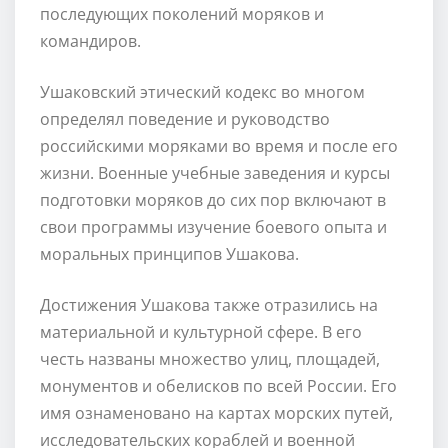
последующих поколений моряков и
командиров.
Ушаковский этический кодекс во многом
определял поведение и руководство
российскими моряками во время и после его
жизни. Военные учебные заведения и курсы
подготовки моряков до сих пор включают в
свои программы изучение боевого опыта и
моральных принципов Ушакова.
Достижения Ушакова также отразились на
материальной и культурной сфере. В его
честь названы множество улиц, площадей,
монументов и обелисков по всей России. Его
имя ознаменовано на картах морских путей,
исследовательских кораблей и военной