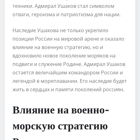
техники. Адмирал Ушаков стал символом
отваги, героизма и патриотизма для нации.
Наследие Ушакова не только укрепило
позиции России на мировой арене и оказало
влияние на военную стратегию, но и
вдохновило новое поколение моряков на
подвиги и служение Родине. Адмирал Ушаков
остается величайшим командором России и
легендой в мореплавании. Его наследие будет
жить в сердцах и памяти поколений россиян.
Влияние на военно-
морскую стратегию