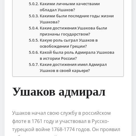
Какими личными качествами
обладал Ушаков?
Какими были последние годы жизни
Ушакова?
Какие достижения Ушакова были
признаны государством?
Какую роль сыграл Ушаков в
освобождении Греции?
Какой была роль Адмирала Ушакова
в истории России?
Какие достижения имел Адмирал
Ушаков в своей карьере?
Ушаков адмирал
Ушаков начал свою службу в российском
флоте в 1761 году и участвовал в Русско-
турецкой войне 1768-1774 годов. Он проявил