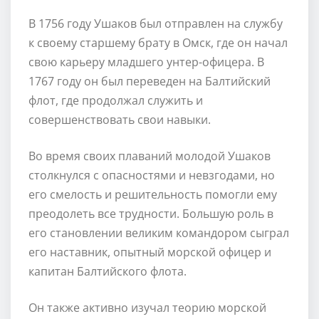
В 1756 году Ушаков был отправлен на службу
к своему старшему брату в Омск, где он начал
свою карьеру младшего унтер-офицера. В
1767 году он был переведен на Балтийский
флот, где продолжал служить и
совершенствовать свои навыки.
Во время своих плаваний молодой Ушаков
столкнулся с опасностями и невзгодами, но
его смелость и решительность помогли ему
преодолеть все трудности. Большую роль в
его становлении великим командором сыграл
его наставник, опытный морской офицер и
капитан Балтийского флота.
Он также активно изучал теорию морской