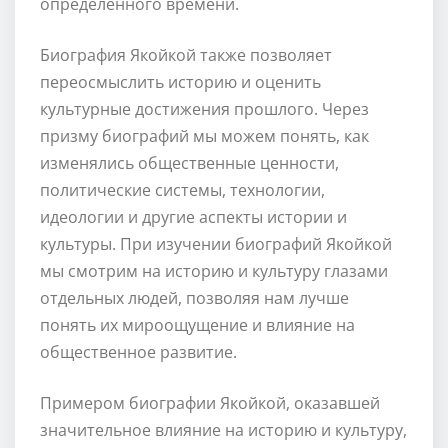
определенного времени.
Биография Якойкой также позволяет
переосмыслить историю и оценить
культурные достижения прошлого. Через
призму биографий мы можем понять, как
изменялись общественные ценности,
политические системы, технологии,
идеологии и другие аспекты истории и
культуры. При изучении биографий Якойкой
мы смотрим на историю и культуру глазами
отдельных людей, позволяя нам лучше
понять их мироощущение и влияние на
общественное развитие.
Примером биографии Якойкой, оказавшей
значительное влияние на историю и культуру,