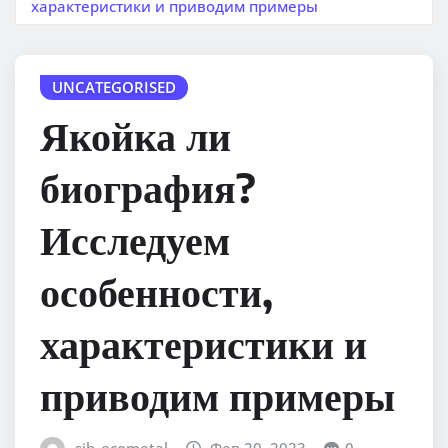
характеристики и приводим примеры
UNCATEGORISED
Якойка ли
биография?
Исследуем
особенности,
характеристики и
приводим примеры