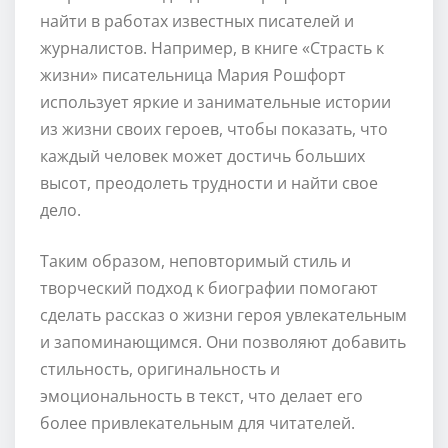
найти в работах известных писателей и
журналистов. Например, в книге «Страсть к
жизни» писательница Мария Рошфорт
использует яркие и занимательные истории
из жизни своих героев, чтобы показать, что
каждый человек может достичь больших
высот, преодолеть трудности и найти свое
дело.
Таким образом, неповторимый стиль и
творческий подход к биографии помогают
сделать рассказ о жизни героя увлекательным
и запоминающимся. Они позволяют добавить
стильность, оригинальность и
эмоциональность в текст, что делает его
более привлекательным для читателей.