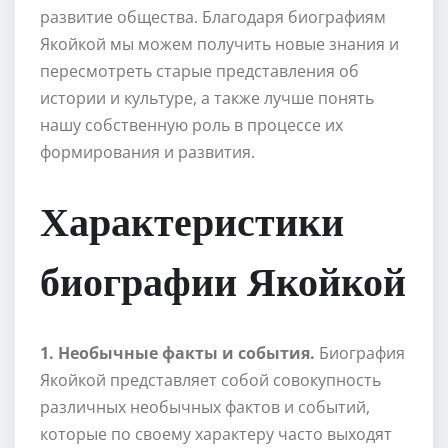
развитие общества. Благодаря биографиям
Якойкой мы можем получить новые знания и
пересмотреть старые представления об
истории и культуре, а также лучше понять
нашу собственную роль в процессе их
формирования и развития.
Характеристики
биографии Якойкой
1. Необычные факты и события.
Биография
Якойкой представляет собой совокупность
различных необычных фактов и событий,
которые по своему характеру часто выходят