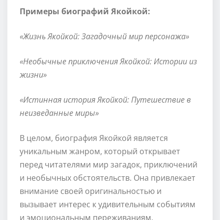
Примеры биографий Якойкой:
«Жизнь Якойкой: Загадочный мир персонажа»
«Необычные приключения Якойкой: Истории из
жизни»
«Истинная история Якойкой: Путешествие в
неизведанные миры»
В целом, биография Якойкой является
уникальным жанром, который открывает
перед читателями мир загадок, приключений
и необычных обстоятельств. Она привлекает
внимание своей оригинальностью и
вызывает интерес к удивительным событиям
и эмоциональным переживаниям.