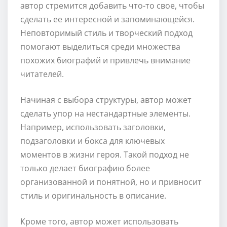
автор стремится добавить что-то свое, чтобы
сделать ее интересной и запоминающейся.
Неповторимый стиль и творческий подход
помогают выделиться среди множества
похожих биографий и привлечь внимание
читателей.
Начиная с выбора структуры, автор может
сделать упор на нестандартные элементы.
Например, использовать заголовки,
подзаголовки и бокса для ключевых
моментов в жизни героя. Такой подход не
только делает биографию более
организованной и понятной, но и привносит
стиль и оригинальность в описание.
Кроме того, автор может использовать