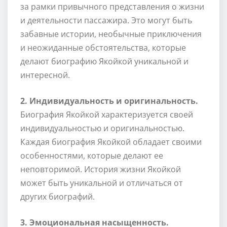
за рамки привычного представления о жизни
и деятельности пассажира. Это могут быть
забавные истории, необычные приключения
и неожиданные обстоятельства, которые
делают биографию Якойкой уникальной и
интересной.
2. Индивидуальность и оригинальность.
Биография Якойкой характеризуется своей
индивидуальностью и оригинальностью.
Каждая биография Якойкой обладает своими
особенностями, которые делают ее
неповторимой. История жизни Якойкой
может быть уникальной и отличаться от
других биографий.
3. Эмоциональная насыщенность.