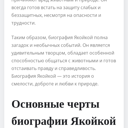
всегда готов встать на защиту слабых и
беззащитных, несмотря на опасности и
трудности.
Таким образом, биография Якойкой полна
загадок и необычных событий. Он является
удивительным творцом, обладает особенной
способностью общаться с животными и готов
отстаивать правду и справедливость.
Биография Якойкой — это история о
смелости, доброте и любви к природе.
Основные черты
биографии Якойкой