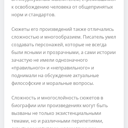
к освобождению человека от общепринятых
норм и стандартов.
Сюжеты его произведений также отличались
сложностью и многообразием. Писатель умел
создавать персонажей, которые не всегда
были ясными и прозрачными, а сами истории
зачастую не имели однозначного
«правильного» и «неправильного» и
поднимали на обсуждение актуальные
философские и моральные вопросы.
Сложность и многослойность сюжетов в
биографии или произведениях могут быть
вызваны не только экзистенциальными
темами, но и различными перипетиями,