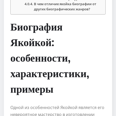
В чем отличие якойка биографии от
других биографических жанров?
Биография
Якойкой:
особенности,
характеристики,
примеры
Одной из особенностей Якойкой является его
невероятное мастерство в изготовлении