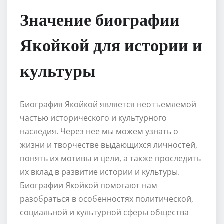
Значение биографии
Якойкой для истории и
культуры
Биография Якойкой является неотъемлемой
частью исторического и культурного
наследия. Через нее мы можем узнать о
жизни и творчестве выдающихся личностей,
понять их мотивы и цели, а также проследить
их вклад в развитие истории и культуры.
Биографии Якойкой помогают нам
разобраться в особенностях политической,
социальной и культурной сферы общества