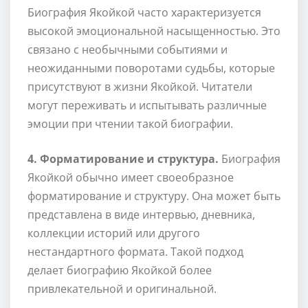
Биография Якойкой часто характеризуется
высокой эмоциональной насыщенностью. Это
связано с необычными событиями и
неожиданными поворотами судьбы, которые
присутствуют в жизни Якойкой. Читатели
могут переживать и испытывать различные
эмоции при чтении такой биографии.
4. Форматирование и структура.
Биография
Якойкой обычно имеет своеобразное
форматирование и структуру. Она может быть
представлена в виде интервью, дневника,
коллекции историй или другого
нестандартного формата. Такой подход
делает биографию Якойкой более
привлекательной и оригинальной.