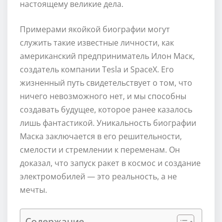
настоящему великие дела.
Примерами якойкой биографии могут
служить такие известные личности, как
американский предприниматель Илон Маск,
создатель компании Tesla и SpaceX. Его
жизненный путь свидетельствует о том, что
ничего невозможного нет, и мы способны
создавать будущее, которое ранее казалось
лишь фантастикой. Уникальность биографии
Маска заключается в его решительности,
смелости и стремлении к переменам. Он
доказал, что запуск ракет в космос и создание
электромобилей — это реальность, а не
мечты.
Содержание