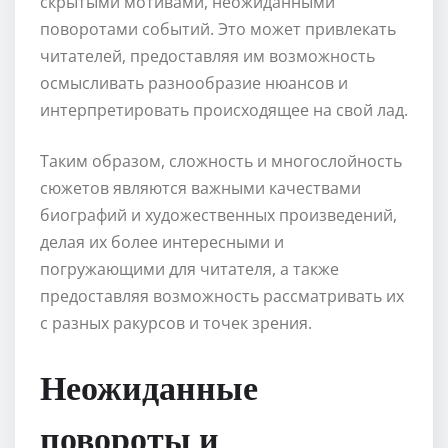
скрытыми мотивами, неожиданными
поворотами событий. Это может привлекать
читателей, предоставляя им возможность
осмысливать разнообразие нюансов и
интерпретировать происходящее на свой лад.
Таким образом, сложность и многослойность
сюжетов являются важными качествами
биографий и художественных произведений,
делая их более интересными и
погружающими для читателя, а также
предоставляя возможность рассматривать их
с разных ракурсов и точек зрения.
Неожиданные
повороты и