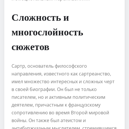
Сложность и
многослойность
сюжетов
Сартр, основатель философского
направления, известного как сартреанство,
имел множество интересных и сложных черт
в своей биографии. Он был не только
писателем, но и активным политическим
деятелем, причастным к французскому
сопротивлению во время Второй мировой
войны. Он также был атеистом и
антибуржуазным мыслителем, стремившимся