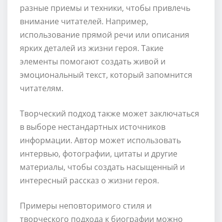
разные приемы и техники, чтобы привлечь
внимание читателей. Например,
использование прямой речи или описания
ярких деталей из жизни героя. Такие
элементы помогают создать живой и
эмоциональный текст, который запомнится
читателям.
Творческий подход также может заключаться
в выборе нестандартных источников
информации. Автор может использовать
интервью, фотографии, цитаты и другие
материалы, чтобы создать насыщенный и
интересный рассказ о жизни героя.
Примеры неповторимого стиля и
творческого подхода к биографии можно