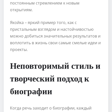
постоянным стремлением к новым
открытиям.
Якойка – яркий пример того, как с
пристальным взглядом и настойчивостью
можно добиться значительных результатов и
воплотить в жизнь свои самые смелые идеи и
проекты.
Неповторимый стиль и
творческий подход к
биографии
Когда речь заходит о биографии, каждый