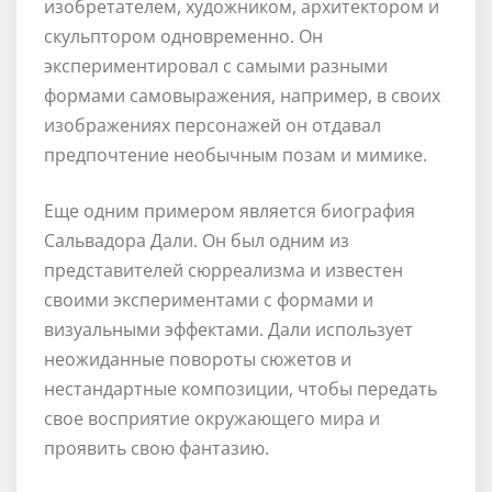
изобретателем, художником, архитектором и
скульптором одновременно. Он
экспериментировал с самыми разными
формами самовыражения, например, в своих
изображениях персонажей он отдавал
предпочтение необычным позам и мимике.
Еще одним примером является биография
Сальвадора Дали. Он был одним из
представителей сюрреализма и известен
своими экспериментами с формами и
визуальными эффектами. Дали использует
неожиданные повороты сюжетов и
нестандартные композиции, чтобы передать
свое восприятие окружающего мира и
проявить свою фантазию.