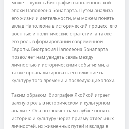
может служить биография наполеоновской
эпохи Наполеона Бонапарта. Путем анализа
его жизни и деятельности, мы можем понять
вклад Наполеона в исторический процесс, его
военные и политические стратегии, а также
его роль в формировании современной
Европы. Биография Наполеона Бонапарта
позволяет нам увидеть связь между
личностью и историческими событиями, а
также проанализировать его влияние на
культуру того времени и последующие эпохи.
Таким образом, биография Якойкой играет
важную роль в историческом и культурном
анализе. Она позволяет нам глубже понять
историю и культуру через призму отдельных
личностей, их жизненных путей и вклада в