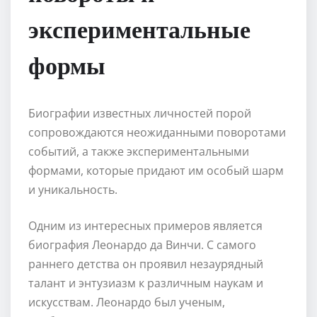
экспериментальные
формы
Биографии известных личностей порой
сопровождаются неожиданными поворотами
событий, а также экспериментальными
формами, которые придают им особый шарм
и уникальность.
Одним из интересных примеров является
биография Леонардо да Винчи. С самого
раннего детства он проявил незаурядный
талант и энтузиазм к различным наукам и
искусствам. Леонардо был ученым,