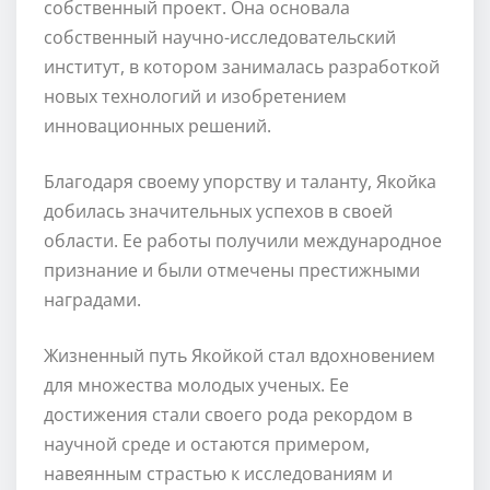
собственный проект. Она основала
собственный научно-исследовательский
институт, в котором занималась разработкой
новых технологий и изобретением
инновационных решений.
Благодаря своему упорству и таланту, Якойка
добилась значительных успехов в своей
области. Ее работы получили международное
признание и были отмечены престижными
наградами.
Жизненный путь Якойкой стал вдохновением
для множества молодых ученых. Ее
достижения стали своего рода рекордом в
научной среде и остаются примером,
навеянным страстью к исследованиям и