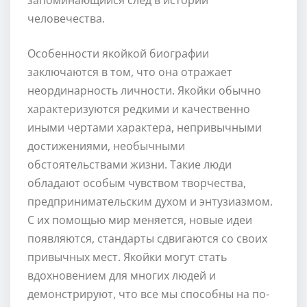
человечества.
Особенности якойкой биографии
заключаются в том, что она отражает
неординарность личности. Якойки обычно
характеризуются редкими и качественно
иными чертами характера, непривычными
достижениями, необычными
обстоятельствами жизни. Такие люди
обладают особым чувством творчества,
предпринимательским духом и энтузиазмом.
С их помощью мир меняется, новые идеи
появляются, стандарты сдвигаются со своих
привычных мест. Якойки могут стать
вдохновением для многих людей и
демонстрируют, что все мы способны на по-