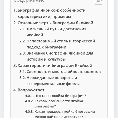
Биография Якойкой: особенности,
характеристики, примеры
Основные черты биографии Якойкой
Жизненный путь и достижения
Якойкой
Неповторимый стиль и творческий
подход к биографии
Значение биографии Якойкой для
истории и культуры
Характеристики биографии Якойкой
Сложность и многослойность сюжетов
Неожиданные повороты и
экспериментальные формы
Вопрос-ответ:
Что такое якойка биография?
Каковы особенности якойка
биографии?
Какие примеры якойка биографии
можно найти в литературе?