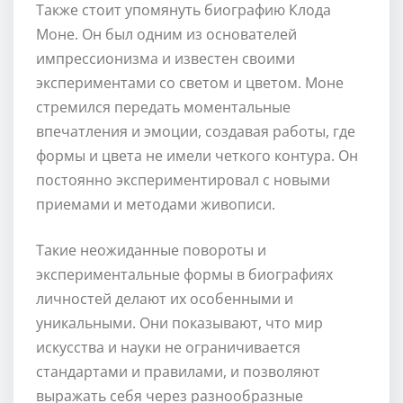
Также стоит упомянуть биографию Клода
Моне. Он был одним из основателей
импрессионизма и известен своими
экспериментами со светом и цветом. Моне
стремился передать моментальные
впечатления и эмоции, создавая работы, где
формы и цвета не имели четкого контура. Он
постоянно экспериментировал с новыми
приемами и методами живописи.
Такие неожиданные повороты и
экспериментальные формы в биографиях
личностей делают их особенными и
уникальными. Они показывают, что мир
искусства и науки не ограничивается
стандартами и правилами, и позволяют
выражать себя через разнообразные