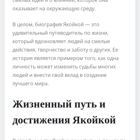
оказывает на окружающую среду.
В целом, биография Якойкой — это
удивительный путеводитель по жизни,
который вдохновляет людей на смелые
действия, творчество и заботу о других. Ее
история является примером того, как одна
личность может изменить судьбы многих
людей и внести свой вклад в создание
лучшего мира.
Жизненный путь и
достижения Якойкой