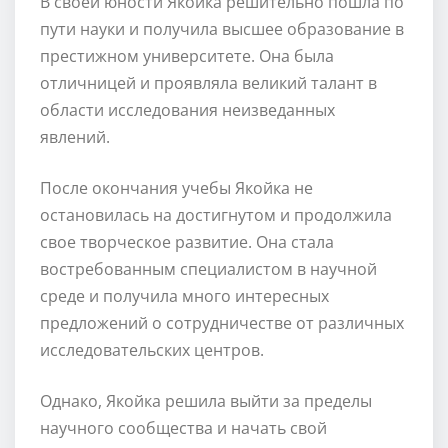
В своей юности Якойка решительно пошла по
пути науки и получила высшее образование в
престижном университете. Она была
отличницей и проявляла великий талант в
области исследования неизведанных
явлений.
После окончания учебы Якойка не
остановилась на достигнутом и продолжила
свое творческое развитие. Она стала
востребованным специалистом в научной
среде и получила много интересных
предложений о сотрудничестве от различных
исследовательских центров.
Однако, Якойка решила выйти за пределы
научного сообщества и начать свой