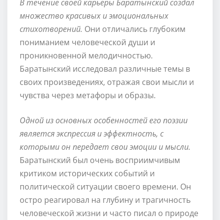
В течение своей карьеры Баратынский создал
множество красивых и эмоциональных
стихотворений.
Они отличались глубоким
пониманием человеческой души и
проникновенной мелодичностью.
Баратынский исследовал различные темы в
своих произведениях, отражая свои мысли и
чувства через метафоры и образы.
Одной из основных особенностей его поэзии
является экспрессия и эффектность, с
которыми он передает свои эмоции и мысли.
Баратынский был очень восприимчивым
критиком исторических событий и
политической ситуации своего времени. Он
остро реагировал на глубину и трагичность
человеческой жизни и часто писал о природе