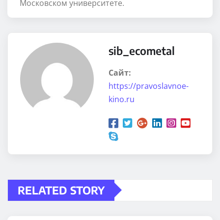
Московском университете.
sib_ecometal
Сайт:
https://pravoslavnoe-
kino.ru
RELATED STORY