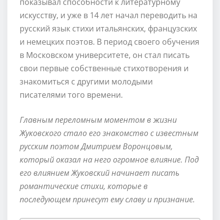
показывал способности к литературному
искусству, и уже в 14 лет начал переводить на
русский язык стихи итальянских, французских
и немецких поэтов. В период своего обучения
в Московском университете, он стал писать
свои первые собственные стихотворения и
знакомиться с другими молодыми
писателями того времени.
Главным переломным моментом в жизни
Жуковского стало его знакомство с известным
русским поэтом Дмитрием Воронцовым,
который оказал на него огромное влияние. Под
его влиянием Жуковский начинает писать
романтические стихи, которые в
последующем принесут ему славу и признание.