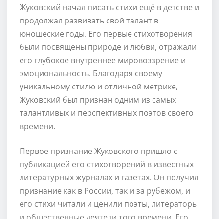
Жуковский начал писать стихи ещё в детстве и
продолжал развивать свой талант в
юношеские годы. Его первые стихотворения
были посвящены природе и любви, отражали
его глубокое внутреннее мировоззрение и
эмоциональность. Благодаря своему
уникальному стилю и отличной метрике,
Жуковский был признан одним из самых
талантливых и перспективных поэтов своего
времени.
Первое признание Жуковского пришло с
публикацией его стихотворений в известных
литературных журналах и газетах. Он получил
признание как в России, так и за рубежом, и
его стихи читали и ценили поэты, литераторы
и общественные деятели того времени. Его