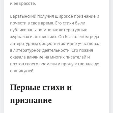
и ее красоте.
Баратынский получил широкое признание и
почести в свое время. Его стихи были
публикованы во многих литературных
журналах и антологиях. Он был членом ряда
литературных обществ и активно участвовал
в литературной деятельности. Его поэзия
оказала влияние на многих писателей и
поэтов своего времени и прочувствовала до
наших дней.
Первые стихи и
признание