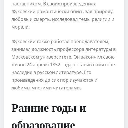
наставником. В своих произведениях
Жуковский романтически описывал природу,
любовь и смерть, исследовал темы религии и
морали.
Жуковский также работал преподавателем,
занимал должность профессора литературы в
Московском университете. Он закончил свою
жизнь 24 апреля 1852 года, оставив памятное
наследие в русской литературе. Его
произведения до сих пор изучаются и
любимы многими читателями.
Ранние годы и
образование