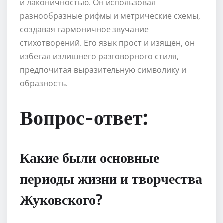
и лаконичностью. Он использовал
разнообразные рифмы и метрические схемы,
создавая гармоничное звучание
стихотворений. Его язык прост и изящен, он
избегал излишнего разговорного стиля,
предпочитая выразительную символику и
образность.
Вопрос-ответ:
Какие были основные
периоды жизни и творчества
Жуковского?