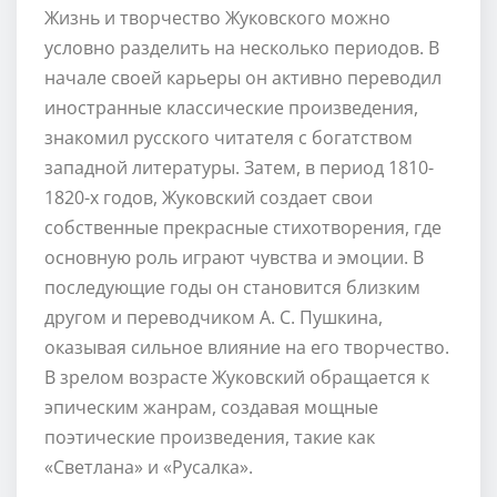
Жизнь и творчество Жуковского можно
условно разделить на несколько периодов. В
начале своей карьеры он активно переводил
иностранные классические произведения,
знакомил русского читателя с богатством
западной литературы. Затем, в период 1810-
1820-х годов, Жуковский создает свои
собственные прекрасные стихотворения, где
основную роль играют чувства и эмоции. В
последующие годы он становится близким
другом и переводчиком А. С. Пушкина,
оказывая сильное влияние на его творчество.
В зрелом возрасте Жуковский обращается к
эпическим жанрам, создавая мощные
поэтические произведения, такие как
«Светлана» и «Русалка».