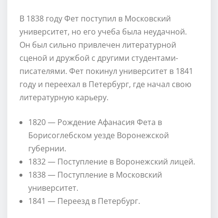
В 1838 году Фет поступил в Московский
университет, но его учеба была неудачной.
Он был сильно привлечен литературной
сценой и дружбой с другими студентами-
писателями. Фет покинул университет в 1841
году и переехал в Петербург, где начал свою
литературную карьеру.
1820 — Рождение Афанасия Фета в
Борисоглебском уезде Воронежской
губернии.
1832 — Поступление в Воронежский лицей.
1838 — Поступление в Московский
университет.
1841 — Переезд в Петербург.