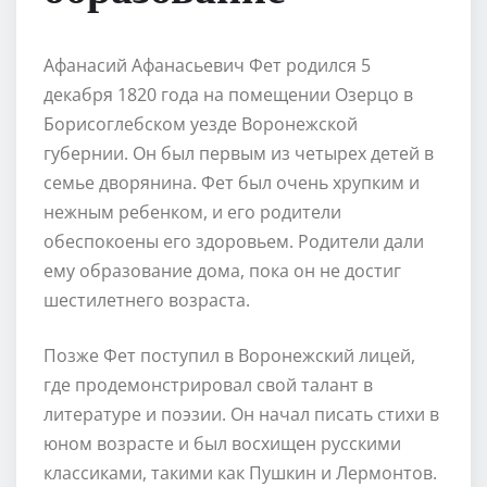
Афанасий Афанасьевич Фет родился 5
декабря 1820 года на помещении Озерцо в
Борисоглебском уезде Воронежской
губернии. Он был первым из четырех детей в
семье дворянина. Фет был очень хрупким и
нежным ребенком, и его родители
обеспокоены его здоровьем. Родители дали
ему образование дома, пока он не достиг
шестилетнего возраста.
Позже Фет поступил в Воронежский лицей,
где продемонстрировал свой талант в
литературе и поэзии. Он начал писать стихи в
юном возрасте и был восхищен русскими
классиками, такими как Пушкин и Лермонтов.