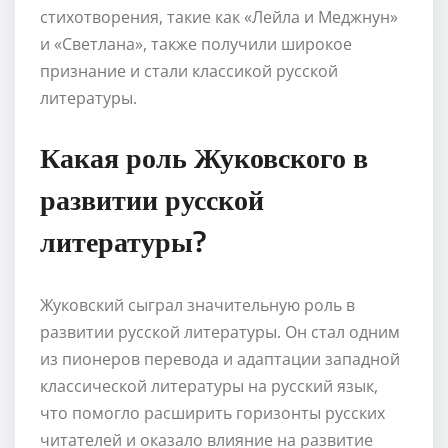
стихотворения, такие как «Лейла и Меджнун»
и «Светлана», также получили широкое
признание и стали классикой русской
литературы.
Какая роль Жуковского в
развитии русской
литературы?
Жуковский сыграл значительную роль в
развитии русской литературы. Он стал одним
из пионеров перевода и адаптации западной
классической литературы на русский язык,
что помогло расширить горизонты русских
читателей и оказало влияние на развитие