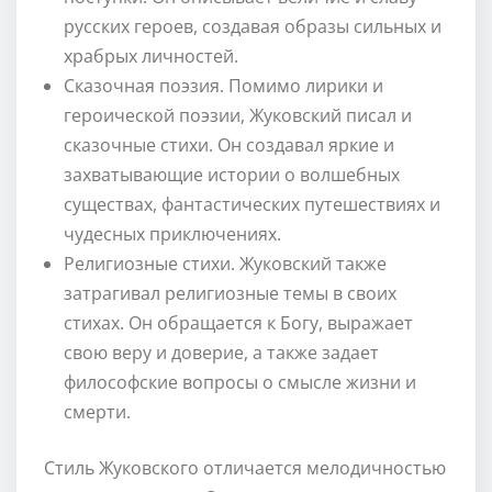
русских героев, создавая образы сильных и
храбрых личностей.
Сказочная поэзия. Помимо лирики и
героической поэзии, Жуковский писал и
сказочные стихи. Он создавал яркие и
захватывающие истории о волшебных
существах, фантастических путешествиях и
чудесных приключениях.
Религиозные стихи. Жуковский также
затрагивал религиозные темы в своих
стихах. Он обращается к Богу, выражает
свою веру и доверие, а также задает
философские вопросы о смысле жизни и
смерти.
Стиль Жуковского отличается мелодичностью