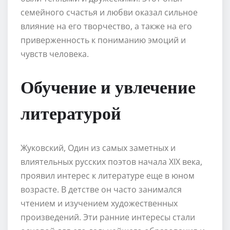
семейного счастья и любви оказал сильное
влияние на его творчество, а также на его
приверженность к пониманию эмоций и
чувств человека.
Обучение и увлечение
литературой
Жуковский, Один из самых заметных и
влиятельных русских поэтов начала XIX века,
проявил интерес к литературе еще в юном
возрасте. В детстве он часто занимался
чтением и изучением художественных
произведений. Эти ранние интересы стали