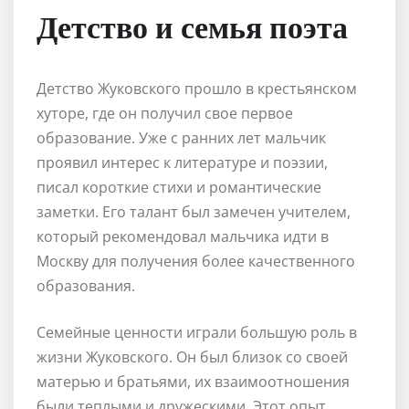
Детство и семья поэта
Детство Жуковского прошло в крестьянском
хуторе, где он получил свое первое
образование. Уже с ранних лет мальчик
проявил интерес к литературе и поэзии,
писал короткие стихи и романтические
заметки. Его талант был замечен учителем,
который рекомендовал мальчика идти в
Москву для получения более качественного
образования.
Семейные ценности играли большую роль в
жизни Жуковского. Он был близок со своей
матерью и братьями, их взаимоотношения
были теплыми и дружескими. Этот опыт