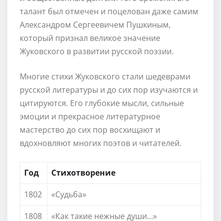
талант был отмечен и поцелован даже самим
Александром Сергеевичем Пушкиным,
который признал великое значение
Жуковского в развитии русской поэзии.
Многие стихи Жуковского стали шедеврами
русской литературы и до сих пор изучаются и
цитируются. Его глубокие мысли, сильные
эмоции и прекрасное литературное
мастерство до сих пор восхищают и
вдохновляют многих поэтов и читателей.
Год
Стихотворение
1802
«Судьба»
1808
«Как такие нежные души…»