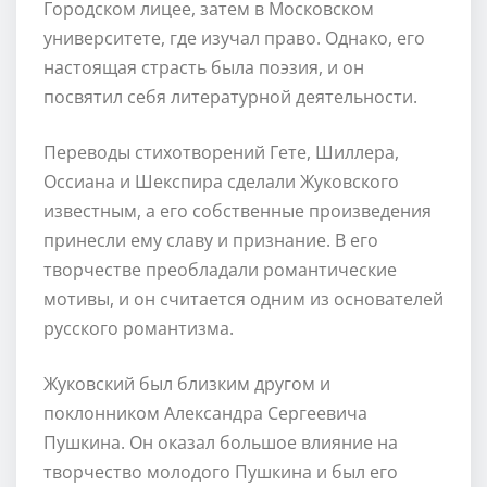
Городском лицее, затем в Московском
университете, где изучал право. Однако, его
настоящая страсть была поэзия, и он
посвятил себя литературной деятельности.
Переводы стихотворений Гете, Шиллера,
Оссиана и Шекспира сделали Жуковского
известным, а его собственные произведения
принесли ему славу и признание. В его
творчестве преобладали романтические
мотивы, и он считается одним из основателей
русского романтизма.
Жуковский был близким другом и
поклонником Александра Сергеевича
Пушкина. Он оказал большое влияние на
творчество молодого Пушкина и был его