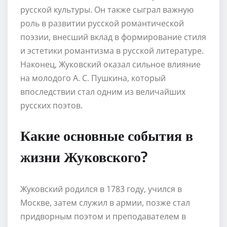
русской культуры. Он также сыграл важную
роль в развитии русской романтической
поэзии, внесший вклад в формирование стиля
и эстетики романтизма в русской литературе.
Наконец, Жуковский оказал сильное влияние
на молодого А. С. Пушкина, который
впоследствии стал одним из величайших
русских поэтов.
Какие основные события в
жизни Жуковского?
Жуковский родился в 1783 году, учился в
Москве, затем служил в армии, позже стал
придворным поэтом и преподавателем в