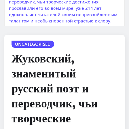
переводчик, чьи творческие достижения
прославили его во всем мире, уже 214 лет
вдохновляет читателей своим непревзойденным
талантом и необыкновенной страстью к слову.
UNCATEGORISED
Жуковский,
знаменитый
русский поэт и
переводчик, чьи
творческие