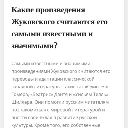
Какие произведения
Жуковского считаются его
самыми известными и
значимыми?
Самыми известными и значимыми
произведениями Жуковского считаются его
переводы и адаптации классической
западной литературы, такие как «Одиссея»
Гомера, «Беатрис» Данте и «Уильям Телль»
Шиллера. Они помогли русским читателям
познакомиться с мировой литературой и
внести свой вклад в развитие русской
культуры. Кроме того, его собственные