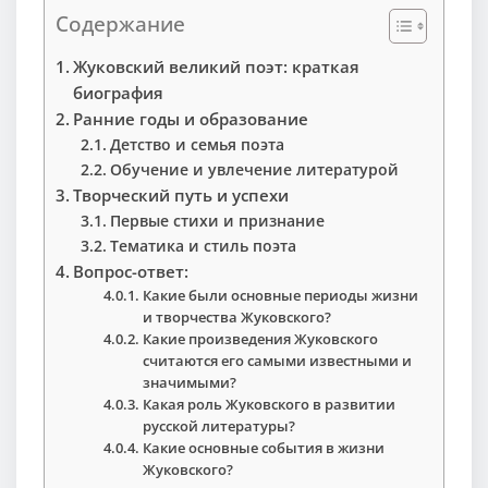
Содержание
Жуковский великий поэт: краткая
биография
Ранние годы и образование
Детство и семья поэта
Обучение и увлечение литературой
Творческий путь и успехи
Первые стихи и признание
Тематика и стиль поэта
Вопрос-ответ:
Какие были основные периоды жизни
и творчества Жуковского?
Какие произведения Жуковского
считаются его самыми известными и
значимыми?
Какая роль Жуковского в развитии
русской литературы?
Какие основные события в жизни
Жуковского?