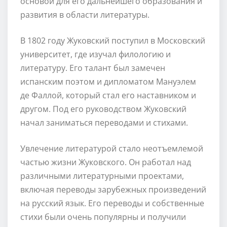
основой для его дальнейшего образования и
развития в области литературы.
В 1802 году Жуковский поступил в Московский
университет, где изучал филологию и
литературу. Его талант был замечен
испанским поэтом и дипломатом Мануэлем
де Фаллой, который стал его наставником и
другом. Под его руководством Жуковский
начал заниматься переводами и стихами.
Увлечение литературой стало неотъемлемой
частью жизни Жуковского. Он работал над
различными литературными проектами,
включая переводы зарубежных произведений
на русский язык. Его переводы и собственные
стихи были очень популярны и получили