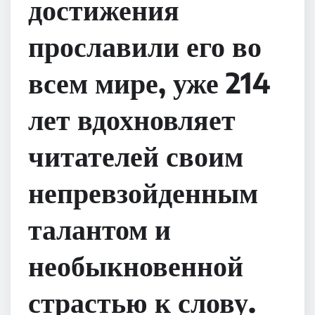
достижения
прославили его во
всем мире, уже 214
лет вдохновляет
читателей своим
непревзойденным
талантом и
необыкновенной
страстью к слову.