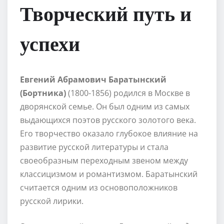
Творческий путь и
успехи
Евгений Абрамович Баратынский
(Бортника)
(1800-1856) родился в Москве в
дворянской семье. Он был одним из самых
выдающихся поэтов русского золотого века.
Его творчество оказало глубокое влияние на
развитие русской литературы и стала
своеобразным переходным звеном между
классицизмом и романтизмом. Баратынский
считается одним из основоположников
русской лирики.