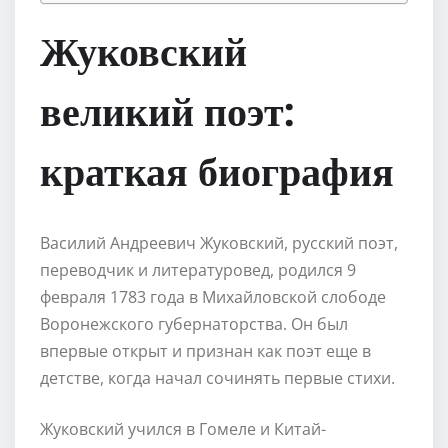
Жуковский
великий поэт:
краткая биография
Василий Андреевич Жуковский, русский поэт,
переводчик и литературовед, родился 9
февраля 1783 года в Михайловской слободе
Воронежского губернаторства. Он был
впервые открыт и признан как поэт еще в
детстве, когда начал сочинять первые стихи.
Жуковский учился в Гомеле и Китай-