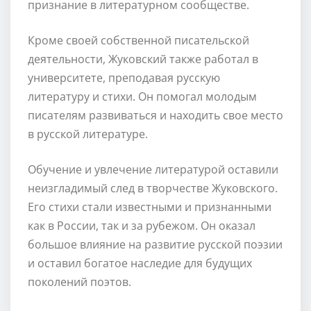
признание в литературном сообществе.
Кроме своей собственной писательской
деятельности, Жуковский также работал в
университете, преподавая русскую
литературу и стихи. Он помогал молодым
писателям развиваться и находить свое место
в русской литературе.
Обучение и увлечение литературой оставили
неизгладимый след в творчестве Жуковского.
Его стихи стали известными и признанными
как в России, так и за рубежом. Он оказал
большое влияние на развитие русской поэзии
и оставил богатое наследие для будущих
поколений поэтов.