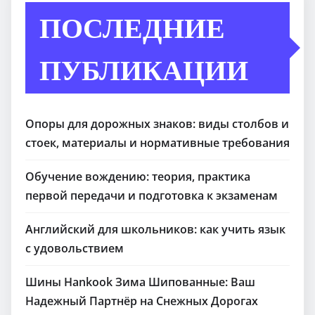
ПОСЛЕДНИЕ
ПУБЛИКАЦИИ
Опоры для дорожных знаков: виды столбов и
стоек, материалы и нормативные требования
Обучение вождению: теория, практика
первой передачи и подготовка к экзаменам
Английский для школьников: как учить язык
с удовольствием
Шины Hankook Зима Шипованные: Ваш
Надежный Партнёр на Снежных Дорогах