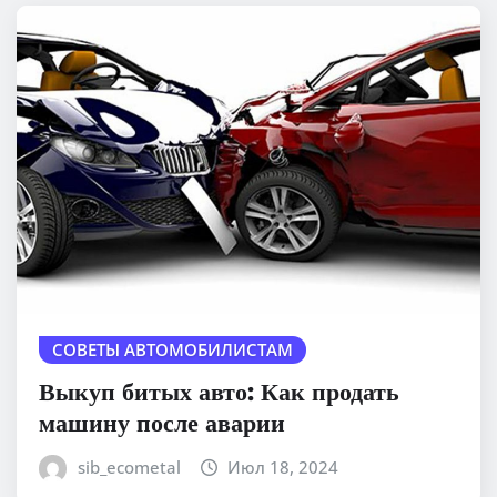
СОВЕТЫ АВТОМОБИЛИСТАМ
Выкуп битых авто: Как продать
машину после аварии
sib_ecometal
Июл 18, 2024