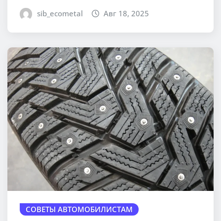
sib_ecometal
Авг 18, 2025
СОВЕТЫ АВТОМОБИЛИСТАМ