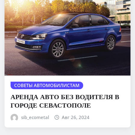
СОВЕТЫ АВТОМОБИЛИСТАМ
АРЕНДА АВТО БЕЗ ВОДИТЕЛЯ В
ГОРОДЕ СЕВАСТОПОЛЕ
sib_ecometal
Авг 26, 2024