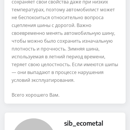
сохраняет свои свойства даже при низких
температурах, поэтому автомобилист может
не беспокоиться относительно вопроса
сцепления шины с дорогой. Важно
своевременно менять автомобильную шину,
чтобы можно было сохранить изначальную
плотность и прочность. Зимняя шина,
используемая в летний период времени,
теряет свою целостность. Если имеются шипы
— они выпадают в процессе нарушения
условий эксплуатирования.
Всего хорошего Вам.
sib_ecometal