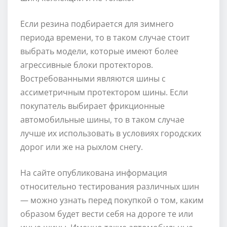
Если резина подбирается для зимнего
периода времени, то в таком случае стоит
выбрать модели, которые имеют более
агрессивные блоки протекторов.
Востребованными являются шины с
ассиметричным протектором шины. Если
покупатель выбирает фрикционные
автомобильные шины, то в таком случае
лучше их использовать в условиях городских
дорог или же на рыхлом снегу.
На сайте опубликована информация
относительно тестирования различных шин
— можно узнать перед покупкой о том, каким
образом будет вести себя на дороге те или