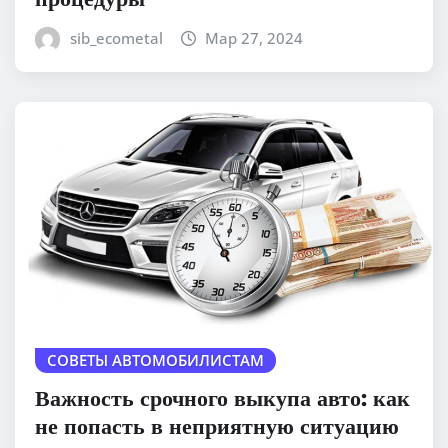
sib_ecometal
Мар 27, 2024
СОВЕТЫ АВТОМОБИЛИСТАМ
Важность срочного выкупа авто: как
не попасть в неприятную ситуацию