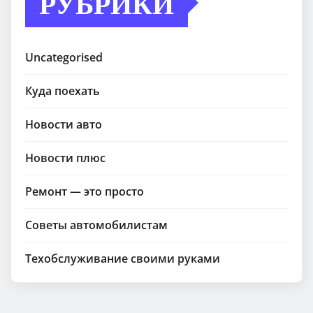
РУБРИКИ
Uncategorised
Куда поехать
Новости авто
Новости плюс
Ремонт — это просто
Советы автомобилистам
Техобслуживание своими руками