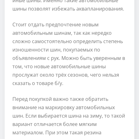
иные шины. Именно такие автомобильные
шины позволят избежать аквапланирования.
Стоит отдать предпочтение новым
автомобильным шинам, так как нередко
сложно самостоятельно определить степень
изношенности шин, покупаемых по
объявлениям с рук. Можно быть уверенным в
том, что новые автомобильные шины
прослужат около трёх сезонов, чего нельзя
сказать о товаре б/у.
Перед покупкой важно также обратить
внимание на маркировку автомобильных
шин. Если выбирается шина на зиму, то такой
вариант отличается более мягким
материалом. При этом такая резина