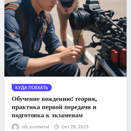
КУДА ПОЕХАТЬ
Обучение вождению: теория,
практика первой передачи и
подготовка к экзаменам
sib_ecometal
Окт 28, 2025