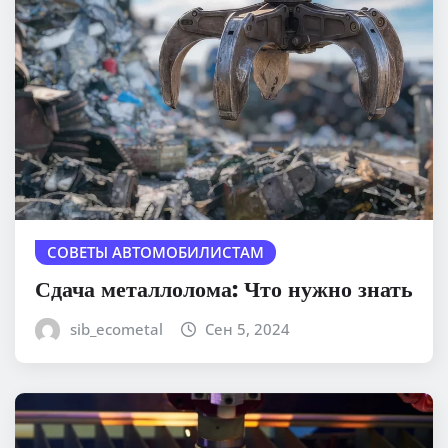
СОВЕТЫ АВТОМОБИЛИСТАМ
Сдача металлолома: Что нужно знать
sib_ecometal
Сен 5, 2024