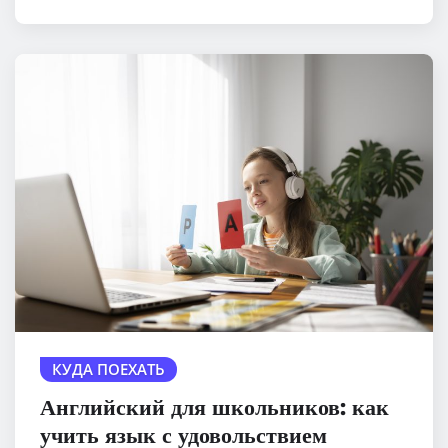
КУДА ПОЕХАТЬ
Английский для школьников: как
учить язык с удовольствием