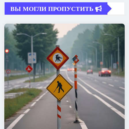
ВЫ МОГЛИ ПРОПУСТИТЬ