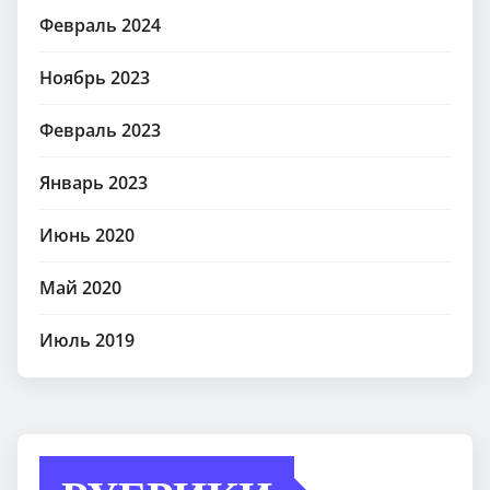
Февраль 2024
Ноябрь 2023
Февраль 2023
Январь 2023
Июнь 2020
Май 2020
Июль 2019