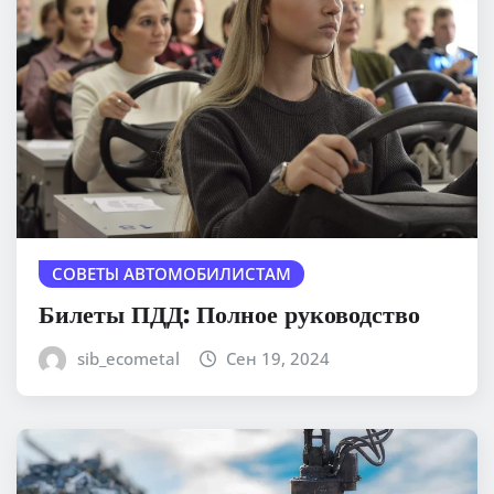
СОВЕТЫ АВТОМОБИЛИСТАМ
Билеты ПДД: Полное руководство
sib_ecometal
Сен 19, 2024