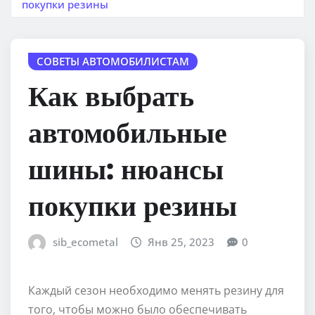
покупки резины
СОВЕТЫ АВТОМОБИЛИСТАМ
Как выбрать
автомобильные
шины: нюансы
покупки резины
sib_ecometal
Янв 25, 2023
0
Каждый сезон необходимо менять резину для
того, чтобы можно было обеспечивать