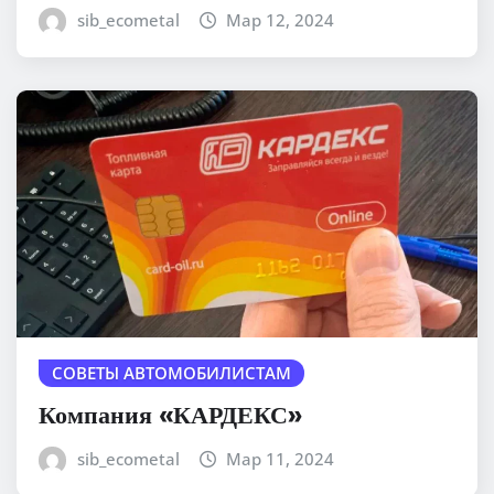
sib_ecometal
Мар 12, 2024
СОВЕТЫ АВТОМОБИЛИСТАМ
Компания «КАРДЕКС»
sib_ecometal
Мар 11, 2024