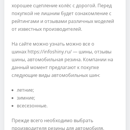
хорошее сцепление колёс с дорогой. Перед
покупкой не лишним будет ознакомление с
рейтингами и отзывами различных моделей
от известных производителей.
На сайте можно узнать можно все о
шинах https://infoshiny.ru/ — шины, отзывы
шины, автомобильная резина. Компании на
данный момент предлагают к покупке
следующие виды автомобильных шин:
летние;
зимние;
всесезонные.
Прежде всего необходимо выбрать
производителя резины для автомобиля.