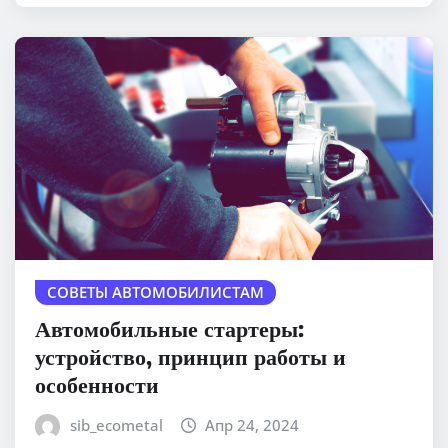
СОВЕТЫ АВТОМОБИЛИСТАМ
Автомобильные стартеры:
устройство, принцип работы и
особенности
sib_ecometal
Апр 24, 2024