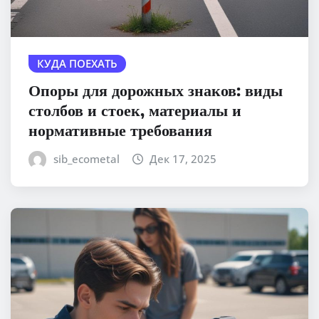
КУДА ПОЕХАТЬ
Опоры для дорожных знаков: виды
столбов и стоек, материалы и
нормативные требования
sib_ecometal
Дек 17, 2025