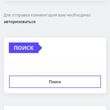
Для отправки комментария вам необходимо
авторизоваться
ПОИСК
Поиск