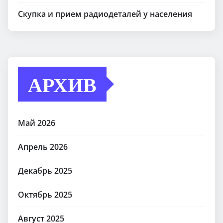
Скупка и прием радиодеталей у населения
АРХИВ
Май 2026
Апрель 2026
Декабрь 2025
Октябрь 2025
Август 2025