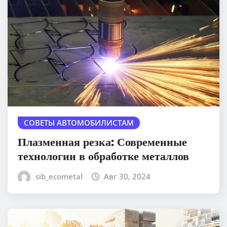
СОВЕТЫ АВТОМОБИЛИСТАМ
Плазменная резка: Современные
технологии в обработке металлов
sib_ecometal
Авг 30, 2024