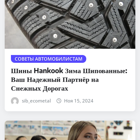
СОВЕТЫ АВТОМОБИЛИСТАМ
Шины Hankook Зима Шипованные:
Ваш Надежный Партнёр на
Снежных Дорогах
sib_ecometal
Ноя 15, 2024