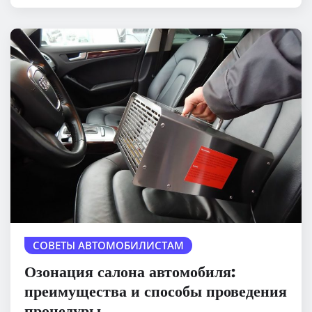
СОВЕТЫ АВТОМОБИЛИСТАМ
Озонация салона автомобиля:
преимущества и способы проведения
процедуры