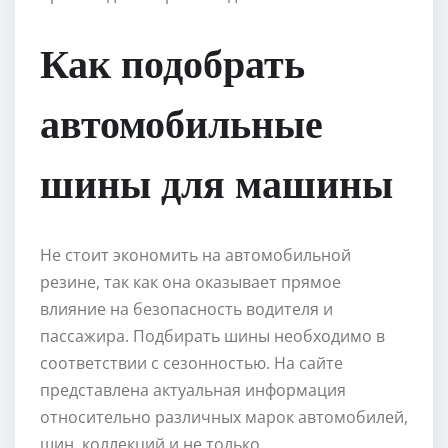
Как подобрать
автомобильные
шины для машины
Не стоит экономить на автомобильной
резине, так как она оказывает прямое
влияние на безопасность водителя и
пассажира. Подбирать шины необходимо в
соответствии с сезонностью. На сайте
представлена актуальная информация
относительно различных марок автомобилей,
шин, коллекций и не только.