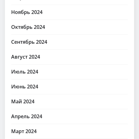
Ноябрь 2024
Октябрь 2024
Сентябрь 2024
Август 2024
Июль 2024
Июнь 2024
Май 2024
Апрель 2024
Март 2024