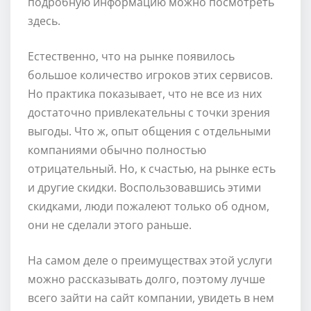
подробную информацию можно посмотреть
здесь.
Естественно, что на рынке появилось
большое количество игроков этих сервисов.
Но практика показывает, что не все из них
достаточно привлекательны с точки зрения
выгоды. Что ж, опыт общения с отдельными
компаниями обычно полностью
отрицательный. Но, к счастью, на рынке есть
и другие скидки. Воспользовавшись этими
скидками, люди пожалеют только об одном,
они не сделали этого раньше.
На самом деле о преимуществах этой услуги
можно рассказывать долго, поэтому лучше
всего зайти на сайт компании, увидеть в нем