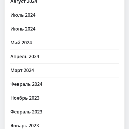
Август 2024
Июль 2024
Июнь 2024
Май 2024
Апрель 2024
Март 2024
Февраль 2024
Ноябрь 2023
Февраль 2023
Январь 2023