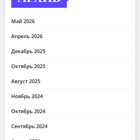
Май 2026
Апрель 2026
Декабрь 2025
Октябрь 2025
Август 2025
Ноябрь 2024
Октябрь 2024
Сентябрь 2024