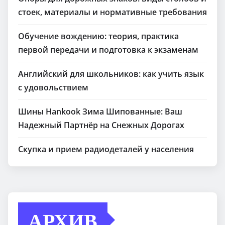
стоек, материалы и нормативные требования
Обучение вождению: теория, практика
первой передачи и подготовка к экзаменам
Английский для школьников: как учить язык
с удовольствием
Шины Hankook Зима Шипованные: Ваш
Надежный Партнёр на Снежных Дорогах
Скупка и прием радиодеталей у населения
АРХИВ