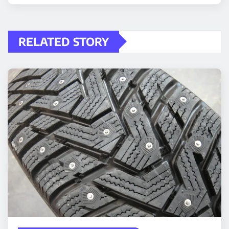
RELATED STORY