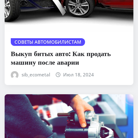
СОВЕТЫ АВТОМОБИЛИСТАМ
Выкуп битых авто: Как продать
машину после аварии
sib_ecometal
Июл 18, 2024