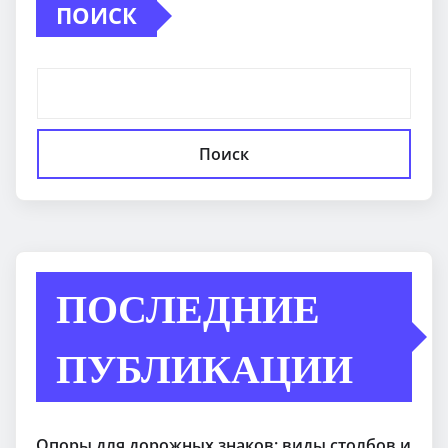
ПОИСК
Поиск
ПОСЛЕДНИЕ
ПУБЛИКАЦИИ
Опоры для дорожных знаков: виды столбов и