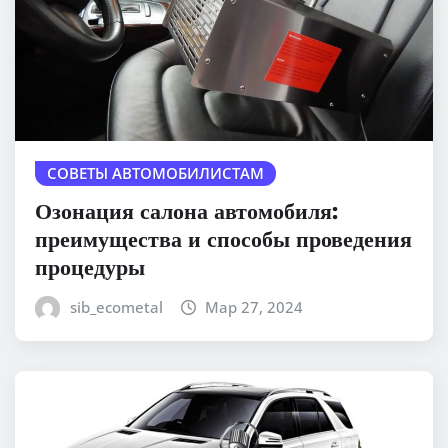
СОВЕТЫ АВТОМОБИЛИСТАМ
Озонация салона автомобиля:
преимущества и способы проведения
процедуры
sib_ecometal
Мар 27, 2024