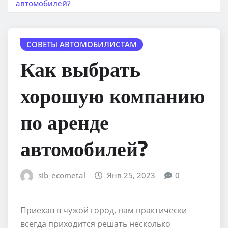
автомобилей?
СОВЕТЫ АВТОМОБИЛИСТАМ
Как выбрать
хорошую компанию
по аренде
автомобилей?
sib_ecometal
Янв 25, 2023
0
Приехав в чужой город, нам практически
всегда приходится решать несколько