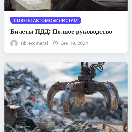
СОВЕТЫ АВТОМОБИЛИСТАМ
Билеты ПДД: Полное руководство
sib_ecometal
Сен 19, 2024