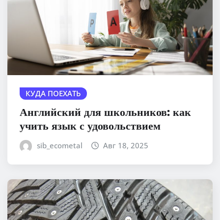
КУДА ПОЕХАТЬ
Английский для школьников: как
учить язык с удовольствием
sib_ecometal
Авг 18, 2025