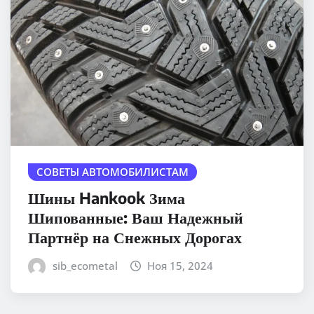
СОВЕТЫ АВТОМОБИЛИСТАМ
Шины Hankook Зима
Шипованные: Ваш Надежный
Партнёр на Снежных Дорогах
sib_ecometal
Ноя 15, 2024