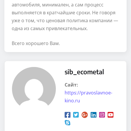
автомобиля, минимален, а сам процесс
выполняется в кратчайшие сроки. Не говоря
уже о том, что ценовая политика компании —
одна из самых привлекательных.
Всего хорошего Вам.
sib_ecometal
Сайт:
https://pravoslavnoe-
kino.ru