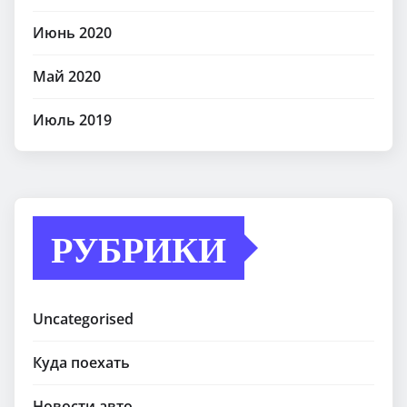
Июнь 2020
Май 2020
Июль 2019
РУБРИКИ
Uncategorised
Куда поехать
Новости авто