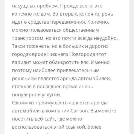
насущных проблем. Прежде всего, это
конечно же дом. Во-вторых, конечно, речь
идет о средстве передвижения. Конечно,
можно пользоваться общественным
транспортом, но это почти всегда неудобно.
Такси тоже есть, но в больших и дорогих
городах вроде Нижнего Новгорода этот
вариант может обанкротить вас. Именно
поэтому наиболее привлекательным
решением является аренда автомобилей,
ставшая в последнее время очень
популярной услугой.
Одним из преимуществ является аренда
автомобиля в компании Carlson. Вы можете
посетить веб-сайт, где можно
воспользоваться этой ссылкой. Более