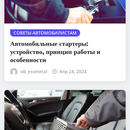
СОВЕТЫ АВТОМОБИЛИСТАМ
Автомобильные стартеры:
устройство, принцип работы и
особенности
sib_ecometal
Апр 24, 2024