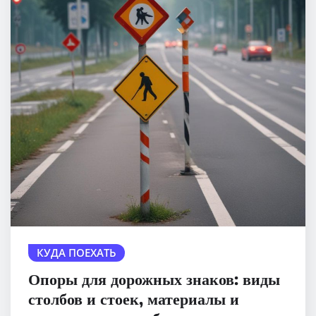
КУДА ПОЕХАТЬ
Опоры для дорожных знаков: виды
столбов и стоек, материалы и