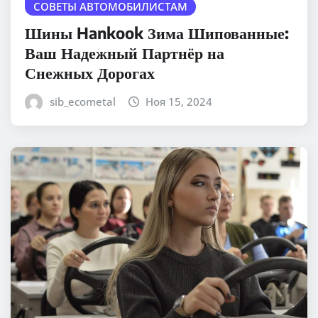
СОВЕТЫ АВТОМОБИЛИСТАМ
Шины Hankook Зима Шипованные:
Ваш Надежный Партнёр на
Снежных Дорогах
sib_ecometal
Ноя 15, 2024