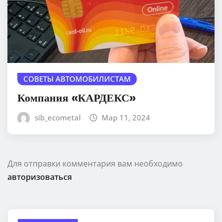
СОВЕТЫ АВТОМОБИЛИСТАМ
Компания «КАРДЕКС»
sib_ecometal
Мар 11, 2024
Для отправки комментария вам необходимо
авторизоваться