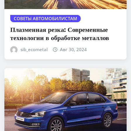
СОВЕТЫ АВТОМОБИЛИСТАМ
Плазменная резка: Современные
технологии в обработке металлов
sib_ecometal
Авг 30, 2024