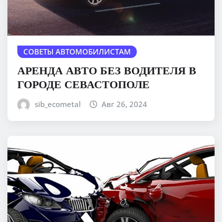
СОВЕТЫ АВТОМОБИЛИСТАМ
АРЕНДА АВТО БЕЗ ВОДИТЕЛЯ В
ГОРОДЕ СЕВАСТОПОЛЕ
sib_ecometal
Авг 26, 2024