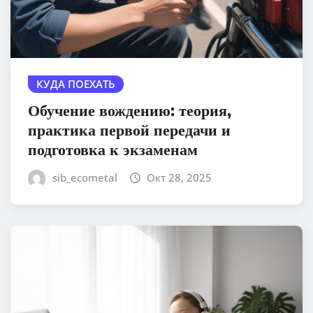
КУДА ПОЕХАТЬ
Обучение вождению: теория,
практика первой передачи и
подготовка к экзаменам
sib_ecometal
Окт 28, 2025