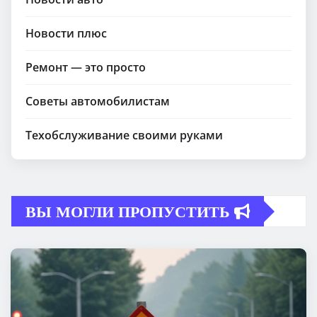
Новости плюс
Ремонт — это просто
Советы автомобилистам
Техобслуживание своими руками
ВЫ МОГЛИ ПРОПУСТИТЬ