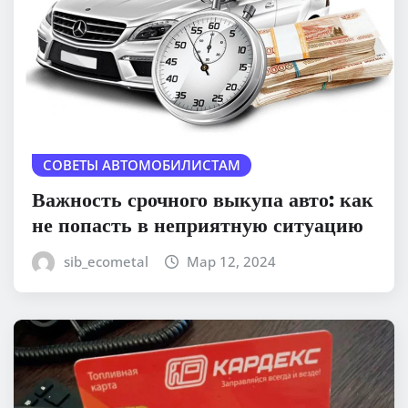
СОВЕТЫ АВТОМОБИЛИСТАМ
Важность срочного выкупа авто: как
не попасть в неприятную ситуацию
sib_ecometal
Мар 12, 2024