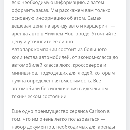
всю необходимую информацию, а затем
оформить заказ. Мы расскажем вам только
основную информацию об этом. Самая
дешевая цена на аренду авто и каршеринг —
аренда авто в Нижнем Новгороде. Уточняйте
цену и уточняйте ее лично.
Автопарк компании состоит из большого
количества автомобилей, от эконом-класса до
автомобилей класса люкс, кроссоверов и
минивэнов, подходящих для людей, которым
нужна определенная вместимость. Все
автомобили без исключения в идеальном
техническом состоянии.
Еще одно преимущество сервиса Carlson в
том, что им очень легко пользоваться —
набор документов, необходимых для аренды