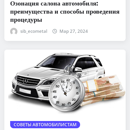
Озонация салона автомобиля:
преимущества и способы проведения
процедуры
sib_ecometal
Мар 27, 2024
СОВЕТЫ АВТОМОБИЛИСТАМ