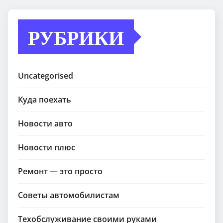
РУБРИКИ
Uncategorised
Куда поехать
Новости авто
Новости плюс
Ремонт — это просто
Советы автомобилистам
Техобслуживание своими руками