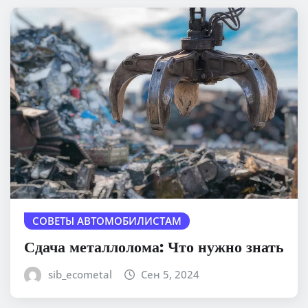
СОВЕТЫ АВТОМОБИЛИСТАМ
Сдача металлолома: Что нужно знать
sib_ecometal
Сен 5, 2024