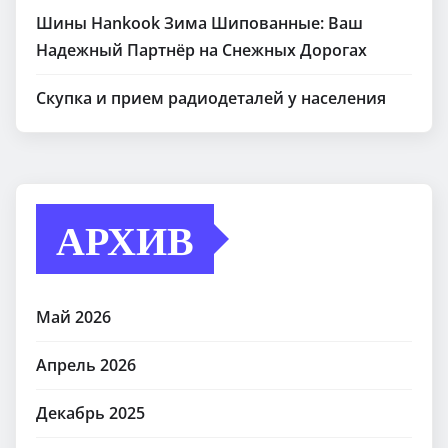
Шины Hankook Зима Шипованные: Ваш
Надежный Партнёр на Снежных Дорогах
Скупка и прием радиодеталей у населения
АРХИВ
Май 2026
Апрель 2026
Декабрь 2025