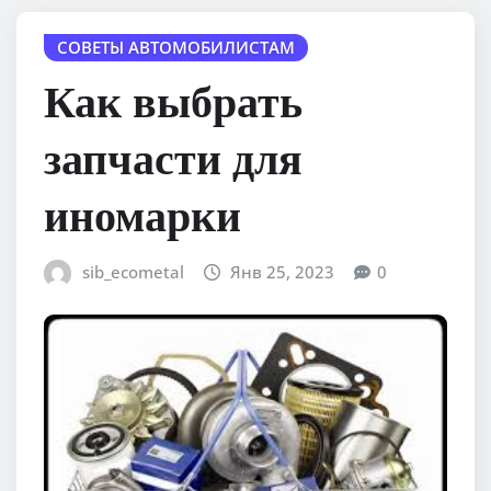
СОВЕТЫ АВТОМОБИЛИСТАМ
Как выбрать
запчасти для
иномарки
sib_ecometal
Янв 25, 2023
0