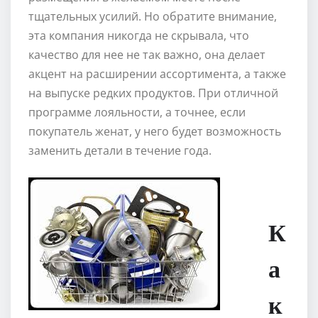
тщательных усилий. Но обратите внимание,
эта компания никогда не скрывала, что
качество для нее не так важно, она делает
акцент на расширении ассортимента, а также
на выпуске редких продуктов. При отличной
программе лояльности, а точнее, если
покупатель женат, у него будет возможность
заменить детали в течение года.
К
а
к