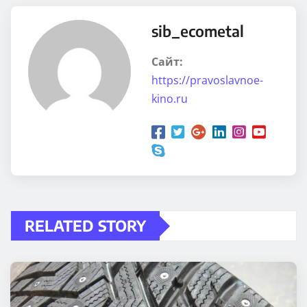
sib_ecometal
Сайт:
https://pravoslavnoe-
kino.ru
RELATED STORY