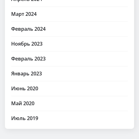
Март 2024
Февраль 2024
Ноябрь 2023
Февраль 2023
Январь 2023
Июнь 2020
Май 2020
Июль 2019