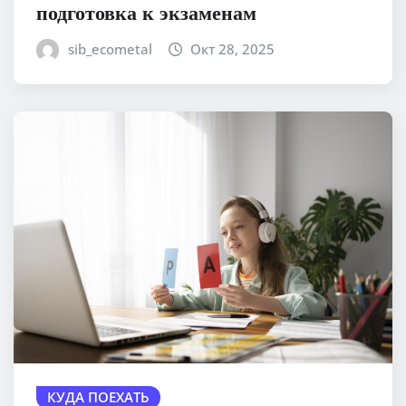
подготовка к экзаменам
sib_ecometal
Окт 28, 2025
КУДА ПОЕХАТЬ