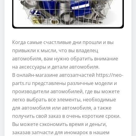
Когда самые счастливые дни прошли и вы
привыкли к мысли, что вы владелец
автомобиля, вам нужно обратить внимание
на аксессуары и детали автомобиля.
В онлайн-магазине автозапчастей https://neo-
parts.ru представлены различные модели и
производители автомобилей, где вы можете
легко выбрать все элементы, необходимые
для автомобиля или автомобиля, а также
получить свой заказ в очень короткие сроки.
Вы можете сэкономить время и деньги,
заказав запчасти для иномарок в нашем