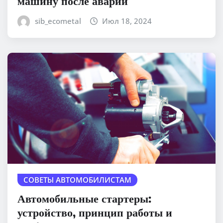
машину после аварии
sib_ecometal
Июл 18, 2024
СОВЕТЫ АВТОМОБИЛИСТАМ
Автомобильные стартеры:
устройство, принцип работы и