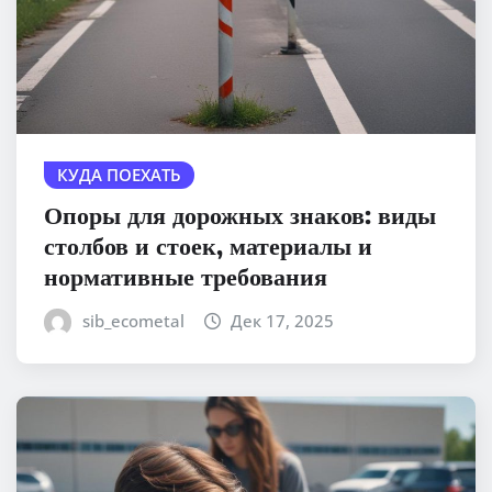
КУДА ПОЕХАТЬ
Опоры для дорожных знаков: виды
столбов и стоек, материалы и
нормативные требования
sib_ecometal
Дек 17, 2025