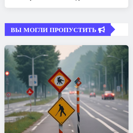
ВЫ МОГЛИ ПРОПУСТИТЬ