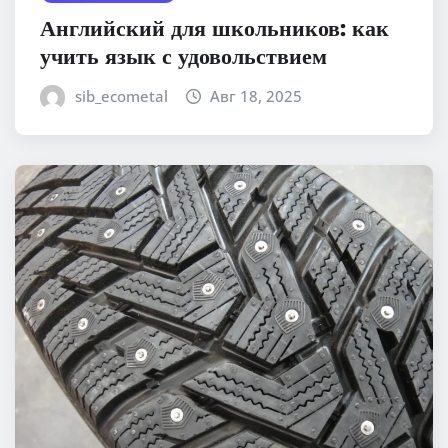
Английский для школьников: как
учить язык с удовольствием
sib_ecometal
Авг 18, 2025