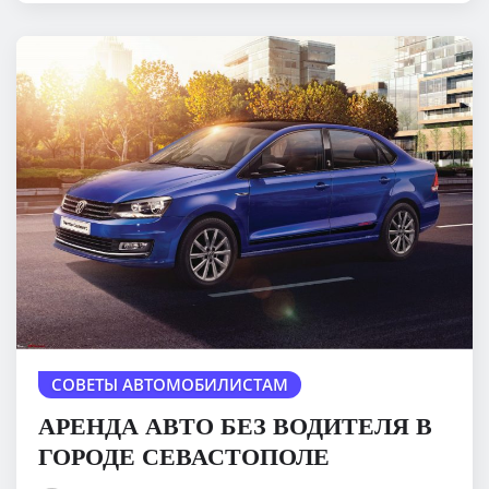
СОВЕТЫ АВТОМОБИЛИСТАМ
АРЕНДА АВТО БЕЗ ВОДИТЕЛЯ В
ГОРОДЕ СЕВАСТОПОЛЕ