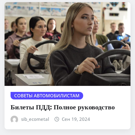
СОВЕТЫ АВТОМОБИЛИСТАМ
Билеты ПДД: Полное руководство
sib_ecometal
Сен 19, 2024