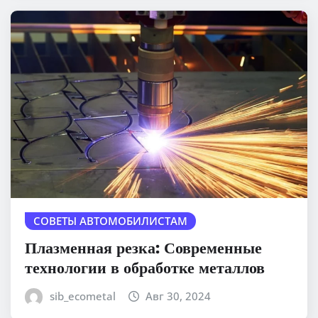
СОВЕТЫ АВТОМОБИЛИСТАМ
Плазменная резка: Современные
технологии в обработке металлов
sib_ecometal
Авг 30, 2024