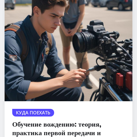
КУДА ПОЕХАТЬ
Обучение вождению: теория,
практика первой передачи и