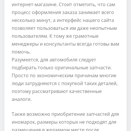
интернет-магазине. Стоит отметить, что сам
процесс оформления заказа занимает всего
несколько минут, а интерфейс нашего сайта
позволяет пользоваться им даже неопытным
пользователям. К тому же грамотные
менеджеры и консультанты всегда готовы вам
помочь.
Разумеется, для автомобиля следует
подбирать только оригинальные запчасти.
Просто по экономическим причинам многие
люди затрудняются с покупкой таких деталей,
поэтому рассматривают качественные
аналоги.
Также возможно приобретение запчастей для
иномарок, размеры которых не подходят для
размещения в желаемом месте после