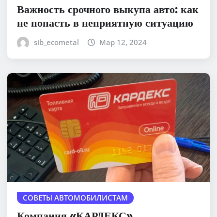
Важность срочного выкупа авто: как
не попасть в неприятную ситуацию
sib_ecometal
Мар 12, 2024
СОВЕТЫ АВТОМОБИЛИСТАМ
Компания «КАРДЕКС»