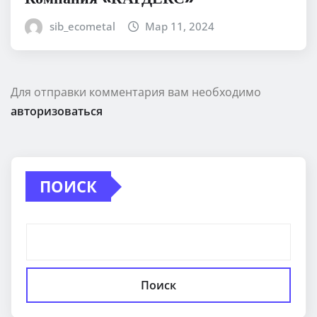
sib_ecometal
Мар 11, 2024
Для отправки комментария вам необходимо
авторизоваться
ПОИСК
Поиск