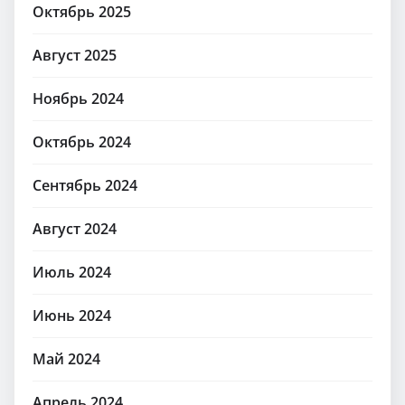
Октябрь 2025
Август 2025
Ноябрь 2024
Октябрь 2024
Сентябрь 2024
Август 2024
Июль 2024
Июнь 2024
Май 2024
Апрель 2024