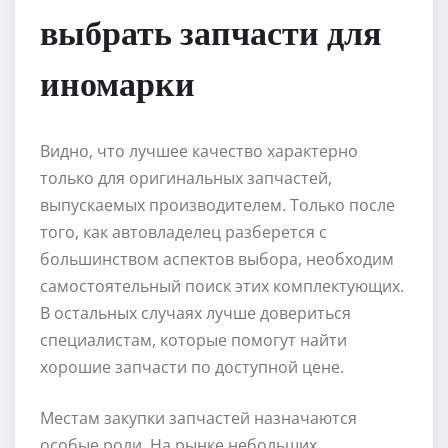
выбрать запчасти для
иномарки
Видно, что лучшее качество характерно
только для оригинальных запчастей,
выпускаемых производителем. Только после
того, как автовладелец разберется с
большинством аспектов выбора, необходим
самостоятельный поиск этих комплектующих.
В остальных случаях лучше довериться
специалистам, которые помогут найти
хорошие запчасти по доступной цене.
Местам закупки запчастей назначаются
особые роли. На рынке небольших