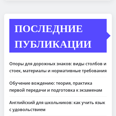
ПОСЛЕДНИЕ
ПУБЛИКАЦИИ
Опоры для дорожных знаков: виды столбов и
стоек, материалы и нормативные требования
Обучение вождению: теория, практика
первой передачи и подготовка к экзаменам
Английский для школьников: как учить язык
с удовольствием