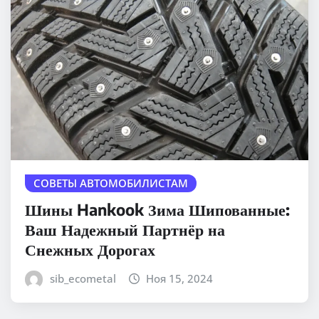
СОВЕТЫ АВТОМОБИЛИСТАМ
Шины Hankook Зима Шипованные:
Ваш Надежный Партнёр на
Снежных Дорогах
sib_ecometal
Ноя 15, 2024