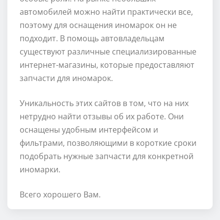
автомобилей можно найти практически все,
поэтому для оснащения иномарок он не
подходит. В помощь автовладельцам
существуют различные специализированные
интернет-магазины, которые предоставляют
запчасти для иномарок.
Уникальность этих сайтов в том, что на них
нетрудно найти отзывы об их работе. Они
оснащены удобным интерфейсом и
фильтрами, позволяющими в короткие сроки
подобрать нужные запчасти для конкретной
иномарки.
Всего хорошего Вам.