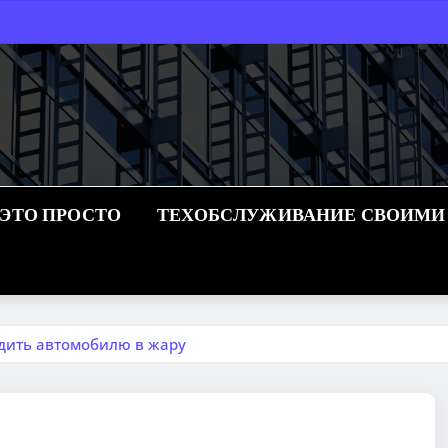
 ЭТО ПРОСТО
ТЕХОБСЛУЖИВАНИЕ СВОИМИ
дить автомобилю в жару