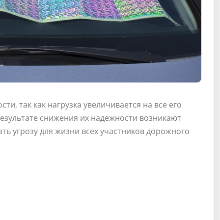
ти, так как нагрузка увеличивается на все его
 результате снижения их надежности возникают
ть угрозу для жизни всех участников дорожного