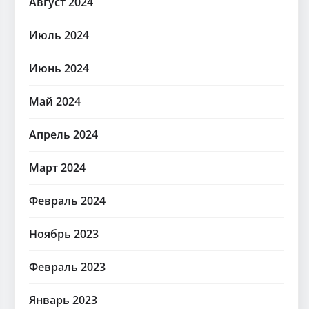
Август 2024
Июль 2024
Июнь 2024
Май 2024
Апрель 2024
Март 2024
Февраль 2024
Ноябрь 2023
Февраль 2023
Январь 2023