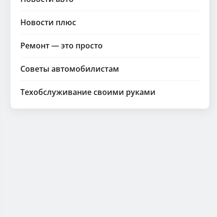
Новости плюс
Ремонт — это просто
Советы автомобилистам
Техобслуживание своими руками