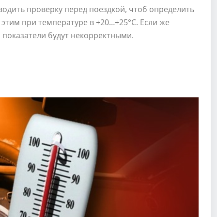
оводить проверку перед поездкой, чтоб определить
 этим при температуре в +20…+25°С. Если же
о показатели будут некорректными.