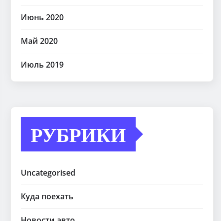
Июнь 2020
Май 2020
Июль 2019
РУБРИКИ
Uncategorised
Куда поехать
Новости авто