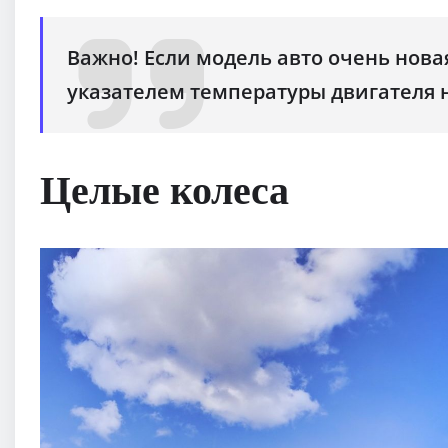
Важно! Если модель авто очень нова
указателем температуры двигателя 
Целые колеса