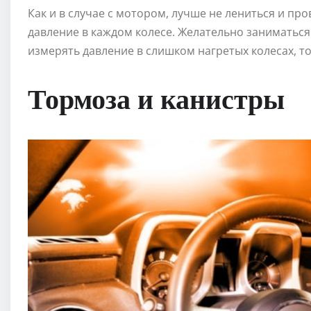
Как и в случае с мотором, лучше не лениться и пр
давление в каждом колесе. Желательно заниматься
измерять давление в слишком нагретых колесах, т
Тормоза и канистры