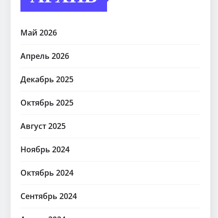
Май 2026
Апрель 2026
Декабрь 2025
Октябрь 2025
Август 2025
Ноябрь 2024
Октябрь 2024
Сентябрь 2024