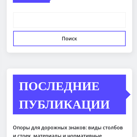
Поиск
ПОСЛЕДНИЕ
ПУБЛИКАЦИИ
Опоры для дорожных знаков: виды столбов
и стоек, материалы и нормативные