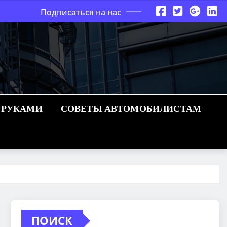
Подписаться на нас
 РУКАМИ
СОВЕТЫ АВТОМОБИЛИСТАМ
ПОИСК