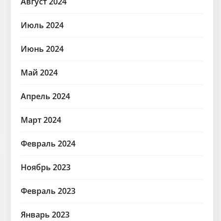
Август 2024
Июль 2024
Июнь 2024
Май 2024
Апрель 2024
Март 2024
Февраль 2024
Ноябрь 2023
Февраль 2023
Январь 2023