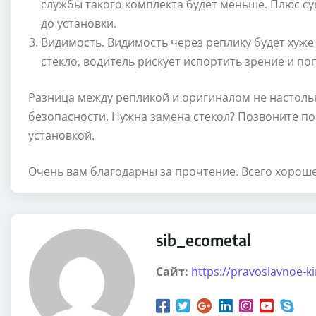
службы такого комплекта будет меньше. Плюс су
до установки.
Видимость. Видимость через реплику будет хуже 
стекло, водитель рискует испортить зрение и по
Разница между репликой и оригиналом не настоль
безопасности. Нужна замена стекол? Позвоните по 
установкой.
Очень вам благодарны за прочтение. Всего хороше
sib_ecometal
Сайт:
https://pravoslavnoe-k