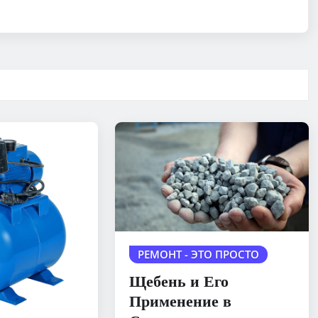
РЕМОНТ - ЭТО ПРОСТО
Щебень и Его
Применение в