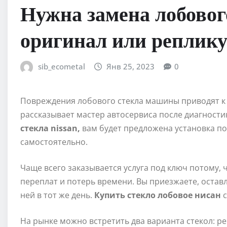
Нужна замена лобовог
оригинал или реплик
sib_ecometal
Янв 25, 2023
0
Повреждения лобового стекла машины приводят к 
рассказывает мастер автосервиса после диагности
стекла nissan,
вам будет предложена установка по
самостоятельно.
Чаще всего заказывается услуга под ключ потому, 
переплат и потерь времени. Вы приезжаете, остав
ней в тот же день.
Купить стекло лобовое нисан
с
На рынке можно встретить два варианта стекол: ре