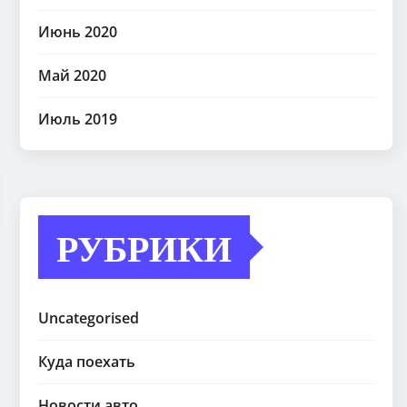
Июнь 2020
Май 2020
Июль 2019
РУБРИКИ
Uncategorised
Куда поехать
Новости авто