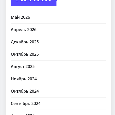
Май 2026
Апрель 2026
Декабрь 2025
Октябрь 2025
Август 2025
Ноябрь 2024
Октябрь 2024
Сентябрь 2024