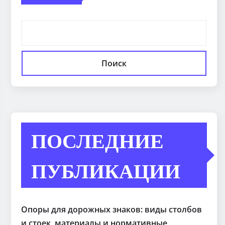
Поиск
ПОСЛЕДНИЕ
ПУБЛИКАЦИИ
Опоры для дорожных знаков: виды столбов
и стоек, материалы и нормативные