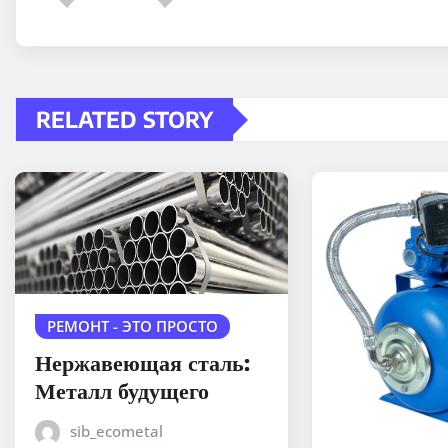
RELATED STORY
РЕМОНТ - ЭТО ПРОСТО
Нержавеющая сталь:
Металл будущего
sib_ecometal