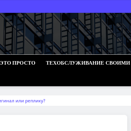
 ЭТО ПРОСТО
ТЕХОБСЛУЖИВАНИЕ СВОИМИ
игинал или реплику?