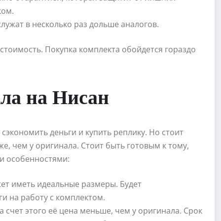
ком.
лужат в несколько раз дольше аналогов.
стоимость. Покупка комплекта обойдется гораздо
кла на Нисан
сэкономить деньги и купить реплику. Но стоит
е, чем у оригинала. Стоит быть готовым к тому,
и особенностями:
жет иметь идеальные размеры. Будет
и на работу с комплектом.
а счет этого её цена меньше, чем у оригинала. Срок