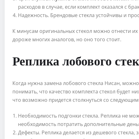
расходов в случае, если комплект оказался с бра
Надежность. Брендовые стекла устойчивы и прос
К минусам оригинальных стекол можно отнести их 
дороже многих аналогов, но оно того стоит.
Реплика лобового сте
Когда нужна замена лобового стекла Нисан, можно 
понимать, что качество комплекта стекол будет ниж
что возможно придется столкнуться со следующим
Необходимость подгонки стекла. Реплика не мо
необходимость потратить дополнительные деньг
Дефекты. Реплика делается из дешевого стекла, з