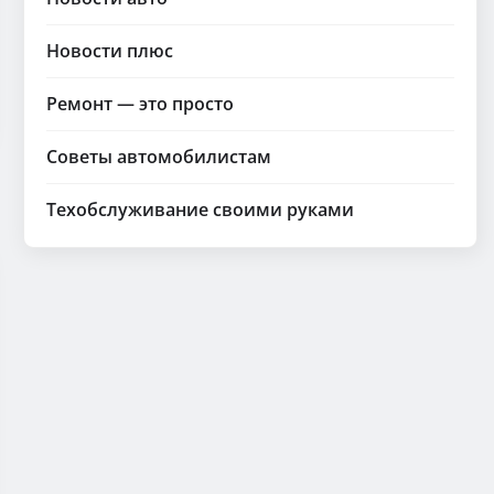
Новости плюс
Ремонт — это просто
Советы автомобилистам
Техобслуживание своими руками