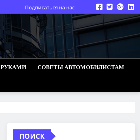
Подписаться на нас
 РУКАМИ
СОВЕТЫ АВТОМОБИЛИСТАМ
ПОИСК