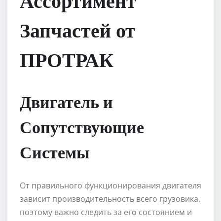
Ассортимент
Запчастей от
ПРОТРАК
Двигатель и
Сопутствующие
Системы
От правильного функционирования двигателя
зависит производительность всего грузовика,
поэтому важно следить за его состоянием и