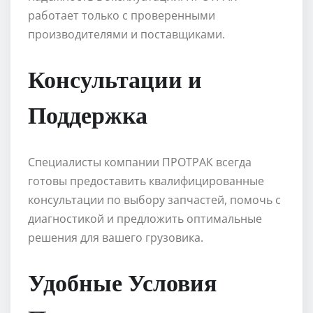
работает только с проверенными
производителями и поставщиками.
Консультации и
Поддержка
Специалисты компании ПРОТРАК всегда
готовы предоставить квалифицированные
консультации по выбору запчастей, помочь с
диагностикой и предложить оптимальные
решения для вашего грузовика.
Удобные Условия