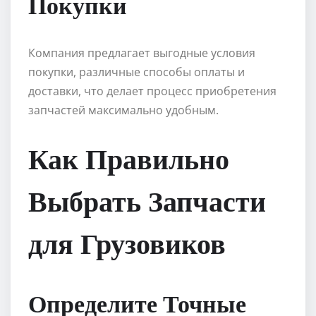
Покупки
Компания предлагает выгодные условия
покупки, различные способы оплаты и
доставки, что делает процесс приобретения
запчастей максимально удобным.
Как Правильно
Выбрать Запчасти
для Грузовиков
Определите Точные