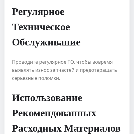
Регулярное
Техническое
Обслуживание
Проводите регулярное ТО, чтобы вовремя
выявлять износ запчастей и предотвращать
серьезные поломки.
Использование
Рекомендованных
Расходных Материалов