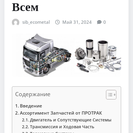
Всем
sib_ecometal
Май 31, 2024
0
Содержание
Введение
Ассортимент Запчастей от ПРОТРАК
Двигатель и Сопутствующие Системы
Трансмиссия и Ходовая Часть