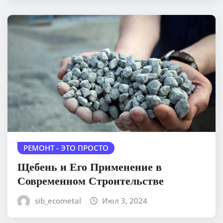
РЕМОНТ - ЭТО ПРОСТО
Щебень и Его Применение в
Современном Строительстве
sib_ecometal
Июл 3, 2024