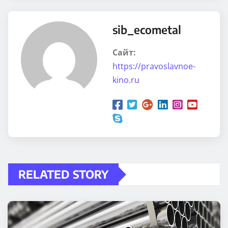
sib_ecometal
Сайт:
https://pravoslavnoe-
kino.ru
RELATED STORY