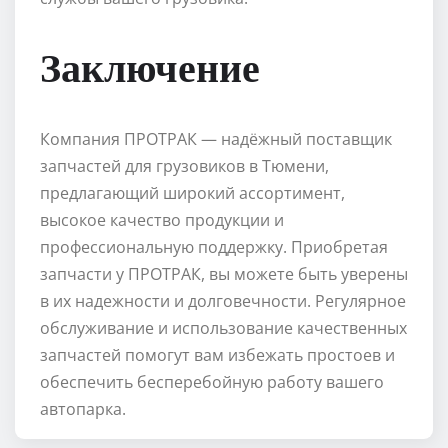
Заключение
Компания ПРОТРАК — надёжный поставщик
запчастей для грузовиков в Тюмени,
предлагающий широкий ассортимент,
высокое качество продукции и
профессиональную поддержку. Приобретая
запчасти у ПРОТРАК, вы можете быть уверены
в их надежности и долговечности. Регулярное
обслуживание и использование качественных
запчастей помогут вам избежать простоев и
обеспечить бесперебойную работу вашего
автопарка.