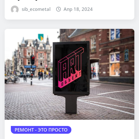
sib_ecometal
Апр 18, 2024
РЕМОНТ - ЭТО ПРОСТО