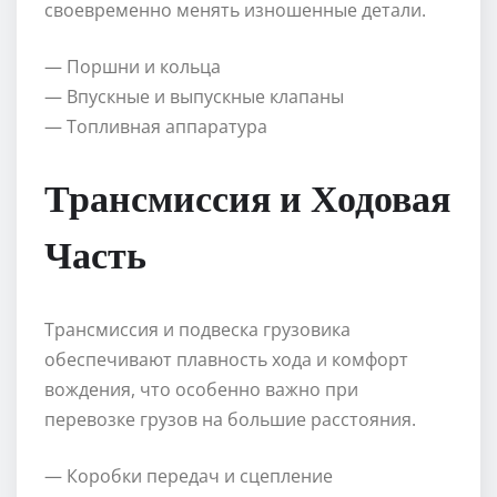
своевременно менять изношенные детали.
— Поршни и кольца
— Впускные и выпускные клапаны
— Топливная аппаратура
Трансмиссия и Ходовая
Часть
Трансмиссия и подвеска грузовика
обеспечивают плавность хода и комфорт
вождения, что особенно важно при
перевозке грузов на большие расстояния.
— Коробки передач и сцепление