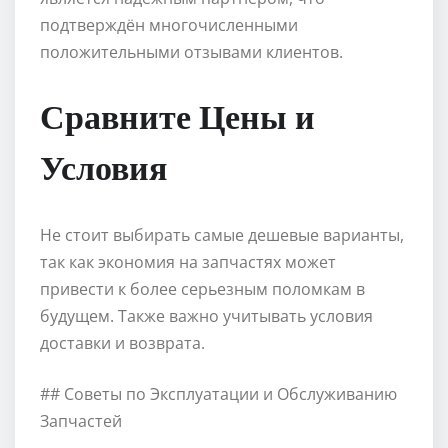
подтверждён многочисленными
положительными отзывами клиентов.
Сравните Цены и
Условия
Не стоит выбирать самые дешевые варианты,
так как экономия на запчастях может
привести к более серьезным поломкам в
будущем. Также важно учитывать условия
доставки и возврата.
## Советы по Эксплуатации и Обслуживанию
Запчастей