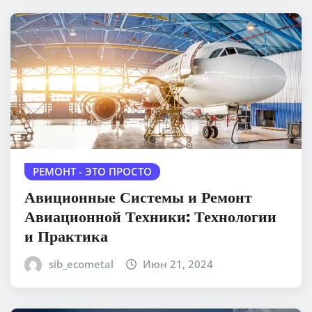
РЕМОНТ - ЭТО ПРОСТО
Авиционные Системы и Ремонт
Авиационной Техники: Технологии
и Практика
sib_ecometal
Июн 21, 2024