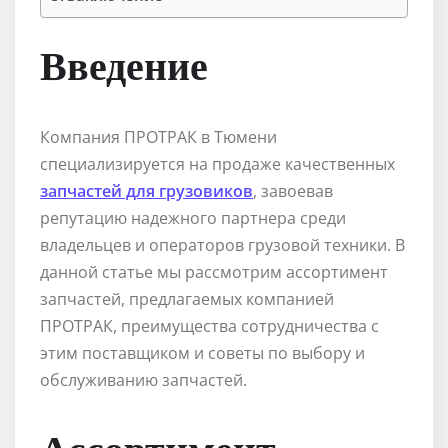
Введение
Компания ПРОТРАК в Тюмени
специализируется на продаже качественных
запчастей для грузовиков
, завоевав
репутацию надежного партнера среди
владельцев и операторов грузовой техники. В
данной статье мы рассмотрим ассортимент
запчастей, предлагаемых компанией
ПРОТРАК, преимущества сотрудничества с
этим поставщиком и советы по выбору и
обслуживанию запчастей.