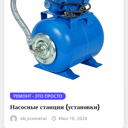
РЕМОНТ - ЭТО ПРОСТО
Насосные станции (установки)
sib_ecometal
Июл 10, 2024