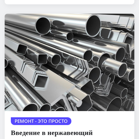
РЕМОНТ - ЭТО ПРОСТО
Введение в нержавеющий