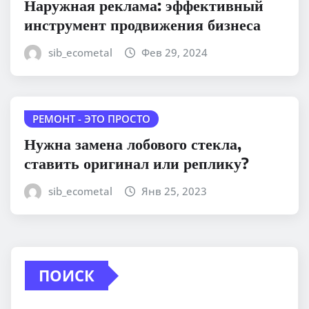
Наружная реклама: эффективный
инструмент продвижения бизнеса
sib_ecometal
Фев 29, 2024
РЕМОНТ - ЭТО ПРОСТО
Нужна замена лобового стекла,
ставить оригинал или реплику?
sib_ecometal
Янв 25, 2023
ПОИСК