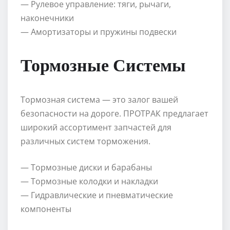
— Рулевое управление: тяги, рычаги,
наконечники
— Амортизаторы и пружины подвески
Тормозные Системы
Тормозная система — это залог вашей
безопасности на дороге. ПРОТРАК предлагает
широкий ассортимент запчастей для
различных систем торможения.
— Тормозные диски и барабаны
— Тормозные колодки и накладки
— Гидравлические и пневматические
компоненты