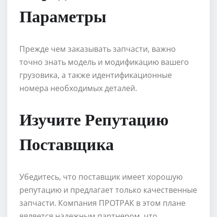
Параметры
Прежде чем заказывать запчасти, важно
точно знать модель и модификацию вашего
грузовика, а также идентификационные
номера необходимых деталей.
Изучите Репутацию
Поставщика
Убедитесь, что поставщик имеет хорошую
репутацию и предлагает только качественные
запчасти. Компания ПРОТРАК в этом плане
является надежным партнером, что