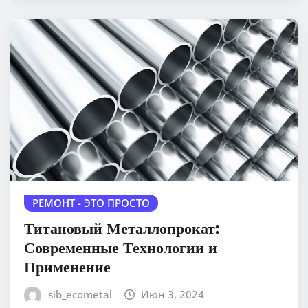
РЕМОНТ - ЭТО ПРОСТО
Титановый Металлопрокат:
Современные Технологии и
Применение
sib_ecometal
Июн 3, 2024