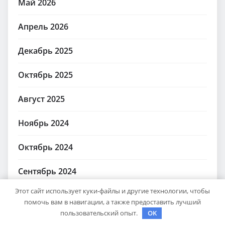
Май 2026
Апрель 2026
Декабрь 2025
Октябрь 2025
Август 2025
Ноябрь 2024
Октябрь 2024
Сентябрь 2024
Этот сайт использует куки-файлы и другие технологии, чтобы
Август 2024
помочь вам в навигации, а также предоставить лучший
пользовательский опыт.
OK
Июль 2024