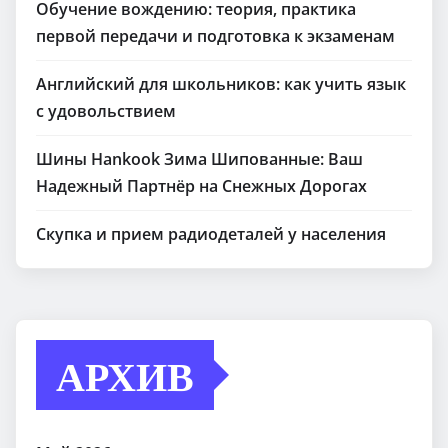
Обучение вождению: теория, практика
первой передачи и подготовка к экзаменам
Английский для школьников: как учить язык
с удовольствием
Шины Hankook Зима Шипованные: Ваш
Надежный Партнёр на Снежных Дорогах
Скупка и прием радиодеталей у населения
АРХИВ