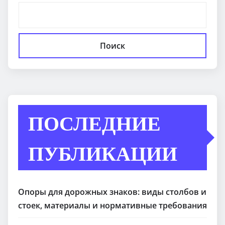
Поиск
ПОСЛЕДНИЕ
ПУБЛИКАЦИИ
Опоры для дорожных знаков: виды столбов и
стоек, материалы и нормативные требования