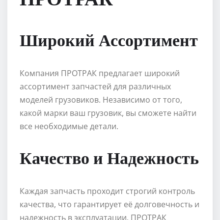
Широкий Ассортимент
Компания ПРОТРАК предлагает широкий
ассортимент запчастей для различных
моделей грузовиков. Независимо от того,
какой марки ваш грузовик, вы сможете найти
все необходимые детали.
Качество и Надежность
Каждая запчасть проходит строгий контроль
качества, что гарантирует её долговечность и
надежность в эксплуатации. ПРОТРАК