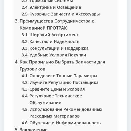
Тормозные Системы
Электрика и Освещение
Кузовные Запчасти и Аксессуары
Преимущества Сотрудничества с
Компанией ПРОТРАК
Широкий Ассортимент
Качество и Надежность
Консультации и Поддержка
Удобные Условия Покупки
Как Правильно Выбрать Запчасти для
Грузовиков
Определите Точные Параметры
Изучите Репутацию Поставщика
Сравните Цены и Условия
Регулярное Техническое
Обслуживание
Использование Рекомендованных
Расходных Материалов
Обучение и Информированность
Заключение