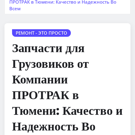
ПРОТРАК в Тюмени: Качество и Надежность Во
Всем
РЕМОНТ - ЭТО ПРОСТО
Запчасти для
Грузовиков от
Компании
ПРОТРАК в
Тюмени: Качество и
Надежность Во