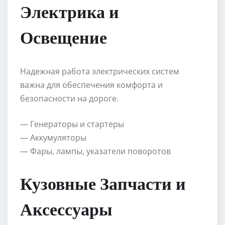
Электрика и
Освещение
Надежная работа электрических систем
важна для обеспечения комфорта и
безопасности на дороге.
— Генераторы и стартеры
— Аккумуляторы
— Фары, лампы, указатели поворотов
Кузовные Запчасти и
Аксессуары