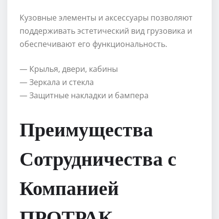
Кузовные элементы и аксессуары позволяют
поддерживать эстетический вид грузовика и
обеспечивают его функциональность.
— Крылья, двери, кабины
— Зеркала и стекла
— Защитные накладки и бампера
Преимущества
Сотрудничества с
Компанией
ПРОТРАК