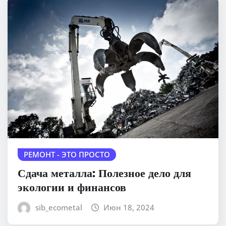
РЕМОНТ - ЭТО ПРОСТО
Сдача металла: Полезное дело для
экологии и финансов
sib_ecometal
Июн 18, 2024