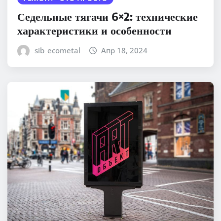
Седельные тягачи 6×2: технические
характеристики и особенности
sib_ecometal
Апр 18, 2024