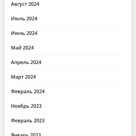
Август 2024
Июль 2024
Июнь 2024
Май 2024
Апрель 2024
Март 2024
Февраль 2024
Ноябрь 2023
Февраль 2023
Январь 2023