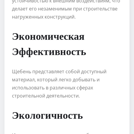
устойчивостью к внешним воздействиям, что
делает его незаменимым при строительстве
нагруженных конструкций.
Экономическая
Эффективность
Щебень представляет собой доступный
материал, который легко добывать и
использовать в различных сферах
строительной деятельности.
Экологичность