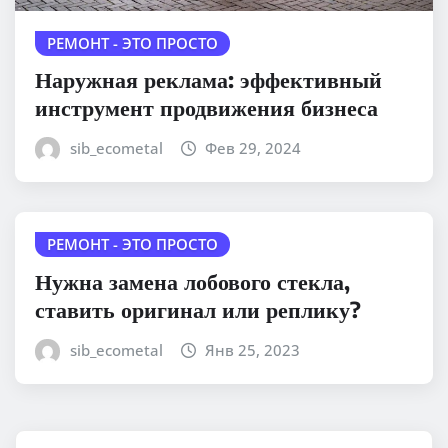
РЕМОНТ - ЭТО ПРОСТО
Наружная реклама: эффективный
инструмент продвижения бизнеса
sib_ecometal
Фев 29, 2024
РЕМОНТ - ЭТО ПРОСТО
Нужна замена лобового стекла,
ставить оригинал или реплику?
sib_ecometal
Янв 25, 2023