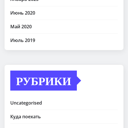
Июнь 2020
Май 2020
Июль 2019
РУБРИКИ
Uncategorised
Куда поехать