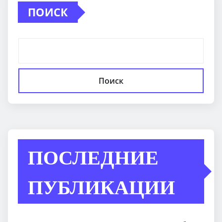
ПОИСК
Поиск
ПОСЛЕДНИЕ
ПУБЛИКАЦИИ