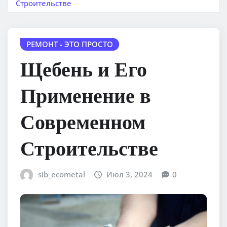
Строительстве
РЕМОНТ - ЭТО ПРОСТО
Щебень и Его
Применение в
Современном
Строительстве
sib_ecometal
Июл 3, 2024
0