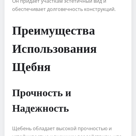
Он придает участкам эстетичный вид и
обеспечивает долговечность конструкций.
Преимущества
Использования
Щебня
Прочность и
Надежность
Щебень обладает высокой прочностью и