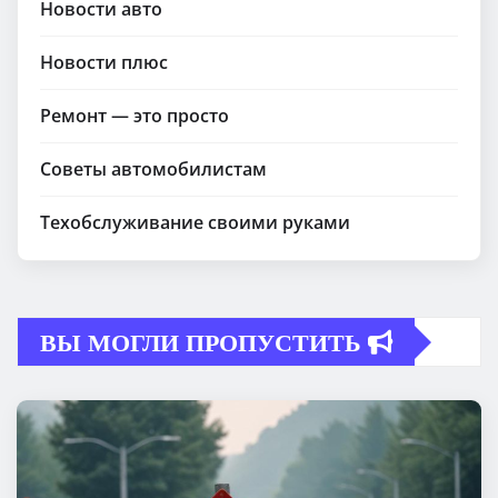
Новости авто
Новости плюс
Ремонт — это просто
Советы автомобилистам
Техобслуживание своими руками
ВЫ МОГЛИ ПРОПУСТИТЬ