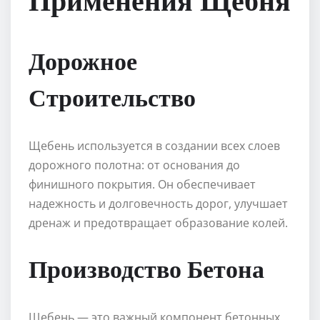
Дорожное
Строительство
Щебень используется в создании всех слоев
дорожного полотна: от основания до
финишного покрытия. Он обеспечивает
надежность и долговечность дорог, улучшает
дренаж и предотвращает образование колей.
Производство Бетона
Щебень — это важный компонент бетонных