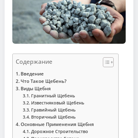
Содержание
Введение
Что Такое Щебень?
Виды Щебня
Гранитный Щебень
Известняковый Щебень
Гравийный Щебень
Вторичный Щебень
Основные Применения Щебня
Дорожное Строительство