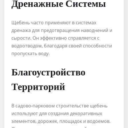
Дренажные Системы
Щебень часто применяют в системах
дренажа для предотвращения наводнений и
сырости. Он эффективно справляется с
водоотводом, благодаря своей способности
пропускать воду.
Благоустройство
Территорий
В садово-парковом строительстве щебень
используют для создания декоративных
элементов, дорожек, площадок и водоемов.