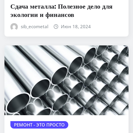
Сдача металла: Полезное дело для
экологии и финансов
sib_ecometal
Июн 18, 2024
РЕМОНТ - ЭТО ПРОСТО