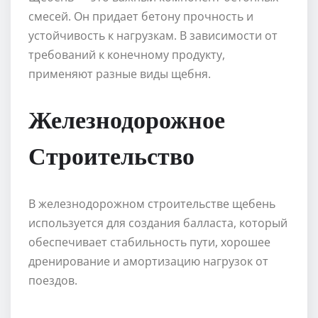
смесей. Он придает бетону прочность и
устойчивость к нагрузкам. В зависимости от
требований к конечному продукту,
применяют разные виды щебня.
Железнодорожное
Строительство
В железнодорожном строительстве щебень
используется для создания балласта, который
обеспечивает стабильность пути, хорошее
дренирование и амортизацию нагрузок от
поездов.