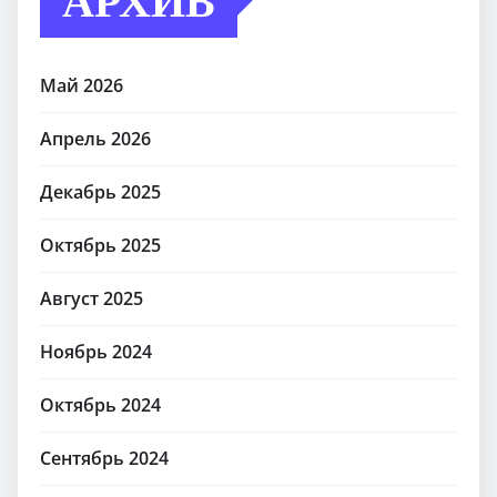
Май 2026
Апрель 2026
Декабрь 2025
Октябрь 2025
Август 2025
Ноябрь 2024
Октябрь 2024
Сентябрь 2024