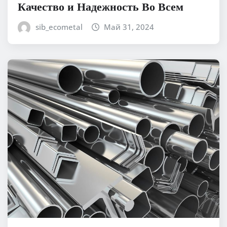
Качество и Надежность Во Всем
sib_ecometal
Май 31, 2024