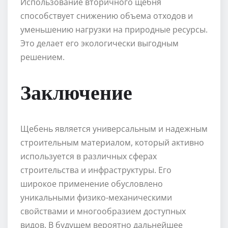
Использование вторичного щебня
способствует снижению объема отходов и
уменьшению нагрузки на природные ресурсы.
Это делает его экологически выгодным
решением.
Заключение
Щебень является универсальным и надежным
строительным материалом, который активно
используется в различных сферах
строительства и инфраструктуры. Его
широкое применение обусловлено
уникальными физико-механическими
свойствами и многообразием доступных
видов. В будущем вероятно дальнейшее