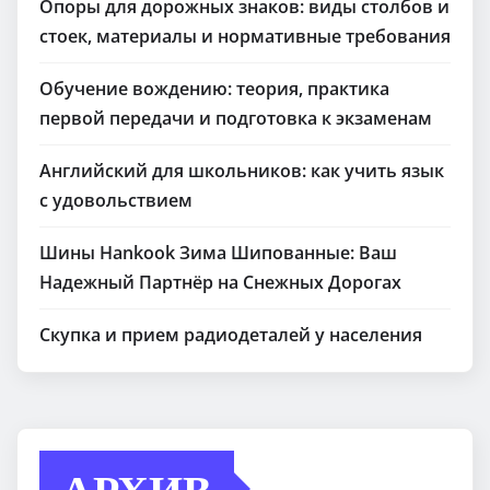
Опоры для дорожных знаков: виды столбов и
стоек, материалы и нормативные требования
Обучение вождению: теория, практика
первой передачи и подготовка к экзаменам
Английский для школьников: как учить язык
с удовольствием
Шины Hankook Зима Шипованные: Ваш
Надежный Партнёр на Снежных Дорогах
Скупка и прием радиодеталей у населения
АРХИВ