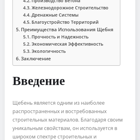
Производство Бетона
Железнодорожное Строительство
Дренажные Системы
Благоустройство Территорий
Преимущества Использования Щебня
Прочность и Надежность
Экономическая Эффективность
Экологичность
Заключение
Введение
Щебень является одним из наиболее
распространенных и востребованных
строительных материалов. Благодаря своим
уникальным свойствам, он используется в
широком спектре строительных и