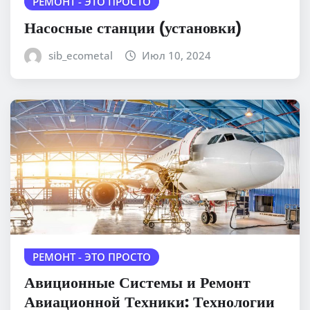
РЕМОНТ - ЭТО ПРОСТО
Насосные станции (установки)
sib_ecometal
Июл 10, 2024
РЕМОНТ - ЭТО ПРОСТО
Авиционные Системы и Ремонт
Авиационной Техники: Технологии