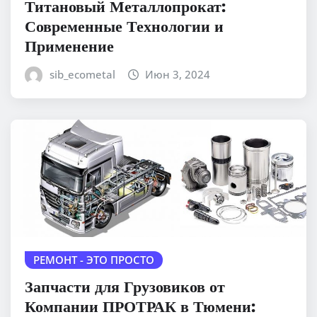
Титановый Металлопрокат:
Современные Технологии и
Применение
sib_ecometal
Июн 3, 2024
РЕМОНТ - ЭТО ПРОСТО
Запчасти для Грузовиков от
Компании ПРОТРАК в Тюмени: