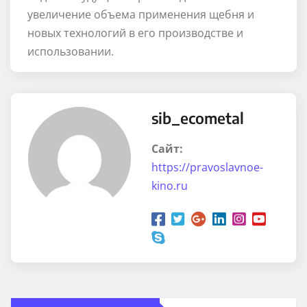
увеличение объема применения щебня и
новых технологий в его производстве и
использовании.
sib_ecometal
Сайт:
https://pravoslavnoe-
kino.ru