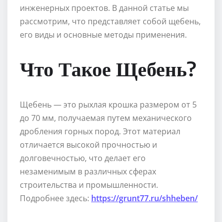
инженерных проектов. В данной статье мы
рассмотрим, что представляет собой щебень,
его виды и основные методы применения.
Что Такое Щебень?
Щебень — это рыхлая крошка размером от 5
до 70 мм, получаемая путем механического
дробления горных пород. Этот материал
отличается высокой прочностью и
долговечностью, что делает его
незаменимым в различных сферах
строительства и промышленности.
Подробнее здесь:
https://grunt77.ru/shheben/