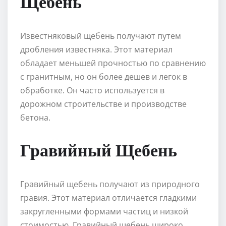
Щебень
Известняковый щебень получают путем
дробления известняка. Этот материал
обладает меньшей прочностью по сравнению
с гранитным, но он более дешев и легок в
обработке. Он часто используется в
дорожном строительстве и производстве
бетона.
Гравийный Щебень
Гравийный щебень получают из природного
гравия. Этот материал отличается гладкими
закругленными формами частиц и низкой
стоимостью. Гравийный щебень широко