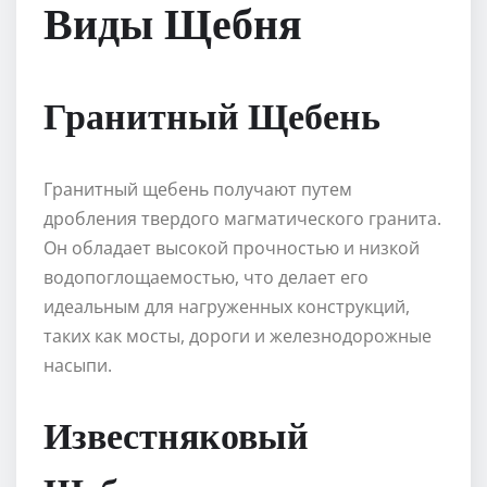
Виды Щебня
Гранитный Щебень
Гранитный щебень получают путем
дробления твердого магматического гранита.
Он обладает высокой прочностью и низкой
водопоглощаемостью, что делает его
идеальным для нагруженных конструкций,
таких как мосты, дороги и железнодорожные
насыпи.
Известняковый