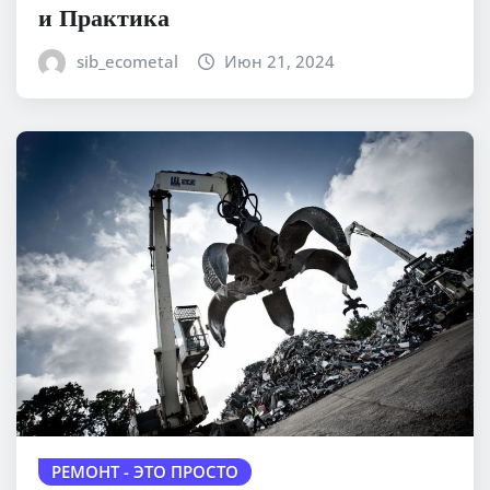
и Практика
sib_ecometal
Июн 21, 2024
РЕМОНТ - ЭТО ПРОСТО