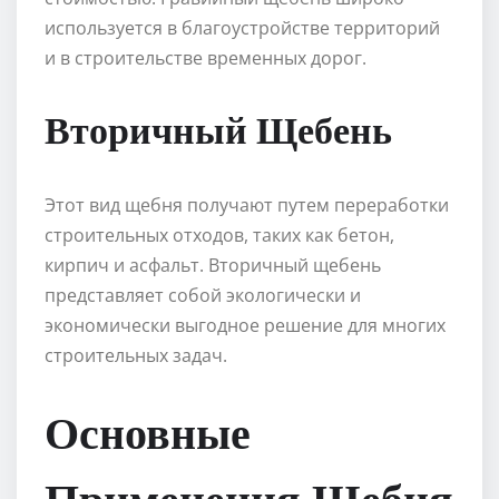
используется в благоустройстве территорий
и в строительстве временных дорог.
Вторичный Щебень
Этот вид щебня получают путем переработки
строительных отходов, таких как бетон,
кирпич и асфальт. Вторичный щебень
представляет собой экологически и
экономически выгодное решение для многих
строительных задач.
Основные
Применения Щебня