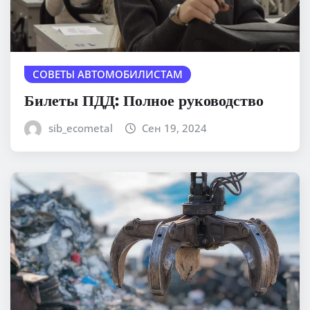
СОВЕТЫ АВТОМОБИЛИСТАМ
Билеты ПДД: Полное руководство
sib_ecometal
Сен 19, 2024