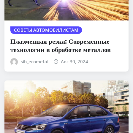
СОВЕТЫ АВТОМОБИЛИСТАМ
Плазменная резка: Современные
технологии в обработке металлов
sib_ecometal
Авг 30, 2024