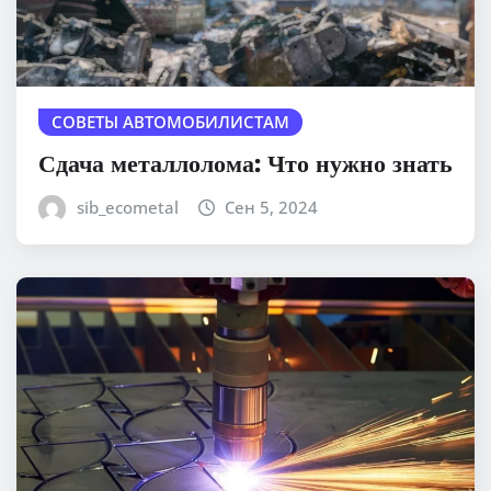
СОВЕТЫ АВТОМОБИЛИСТАМ
Сдача металлолома: Что нужно знать
sib_ecometal
Сен 5, 2024