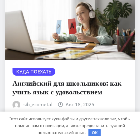
КУДА ПОЕХАТЬ
Английский для школьников: как
учить язык с удовольствием
sib_ecometal
Авг 18, 2025
Этот сайт использует куки-файлы и другие технологии, чтобы
помочь вам в навигации, а также предоставить лучший
пользовательский опыт.
OK