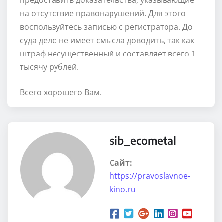
предоставить доказательства, указывающие
на отсутствие правонарушений. Для этого
воспользуйтесь записью с регистратора. До
суда дело не имеет смысла доводить, так как
штраф несущественный и составляет всего 1
тысячу рублей.
Всего хорошего Вам.
sib_ecometal
Сайт:
https://pravoslavnoe-
kino.ru