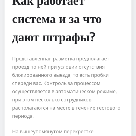
Как работает
система и за что
дают штрафы?
Представленная разметка предполагает
проезд по ней при условии отсутствия
блокированного выезда, то есть пробки
спереди вас. Контроль за процессом
осуществляется в автоматическом режиме,
при этом несколько сотрудников
располагаются на месте в течение тестового
периода.
На вышеупомянутом перекрестке