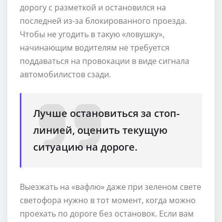
дорогу с разметкой и остановился на
последней из-за блокированного проезда.
Чтобы не угодить в такую «ловушку»,
начинающим водителям не требуется
поддаваться на провокации в виде сигнала
автомобилистов сзади.
Лучше остановиться за стоп-
линией, оценить текущую
ситуацию на дороге.
Выезжать на «вафлю» даже при зеленом свете
светофора нужно в тот момент, когда можно
проехать по дороге без остановок. Если вам