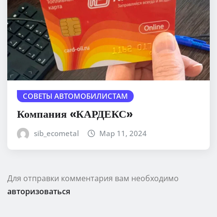
СОВЕТЫ АВТОМОБИЛИСТАМ
Компания «КАРДЕКС»
sib_ecometal
Мар 11, 2024
Для отправки комментария вам необходимо
авторизоваться