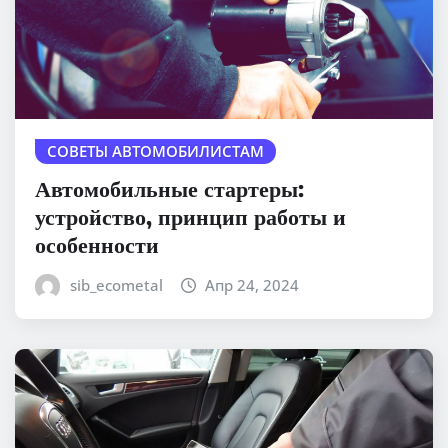
СОВЕТЫ АВТОМОБИЛИСТАМ
Автомобильные стартеры:
устройство, принцип работы и
особенности
sib_ecometal
Апр 24, 2024