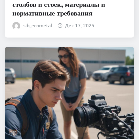
столбов и стоек, материалы и
нормативные требования
sib_ecometal
Дек 17, 2025