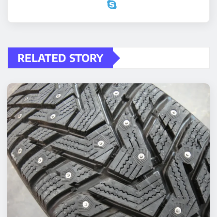
RELATED STORY