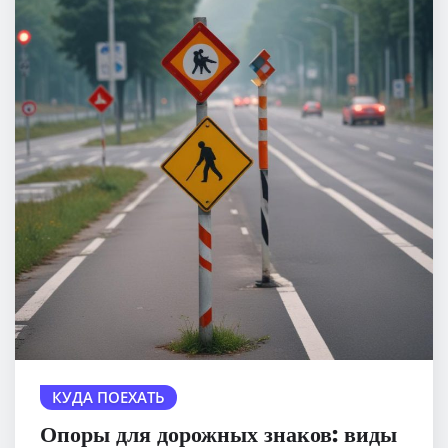
КУДА ПОЕХАТЬ
Опоры для дорожных знаков: виды