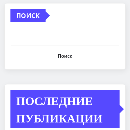
ПОИСК
Поиск
ПОСЛЕДНИЕ
ПУБЛИКАЦИИ