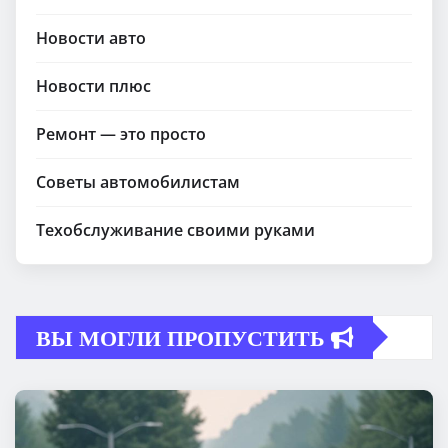
Новости авто
Новости плюс
Ремонт — это просто
Советы автомобилистам
Техобслуживание своими руками
ВЫ МОГЛИ ПРОПУСТИТЬ