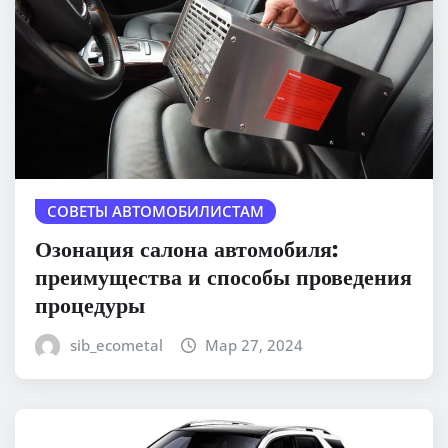
СОВЕТЫ АВТОМОБИЛИСТАМ
Озонация салона автомобиля:
преимущества и способы проведения
процедуры
sib_ecometal
Мар 27, 2024