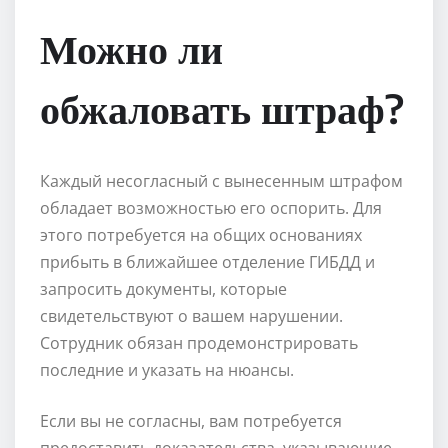
Можно ли
обжаловать штраф?
Каждый несогласный с вынесенным штрафом
обладает возможностью его оспорить. Для
этого потребуется на общих основаниях
прибыть в ближайшее отделение ГИБДД и
запросить документы, которые
свидетельствуют о вашем нарушении.
Сотрудник обязан продемонстрировать
последние и указать на нюансы.
Если вы не согласны, вам потребуется