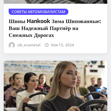
СОВЕТЫ АВТОМОБИЛИСТАМ
Шины Hankook Зима Шипованные:
Ваш Надежный Партнёр на
Снежных Дорогах
sib_ecometal
Ноя 15, 2024