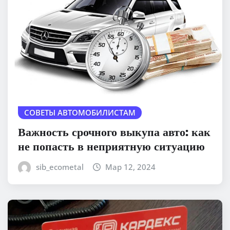
СОВЕТЫ АВТОМОБИЛИСТАМ
Важность срочного выкупа авто: как
не попасть в неприятную ситуацию
sib_ecometal
Мар 12, 2024