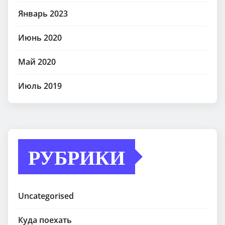
Январь 2023
Июнь 2020
Май 2020
Июль 2019
РУБРИКИ
Uncategorised
Куда поехать