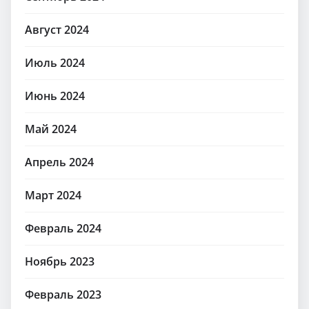
Август 2024
Июль 2024
Июнь 2024
Май 2024
Апрель 2024
Март 2024
Февраль 2024
Ноябрь 2023
Февраль 2023