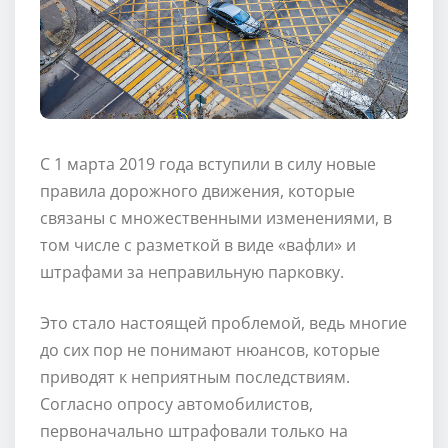
С 1 марта 2019 года вступили в силу новые
правила дорожного движения, которые
связаны с множественными изменениями, в
том числе с разметкой в виде «вафли» и
штрафами за неправильную парковку.
Это стало настоящей проблемой, ведь многие
до сих пор не понимают нюансов, которые
приводят к неприятным последствиям.
Согласно опросу автомобилистов,
первоначально штрафовали только на