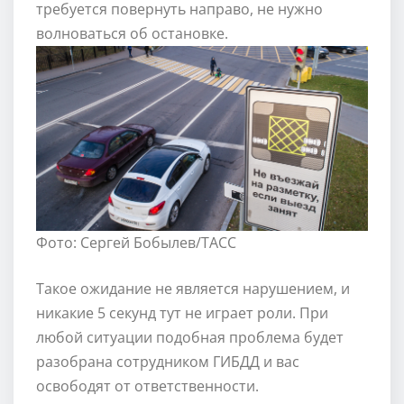
требуется повернуть направо, не нужно
волноваться об остановке.
Фото: Сергей Бобылев/ТАСС
Такое ожидание не является нарушением, и
никакие 5 секунд тут не играет роли. При
любой ситуации подобная проблема будет
разобрана сотрудником ГИБДД и вас
освободят от ответственности.