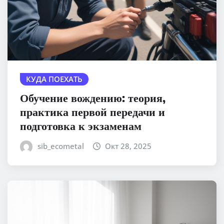
КУДА ПОЕХАТЬ
Обучение вождению: теория,
практика первой передачи и
подготовка к экзаменам
sib_ecometal
Окт 28, 2025