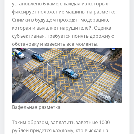
установлено 6 камер, каждая из которых
фиксирует положение машины на разметке.
Снимки в будущем проходят модерацию,
которая и выявляет нарушителей. Оценка
субъективная, требуется понять дорожную
обстановку и взвесить все моменты.
Вафельная разметка
Таким образом, заплатить заветные 1000
рублей придется каждому, кто выехал на