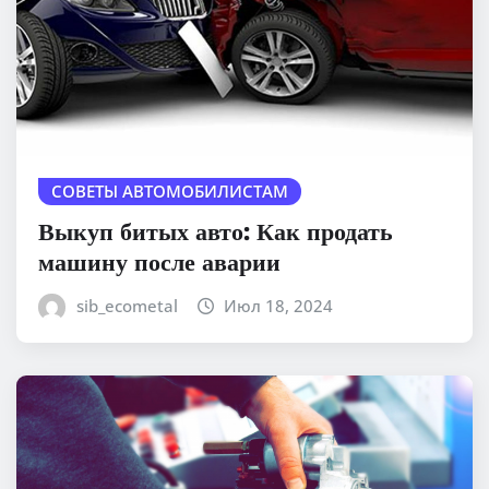
СОВЕТЫ АВТОМОБИЛИСТАМ
Выкуп битых авто: Как продать
машину после аварии
sib_ecometal
Июл 18, 2024