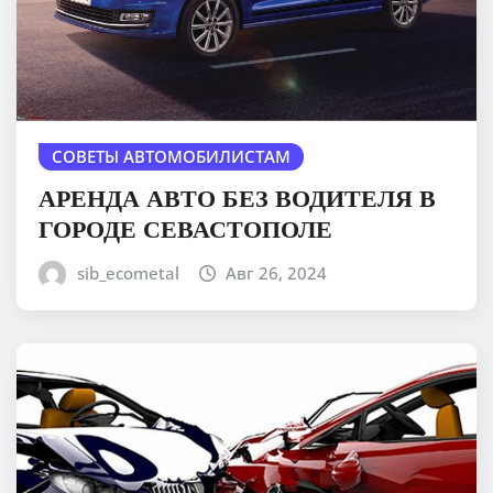
СОВЕТЫ АВТОМОБИЛИСТАМ
АРЕНДА АВТО БЕЗ ВОДИТЕЛЯ В
ГОРОДЕ СЕВАСТОПОЛЕ
sib_ecometal
Авг 26, 2024