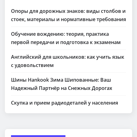
Опоры для дорожных знаков: виды столбов и
стоек, материалы и нормативные требования
Обучение вождению: теория, практика
первой передачи и подготовка к экзаменам
Английский для школьников: как учить язык
с удовольствием
Шины Hankook Зима Шипованные: Ваш
Надежный Партнёр на Снежных Дорогах
Скупка и прием радиодеталей у населения