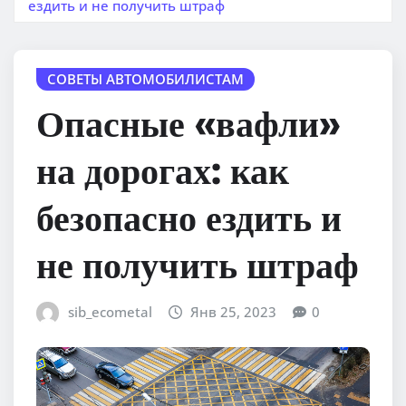
ездить и не получить штраф
СОВЕТЫ АВТОМОБИЛИСТАМ
Опасные «вафли»
на дорогах: как
безопасно ездить и
не получить штраф
sib_ecometal
Янв 25, 2023
0