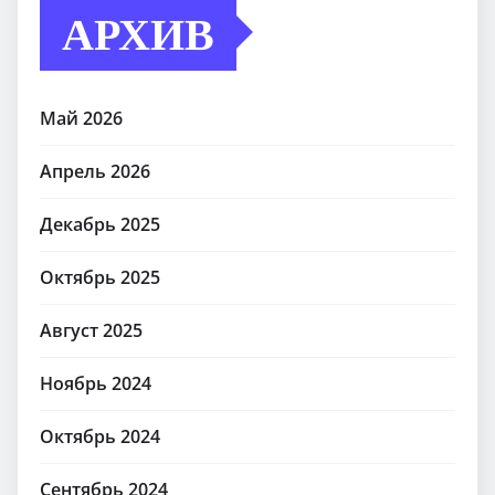
АРХИВ
Май 2026
Апрель 2026
Декабрь 2025
Октябрь 2025
Август 2025
Ноябрь 2024
Октябрь 2024
Сентябрь 2024