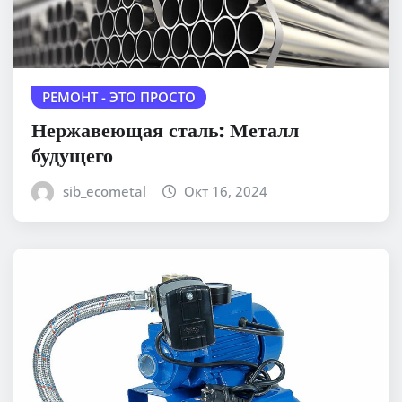
РЕМОНТ - ЭТО ПРОСТО
Нержавеющая сталь: Металл
будущего
sib_ecometal
Окт 16, 2024