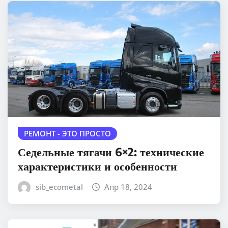
РЕМОНТ - ЭТО ПРОСТО
Седельные тягачи 6×2: технические
характеристики и особенности
sib_ecometal
Апр 18, 2024