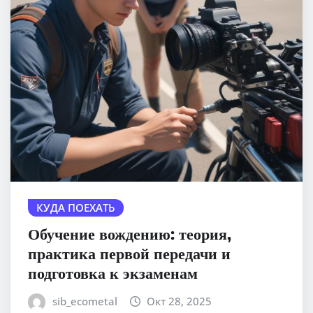
КУДА ПОЕХАТЬ
Обучение вождению: теория,
практика первой передачи и
подготовка к экзаменам
sib_ecometal
Окт 28, 2025