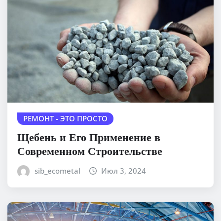
РЕМОНТ - ЭТО ПРОСТО
Щебень и Его Применение в
Современном Строительстве
sib_ecometal
Июл 3, 2024