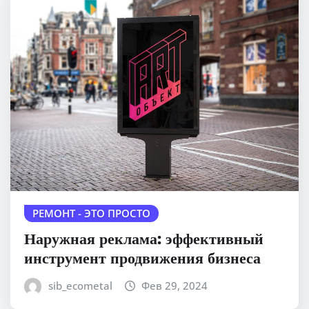
РЕМОНТ - ЭТО ПРОСТО
Наружная реклама: эффективный
инструмент продвижения бизнеса
sib_ecometal
Фев 29, 2024