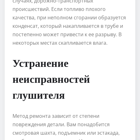
случаях, дорожно-транспортных
происшествий. Если топливо плохого
качества, при неполном сгорании образуется
конденсат, который накапливается в трубе и
постепенно может привести к ее разрыву. В
некоторых местах скапливается влага.
Устранение
неисправностей
глушителя
Метод ремонта зависит от степени
повреждения детали. Вам понадобится
смотровая шахта, подъемник или эстакада,