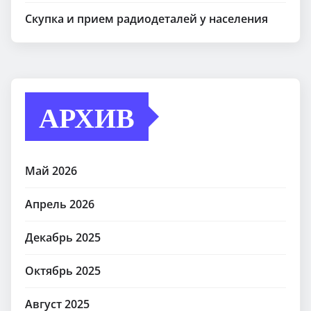
Скупка и прием радиодеталей у населения
АРХИВ
Май 2026
Апрель 2026
Декабрь 2025
Октябрь 2025
Август 2025