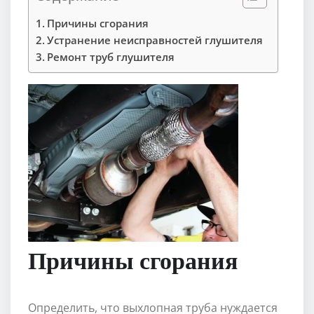
Причины сгорания
Устранение неисправностей глушителя
Ремонт труб глушителя
Причины сгорания
Определить, что выхлопная труба нуждается