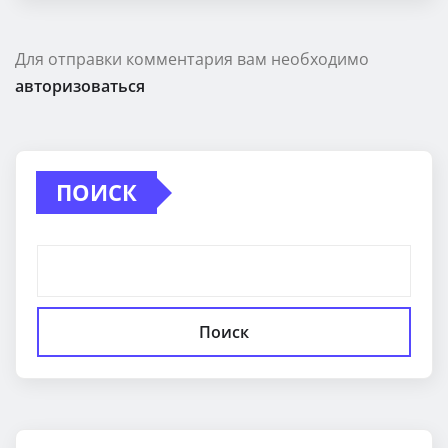
Для отправки комментария вам необходимо
авторизоваться
ПОИСК
Поиск