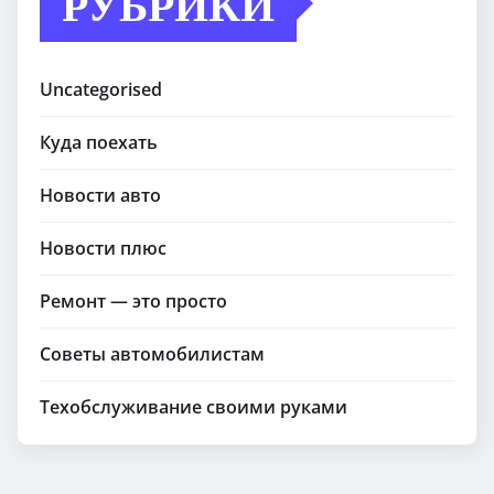
РУБРИКИ
Uncategorised
Куда поехать
Новости авто
Новости плюс
Ремонт — это просто
Советы автомобилистам
Техобслуживание своими руками