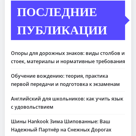
ПОСЛЕДНИЕ
ПУБЛИКАЦИИ
Опоры для дорожных знаков: виды столбов и
стоек, материалы и нормативные требования
Обучение вождению: теория, практика
первой передачи и подготовка к экзаменам
Английский для школьников: как учить язык
с удовольствием
Шины Hankook Зима Шипованные: Ваш
Надежный Партнёр на Снежных Дорогах