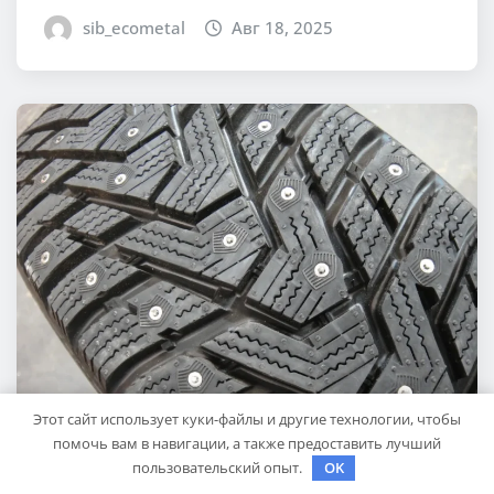
sib_ecometal
Авг 18, 2025
Этот сайт использует куки-файлы и другие технологии, чтобы
помочь вам в навигации, а также предоставить лучший
СОВЕТЫ АВТОМОБИЛИСТАМ
пользовательский опыт.
OK