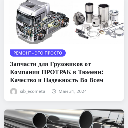
РЕМОНТ - ЭТО ПРОСТО
Запчасти для Грузовиков от
Компании ПРОТРАК в Тюмени:
Качество и Надежность Во Всем
sib_ecometal
Май 31, 2024