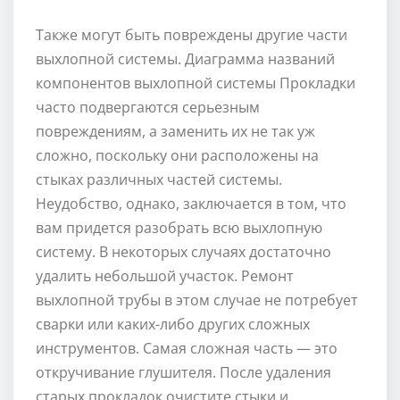
Также могут быть повреждены другие части
выхлопной системы. Диаграмма названий
компонентов выхлопной системы Прокладки
часто подвергаются серьезным
повреждениям, а заменить их не так уж
сложно, поскольку они расположены на
стыках различных частей системы.
Неудобство, однако, заключается в том, что
вам придется разобрать всю выхлопную
систему. В некоторых случаях достаточно
удалить небольшой участок. Ремонт
выхлопной трубы в этом случае не потребует
сварки или каких-либо других сложных
инструментов. Самая сложная часть — это
откручивание глушителя. После удаления
старых прокладок очистите стыки и