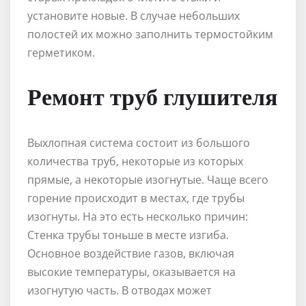
установите новые. В случае небольших
полостей их можно заполнить термостойким
герметиком.
Ремонт труб глушителя
Выхлопная система состоит из большого
количества труб, некоторые из которых
прямые, а некоторые изогнутые. Чаще всего
горение происходит в местах, где трубы
изогнуты. На это есть несколько причин:
Стенка трубы тоньше в месте изгиба.
Основное воздействие газов, включая
высокие температуры, оказывается на
изогнутую часть. В отводах может