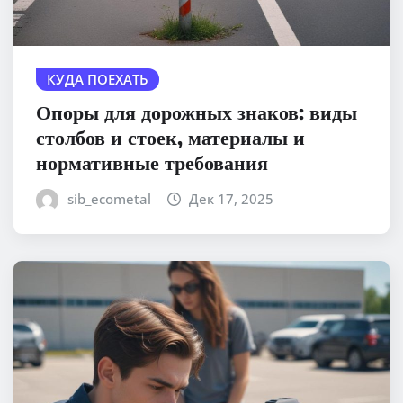
КУДА ПОЕХАТЬ
Опоры для дорожных знаков: виды
столбов и стоек, материалы и
нормативные требования
sib_ecometal
Дек 17, 2025