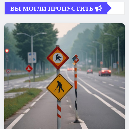
ВЫ МОГЛИ ПРОПУСТИТЬ