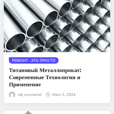
РЕМОНТ - ЭТО ПРОСТО
Титановый Металлопрокат:
Современные Технологии и
Применение
sib_ecometal
Июн 3, 2024