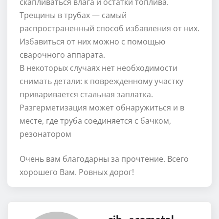
скапливаться влага и остатки топлива.
Трещины в трубах — самый
распространенный способ избавления от них.
Избавиться от них можно с помощью
сварочного аппарата.
В некоторых случаях нет необходимости
снимать детали: к поврежденному участку
приваривается стальная заплатка.
Разгерметизация может обнаружиться и в
месте, где труба соединяется с бачком,
резонатором
Очень вам благодарны за прочтение. Всего
хорошего Вам. Ровных дорог!