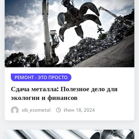
РЕМОНТ - ЭТО ПРОСТО
Сдача металла: Полезное дело для
экологии и финансов
sib_ecometal
Июн 18, 2024