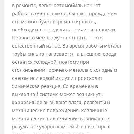
в ремонте, легко: автомобиль начнет
работать очень шумно. Однако, прежде чем
его можно будет отремонтировать,
необходимо определить причины поломки.
Первое, о чем следует помнить, — это
естественный износ. Во время работы металл
трубы сильно нагревается, а внешняя среда
остается холодной, поэтому при
столкновении горячего металла с холодным
снегом или водой из лужи происходит
химическая реакция. Со временем в
выхлопной системе может возникнуть
коррозия: ее вызывают влага, реагенты и
механические повреждения. Различные
механические повреждения возникают в
результате ударов камней и, в некоторых