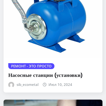
РЕМОНТ - ЭТО ПРОСТО
Насосные станции (установки)
sib_ecometal
Июл 10, 2024