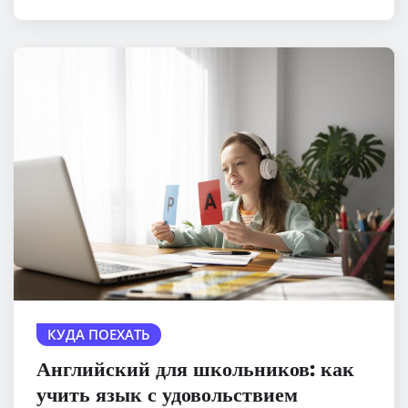
КУДА ПОЕХАТЬ
Английский для школьников: как
учить язык с удовольствием