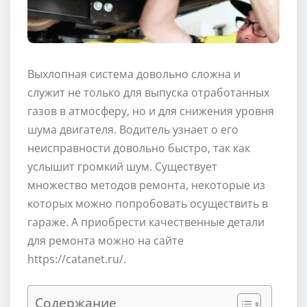
Выхлопная система довольно сложна и
служит не только для выпуска отработанных
газов в атмосферу, но и для снижения уровня
шума двигателя. Водитель узнает о его
неисправности довольно быстро, так как
услышит громкий шум. Существует
множество методов ремонта, некоторые из
которых можно попробовать осуществить в
гараже. А приобрести качественные детали
для ремонта можно на сайте
https://catanet.ru/.
Содержание