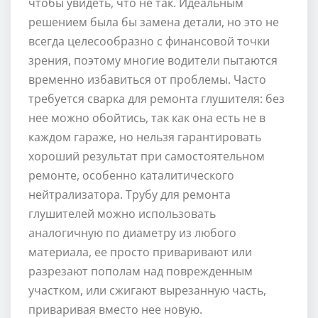
чтобы увидеть, что не так. Идеальным
решением была бы замена детали, но это не
всегда целесообразно с финансовой точки
зрения, поэтому многие водители пытаются
временно избавиться от проблемы. Часто
требуется сварка для ремонта глушителя: без
нее можно обойтись, так как она есть не в
каждом гараже, но нельзя гарантировать
хороший результат при самостоятельном
ремонте, особенно каталитического
нейтрализатора. Трубу для ремонта
глушителей можно использовать
аналогичную по диаметру из любого
материала, ее просто приваривают или
разрезают пополам над поврежденным
участком, или сжигают вырезанную часть,
приваривая вместо нее новую.