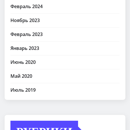
Февраль 2024
Ноябрь 2023
Февраль 2023
Январь 2023
Июнь 2020
Май 2020
Июль 2019