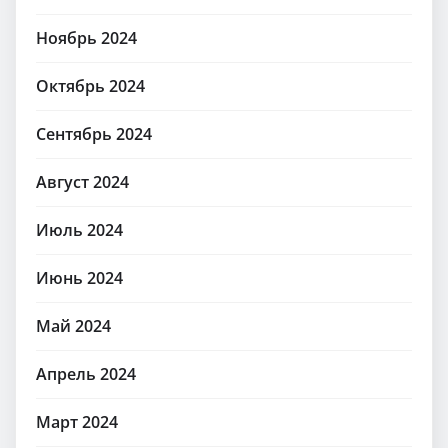
Ноябрь 2024
Октябрь 2024
Сентябрь 2024
Август 2024
Июль 2024
Июнь 2024
Май 2024
Апрель 2024
Март 2024