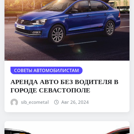
СОВЕТЫ АВТОМОБИЛИСТАМ
АРЕНДА АВТО БЕЗ ВОДИТЕЛЯ В
ГОРОДЕ СЕВАСТОПОЛЕ
sib_ecometal
Авг 26, 2024