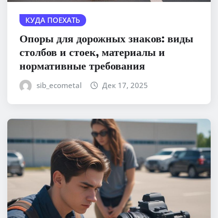
КУДА ПОЕХАТЬ
Опоры для дорожных знаков: виды
столбов и стоек, материалы и
нормативные требования
sib_ecometal
Дек 17, 2025