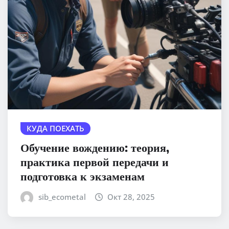
КУДА ПОЕХАТЬ
Обучение вождению: теория,
практика первой передачи и
подготовка к экзаменам
sib_ecometal
Окт 28, 2025