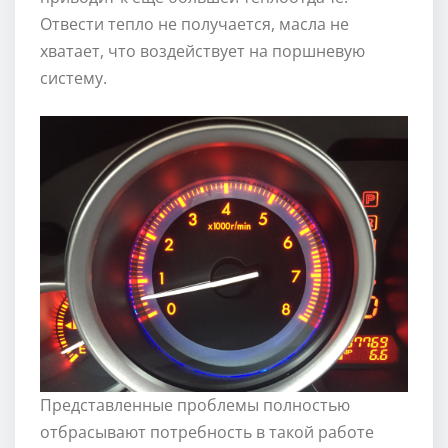
Отвести тепло не получается, масла не
хватает, что воздействует на поршневую
систему.
Представленные проблемы полностью
отбрасывают потребность в такой работе