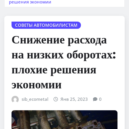
решения экономии
СОВЕТЫ АВТОМОБИЛИСТАМ
Снижение расхода
на низких оборотах:
плохие решения
экономии
sib_ecometal
Янв 25, 2023
0