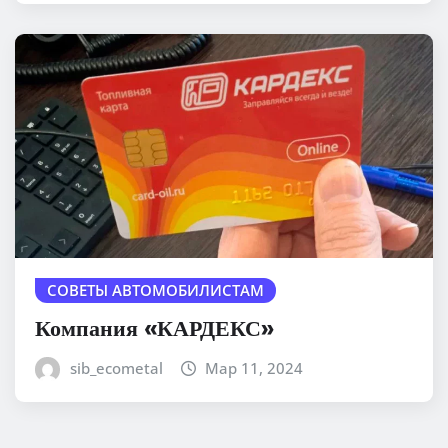
СОВЕТЫ АВТОМОБИЛИСТАМ
Компания «КАРДЕКС»
sib_ecometal
Мар 11, 2024