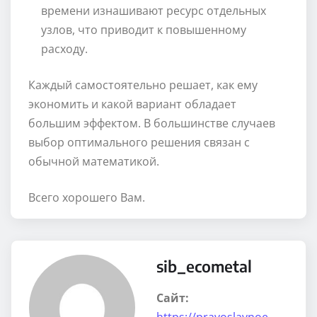
времени изнашивают ресурс отдельных
узлов, что приводит к повышенному
расходу.
Каждый самостоятельно решает, как ему
экономить и какой вариант обладает
большим эффектом. В большинстве случаев
выбор оптимального решения связан с
обычной математикой.
Всего хорошего Вам.
sib_ecometal
Сайт:
https://pravoslavnoe-