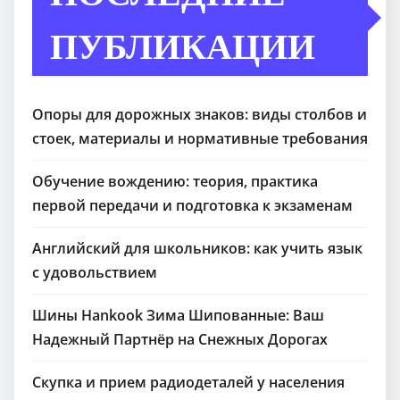
ПУБЛИКАЦИИ
Опоры для дорожных знаков: виды столбов и
стоек, материалы и нормативные требования
Обучение вождению: теория, практика
первой передачи и подготовка к экзаменам
Английский для школьников: как учить язык
с удовольствием
Шины Hankook Зима Шипованные: Ваш
Надежный Партнёр на Снежных Дорогах
Скупка и прием радиодеталей у населения