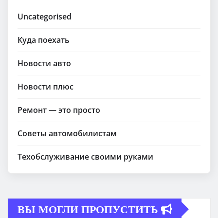
Uncategorised
Куда поехать
Новости авто
Новости плюс
Ремонт — это просто
Советы автомобилистам
Техобслуживание своими руками
ВЫ МОГЛИ ПРОПУСТИТЬ