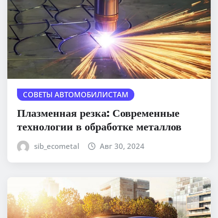
СОВЕТЫ АВТОМОБИЛИСТАМ
Плазменная резка: Современные
технологии в обработке металлов
sib_ecometal
Авг 30, 2024