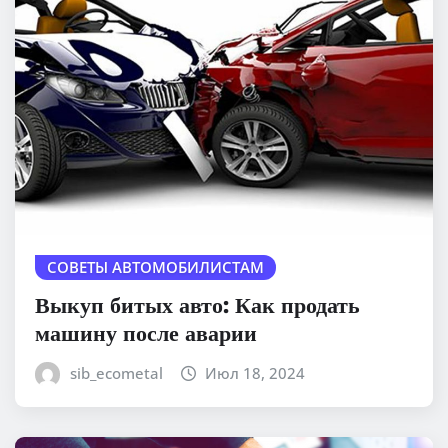
СОВЕТЫ АВТОМОБИЛИСТАМ
Выкуп битых авто: Как продать
машину после аварии
sib_ecometal
Июл 18, 2024