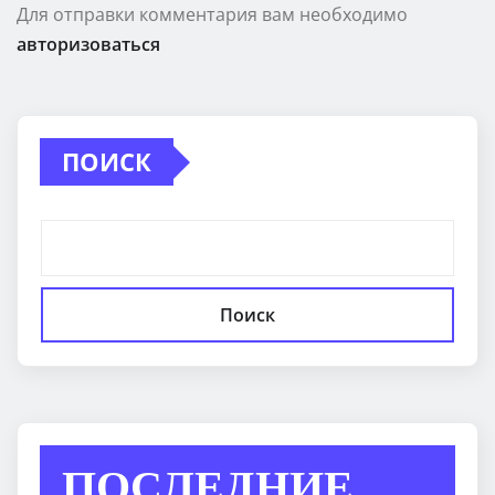
Для отправки комментария вам необходимо
авторизоваться
ПОИСК
Поиск
ПОСЛЕДНИЕ