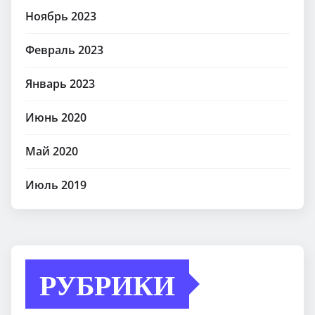
Ноябрь 2023
Февраль 2023
Январь 2023
Июнь 2020
Май 2020
Июль 2019
РУБРИКИ