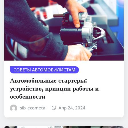
СОВЕТЫ АВТОМОБИЛИСТАМ
Автомобильные стартеры:
устройство, принцип работы и
особенности
sib_ecometal
Апр 24, 2024