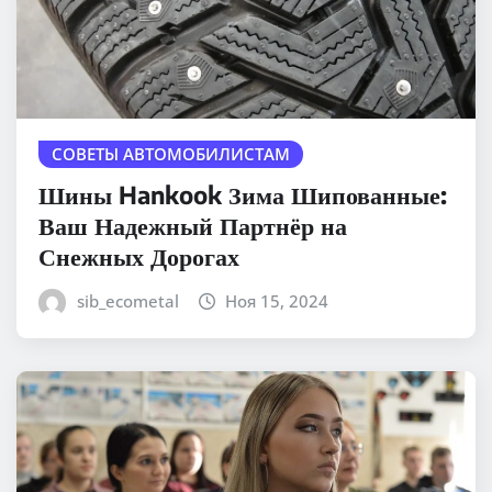
СОВЕТЫ АВТОМОБИЛИСТАМ
Шины Hankook Зима Шипованные:
Ваш Надежный Партнёр на
Снежных Дорогах
sib_ecometal
Ноя 15, 2024