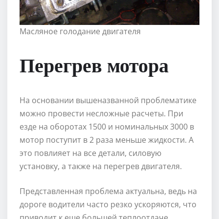
Масляное голодание двигателя
Перегрев мотора
На основании вышеназванной проблематике
можно провести несложные расчеты. При
езде на оборотах 1500 и номинальных 3000 в
мотор поступит в 2 раза меньше жидкости. А
это повлияет на все детали, силовую
установку, а также на перегрев двигателя.
Представленная проблема актуальна, ведь на
дороге водители часто резко ускоряются, что
приводит к еще большей теплоотдаче.