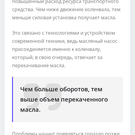
повышенный расход ресурса транспортного
средства. Чем ниже движение коленвала, тем
меньше силовая установка получает масла.
Это связано с технологиями и устройством
современной техники, ведь масляный насос
присоединяется именно к коленвалу,
который, в свою очередь, отвечает за
перекачивание масла.
Чем больше оборотов, тем
выше объем перекаченного
масла.
Проблемы начнут появляться гораздо позже,