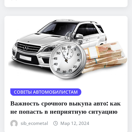
СОВЕТЫ АВТОМОБИЛИСТАМ
Важность срочного выкупа авто: как
не попасть в неприятную ситуацию
sib_ecometal
Мар 12, 2024