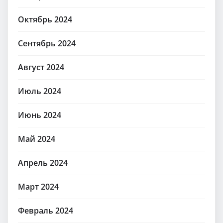
Октябрь 2024
Сентябрь 2024
Август 2024
Июль 2024
Июнь 2024
Май 2024
Апрель 2024
Март 2024
Февраль 2024