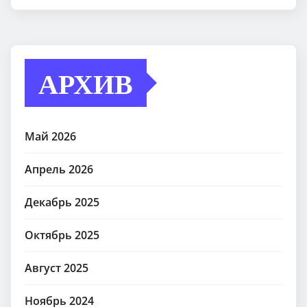
АРХИВ
Май 2026
Апрель 2026
Декабрь 2025
Октябрь 2025
Август 2025
Ноябрь 2024