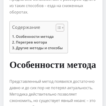
из таких способов – езда на сниженных
оборотах.
Содержание
Особенности метода
Перегрев мотора
Другие методы и способы
Особенности метода
Представленный метод появился достаточно
давно и до сих пор не потерял актуальность.
Методика действительно позволяет
сэкономить, но существует явный нюанс – это