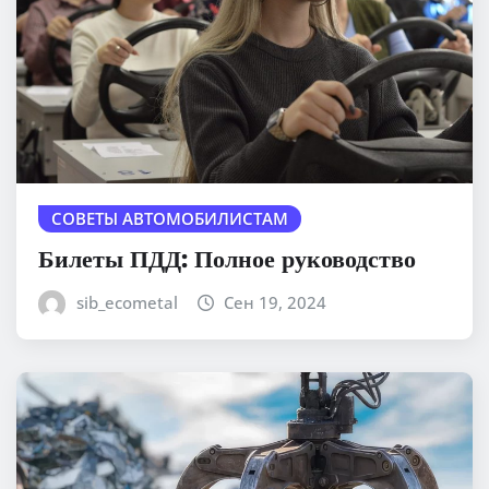
СОВЕТЫ АВТОМОБИЛИСТАМ
Билеты ПДД: Полное руководство
sib_ecometal
Сен 19, 2024