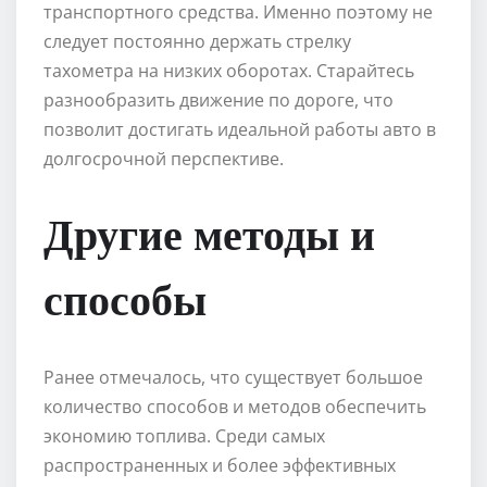
транспортного средства. Именно поэтому не
следует постоянно держать стрелку
тахометра на низких оборотах. Старайтесь
разнообразить движение по дороге, что
позволит достигать идеальной работы авто в
долгосрочной перспективе.
Другие методы и
способы
Ранее отмечалось, что существует большое
количество способов и методов обеспечить
экономию топлива. Среди самых
распространенных и более эффективных