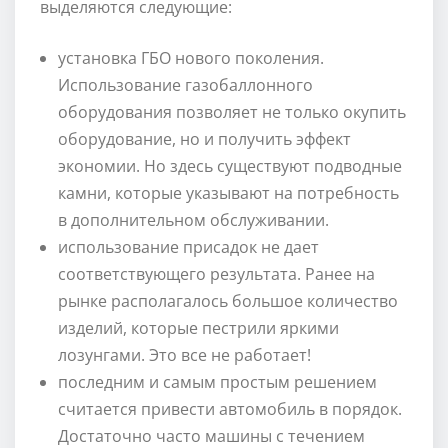
выделяются следующие:
установка ГБО нового поколения.
Использование газобаллонного
оборудования позволяет не только окупить
оборудование, но и получить эффект
экономии. Но здесь существуют подводные
камни, которые указывают на потребность
в дополнительном обслуживании.
использование присадок не дает
соответствующего результата. Ранее на
рынке располагалось большое количество
изделий, которые пестрили яркими
лозунгами. Это все не работает!
последним и самым простым решением
считается привести автомобиль в порядок.
Достаточно часто машины с течением