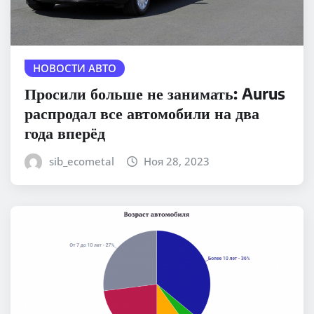
НОВОСТИ АВТО
Просили больше не занимать: Aurus
распродал все автомобили на два
года вперёд
sib_ecometal
Ноя 28, 2023