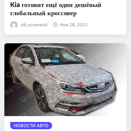
Kia готовит ещё один дешёвый
глобальный кроссовер
sib_ecometal
Ноя 28, 2023
НОВОСТИ АВТО