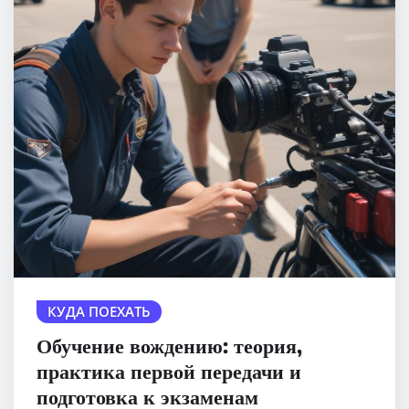
КУДА ПОЕХАТЬ
Обучение вождению: теория,
практика первой передачи и
подготовка к экзаменам