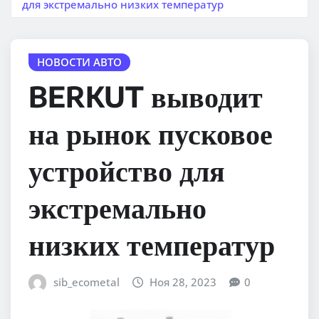
для экстремально низких температур
НОВОСТИ АВТО
BERKUT выводит
на рынок пусковое
устройство для
экстремально
низких температур
sib_ecometal
Ноя 28, 2023
0