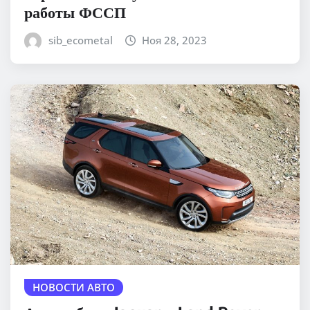
работы ФССП
sib_ecometal
Ноя 28, 2023
НОВОСТИ АВТО