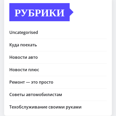
РУБРИКИ
Uncategorised
Куда поехать
Новости авто
Новости плюс
Ремонт — это просто
Советы автомобилистам
Техобслуживание своими руками