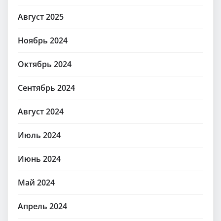
Август 2025
Ноябрь 2024
Октябрь 2024
Сентябрь 2024
Август 2024
Июль 2024
Июнь 2024
Май 2024
Апрель 2024