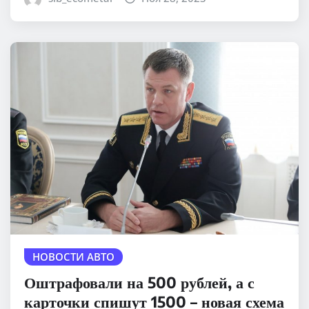
НОВОСТИ АВТО
Оштрафовали на 500 рублей, а с
карточки спишут 1500 – новая схема