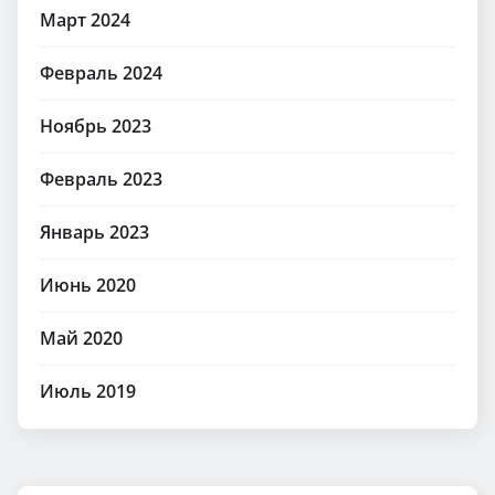
Март 2024
Февраль 2024
Ноябрь 2023
Февраль 2023
Январь 2023
Июнь 2020
Май 2020
Июль 2019