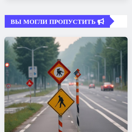
ВЫ МОГЛИ ПРОПУСТИТЬ