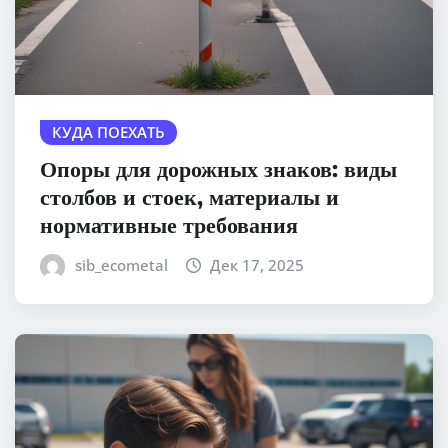
КУДА ПОЕХАТЬ
Опоры для дорожных знаков: виды
столбов и стоек, материалы и
нормативные требования
sib_ecometal
Дек 17, 2025