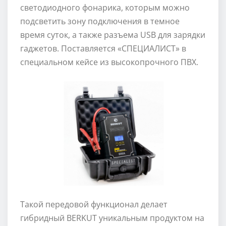
светодиодного фонарика, которым можно
подсветить зону подключения в темное
время суток, а также разъема USB для зарядки
гаджетов. Поставляется «CПЕЦИАЛИСТ» в
специальном кейсе из высокопрочного ПВХ.
Такой передовой функционал делает
гибридный BERKUT уникальным продуктом на