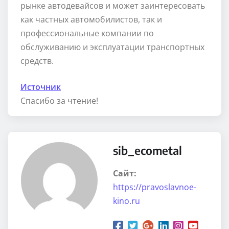
рынке автодевайсов и может заинтересовать
как частных автомобилистов, так и
профеcсиональные компании по
обслуживанию и эксплуатации транспортных
средств.
Источник
Спасибо за чтение!
sib_ecometal
Сайт:
https://pravoslavnoe-
kino.ru