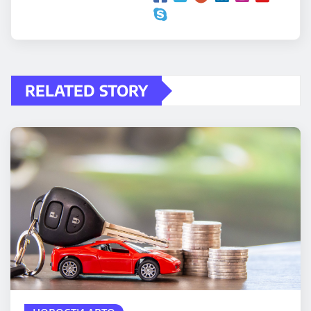
RELATED STORY