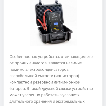
О
собенностью устройства, отличающим его
от прочих аналогов, является наличие
помимо электроконденсаторов
сверхбольшой емкости (ионисторов)
компактной резервной литий-ионной
батареи. В такой дружной связке устройство
может уверенно работать в условиях
длительного хранения и экстремальных