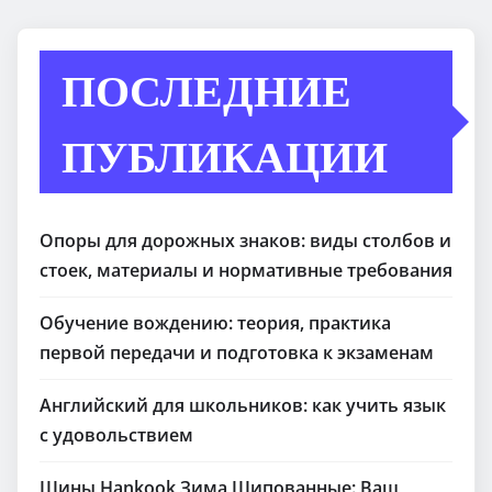
ПОСЛЕДНИЕ
ПУБЛИКАЦИИ
Опоры для дорожных знаков: виды столбов и
стоек, материалы и нормативные требования
Обучение вождению: теория, практика
первой передачи и подготовка к экзаменам
Английский для школьников: как учить язык
с удовольствием
Шины Hankook Зима Шипованные: Ваш