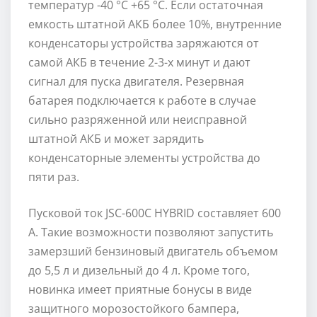
температур -40 °C +65 °C. Если остаточная
емкость штатной АКБ более 10%, внутренние
конденсаторы устройства заряжаются от
самой АКБ в течение 2-3-х минут и дают
сигнал для пуска двигателя. Резервная
батарея подключается к работе в случае
сильно разряженной или неисправной
штатной АКБ и может зарядить
конденсаторные элементы устройства до
пяти раз.
Пусковой ток JSC-600С HYBRID составляет 600
А. Такие возможности позволяют запустить
замерзший бензиновый двигатель объемом
до 5,5 л и дизельный до 4 л. Кроме того,
новинка имеет приятные бонусы в виде
защитного морозостойкого бампера,