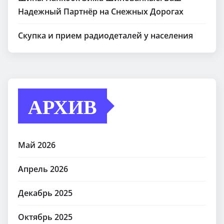
Надежный Партнёр на Снежных Дорогах
Скупка и прием радиодеталей у населения
АРХИВ
Май 2026
Апрель 2026
Декабрь 2025
Октябрь 2025