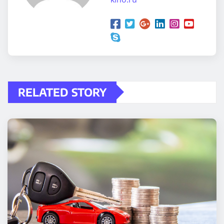
RELATED STORY