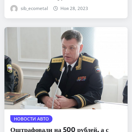
sib_ecometal
Ноя 28, 2023
НОВОСТИ АВТО
Оштрафовали на 500 рублей, а с