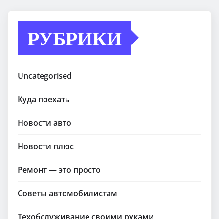
РУБРИКИ
Uncategorised
Куда поехать
Новости авто
Новости плюс
Ремонт — это просто
Советы автомобилистам
Техобслуживание своими руками