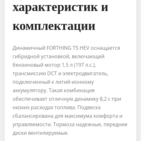
характеристик и
комплектации
Динамичный FORTHING T5 HEV оснащается
гибридной установкой, включающей
бензиновый мотор 1,5 л (197 л.с.),
трансмиссию DCT и электродвигатель,
подключенный к литий-ионному
аккумулятору. Такая комбинация
обеспечивает отличную динамику 8,2 с при
низких расходах топлива. Подвеска
сбалансирована для максимума комфорта и
управляемости. Тормоза надежные, передние
диски вентилируемые.