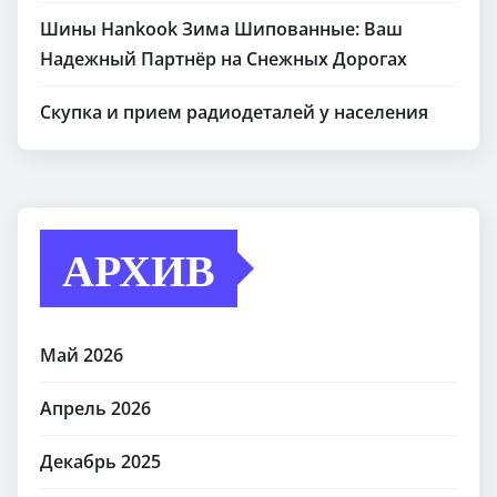
Шины Hankook Зима Шипованные: Ваш
Надежный Партнёр на Снежных Дорогах
Скупка и прием радиодеталей у населения
АРХИВ
Май 2026
Апрель 2026
Декабрь 2025