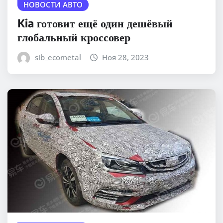
НОВОСТИ АВТО
Kia готовит ещё один дешёвый
глобальный кроссовер
sib_ecometal
Ноя 28, 2023