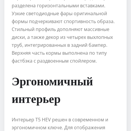
разделена горизонтальными вставками.
Узкие светодиодные фары оригинальной
формы подчеркивают спортивность образа.
Стильный профиль дополняют массивные
диски, а также декор из четырех выхлопных
труб, интегрированных в задний бампер.
Верхняя часть кормы выполнена по типу
фастбэка с раздвоенным спойлером.
Эргономичный
интерьер
Интерьер T5 HEV решен в современном и
эргономичном ключе. Для отображения