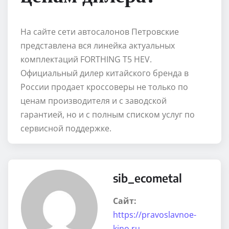
На сайте сети автосалонов Петровские
представлена вся линейка актуальных
комплектаций FORTHING T5 HEV.
Официальный дилер китайского бренда в
России продает кроссоверы не только по
ценам производителя и с заводской
гарантией, но и с полным списком услуг по
сервисной поддержке.
sib_ecometal
Сайт:
https://pravoslavnoe-
kino.ru