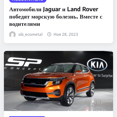
Автомобили Jaguar и Land Rover
победят морскую болезнь. Вместе с
водителями
sib_ecometal
Ноя 28, 2023