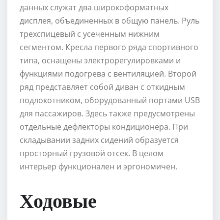
данных служат два широкоформатных
дисплея, объединенных в общую панель. Руль
трехспицевый с усеченным нижним
сегментом. Кресла первого ряда спортивного
типа, оснащены электрорегулировками и
функциями подогрева с вентиляцией. Второй
ряд представляет собой диван с откидным
подлокотником, оборудованный портами USB
для пассажиров. Здесь также предусмотрены
отдельные дефлекторы кондиционера. При
складывании задних сидений образуется
просторный грузовой отсек. В целом
интерьер функционален и эргономичен.
Ходовые