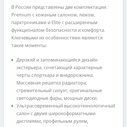
В России представлены две комплектации:
Premium с кожаным салоном, люком,
парктрониками и Elite с расширенным
функционалом безопасности и комфорта.
Ключевыми их особенностями являются
такие моменты:
Дерзкий и запоминающийся дизайн
экстерьера, сочетающий характерные
черты спорткара и внедорожника.
Массивная решетка радиатора,
стремительный силуэт, оригинальные
светодиодные фары, мощные диски.
Ультрасовременный высокотехнологичный
салон с двумя широкоформатными
дисплеями, профильным рулем,