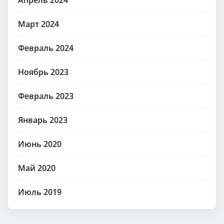
Апрель 2024
Март 2024
Февраль 2024
Ноябрь 2023
Февраль 2023
Январь 2023
Июнь 2020
Май 2020
Июль 2019