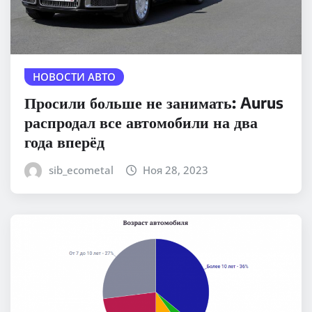
НОВОСТИ АВТО
Просили больше не занимать: Aurus
распродал все автомобили на два
года вперёд
sib_ecometal
Ноя 28, 2023