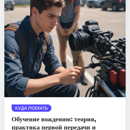
КУДА ПОЕХАТЬ
Обучение вождению: теория,
практика первой передачи и