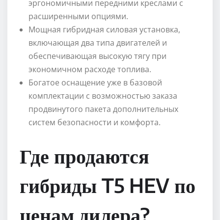
эргономичными передними креслами с
расширенными опциями.
Мощная гибридная силовая установка,
включающая два типа двигателей и
обеспечивающая высокую тягу при
экономичном расходе топлива.
Богатое оснащение уже в базовой
комплектации с возможностью заказа
продвинутого пакета дополнительных
систем безопасности и комфорта.
Где продаются
гибриды T5 HEV по
ценам дилера?