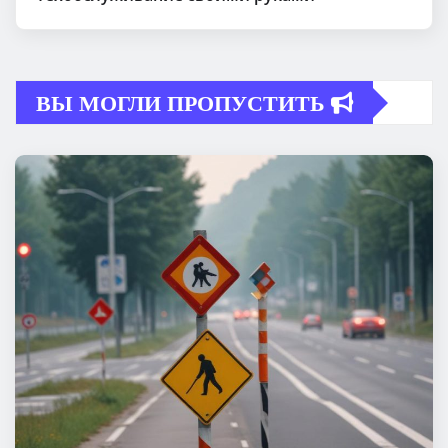
ВЫ МОГЛИ ПРОПУСТИТЬ