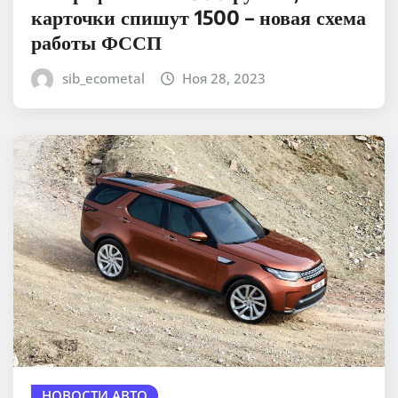
карточки спишут 1500 – новая схема
работы ФССП
sib_ecometal
Ноя 28, 2023
НОВОСТИ АВТО