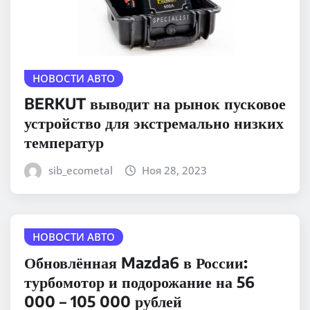
НОВОСТИ АВТО
BERKUT выводит на рынок пусковое
устройство для экстремально низких
температур
sib_ecometal
Ноя 28, 2023
НОВОСТИ АВТО
Обновлённая Mazda6 в России:
турбомотор и подорожание на 56
000 – 105 000 рублей