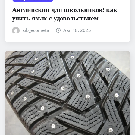
Английский для школьников: как
учить язык с удовольствием
sib_ecometal
Авг 18, 2025