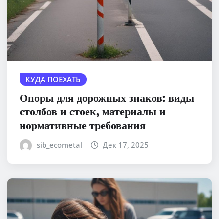
КУДА ПОЕХАТЬ
Опоры для дорожных знаков: виды
столбов и стоек, материалы и
нормативные требования
sib_ecometal
Дек 17, 2025