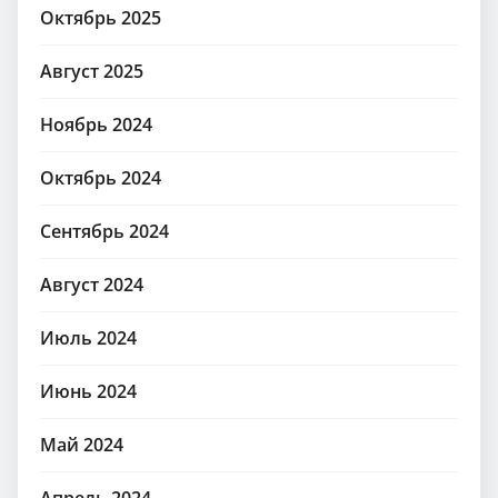
Октябрь 2025
Август 2025
Ноябрь 2024
Октябрь 2024
Сентябрь 2024
Август 2024
Июль 2024
Июнь 2024
Май 2024