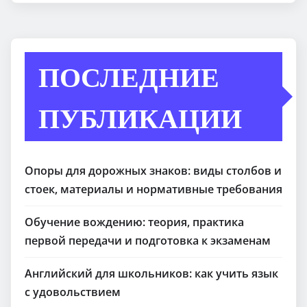
ПОСЛЕДНИЕ
ПУБЛИКАЦИИ
Опоры для дорожных знаков: виды столбов и
стоек, материалы и нормативные требования
Обучение вождению: теория, практика
первой передачи и подготовка к экзаменам
Английский для школьников: как учить язык
с удовольствием