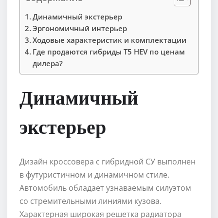
Динамичный экстерьер
Эргономичный интерьер
Ходовые характеристик и комплектации
Где продаются гибриды T5 HEV по ценам
дилера?
Динамичный
экстерьер
Дизайн кроссовера с гибридной СУ выполнен
в футуристичном и динамичном стиле.
Автомобиль обладает узнаваемым силуэтом
со стремительными линиями кузова.
Характерная широкая решетка радиатора