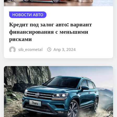
НОВОСТИ АВТО
Кредит под залог авто: вариант
финансирования с меньшими
рисками
sib_ecometal
Апр 3, 2024