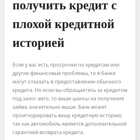
получить кредит с
плохой кредитной
историей
Если у вас есть просрочки по кредитам или
другие финансовые проблемы, то в банке
могут отказать в предоставлении обычного
кредита. Но если вы обращаетесь за кредитом
под залог авто, то ваши шансы на получение
займа значительно выше. Банк может
проигнорировать вашу кредитную историю,
так как автомобиль является дополнительной
гарантией возврата кредита.