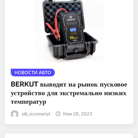
НОВОСТИ АВТО
BERKUT выводит на рынок пусковое
устройство для экстремально низких
температур
sib_ecometal
Ноя 28, 2023