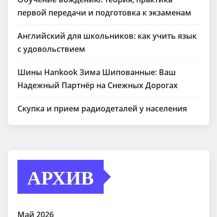
первой передачи и подготовка к экзаменам
Английский для школьников: как учить язык
с удовольствием
Шины Hankook Зима Шипованные: Ваш
Надежный Партнёр на Снежных Дорогах
Скупка и прием радиодеталей у населения
АРХИВ
Май 2026