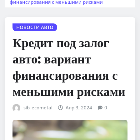
финансирования с меньшими рисками
НОВОСТИ АВТО
Кредит под залог
авто: вариант
финансирования с
меньшими рисками
sib_ecometal
Апр 3, 2024
0