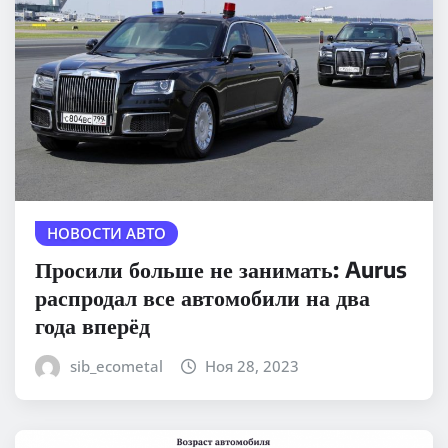
НОВОСТИ АВТО
Просили больше не занимать: Aurus
распродал все автомобили на два
года вперёд
sib_ecometal
Ноя 28, 2023