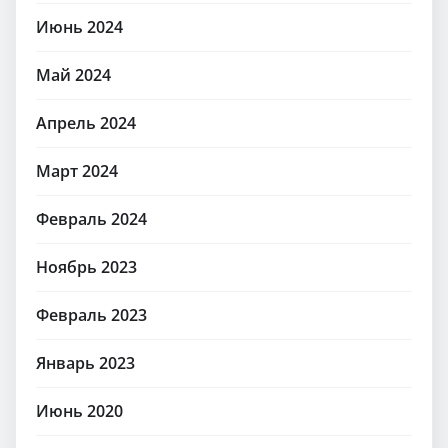
Июнь 2024
Май 2024
Апрель 2024
Март 2024
Февраль 2024
Ноябрь 2023
Февраль 2023
Январь 2023
Июнь 2020