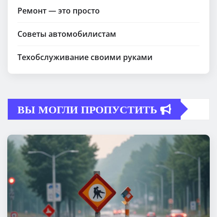
Ремонт — это просто
Советы автомобилистам
Техобслуживание своими руками
ВЫ МОГЛИ ПРОПУСТИТЬ