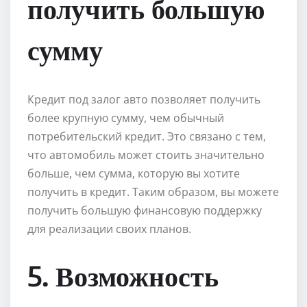
получить большую
сумму
Кредит под залог авто позволяет получить
более крупную сумму, чем обычный
потребительский кредит. Это связано с тем,
что автомобиль может стоить значительно
больше, чем сумма, которую вы хотите
получить в кредит. Таким образом, вы можете
получить большую финансовую поддержку
для реализации своих планов.
5. Возможность