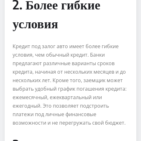
2. Более гибкие
условия
Кредит под залог авто имеет более гибкие
условия, чем обычный кредит. Банки
предлагают различные варианты сроков
кредита, начиная от нескольких месяцев и до
нескольких лет. Кроме того, заемщик может
выбрать удобный график погашения кредита:
ежемесячный, ежеквартальный или
ежегодный. Это позволяет подстроить
платежи под личные финансовые
возможности и не перегружать свой бюджет.