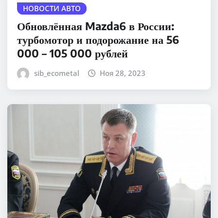
НОВОСТИ АВТО
Обновлённая Mazda6 в России:
турбомотор и подорожание на 56
000 – 105 000 рублей
sib_ecometal
Ноя 28, 2023