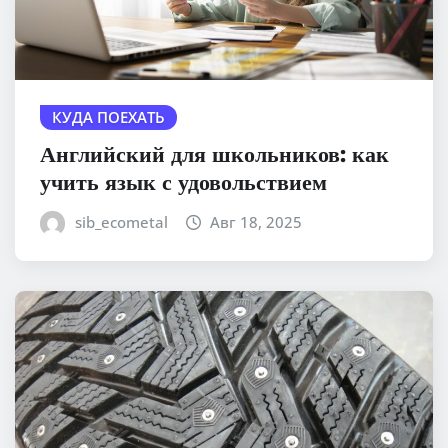
КУДА ПОЕХАТЬ
Английский для школьников: как
учить язык с удовольствием
sib_ecometal
Авг 18, 2025