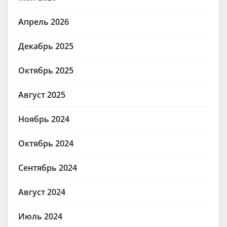
Апрель 2026
Декабрь 2025
Октябрь 2025
Август 2025
Ноябрь 2024
Октябрь 2024
Сентябрь 2024
Август 2024
Июль 2024