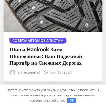
СОВЕТЫ АВТОМОБИЛИСТАМ
Шины Hankook Зима
Шипованные: Ваш Надежный
Партнёр на Снежных Дорогах
sib_ecometal
Ноя 15, 2024
Этот сайт использует куки-файлы и другие технологии, чтобы
помочь вам в навигации, а также предоставить лучший
пользовательский опыт.
OK