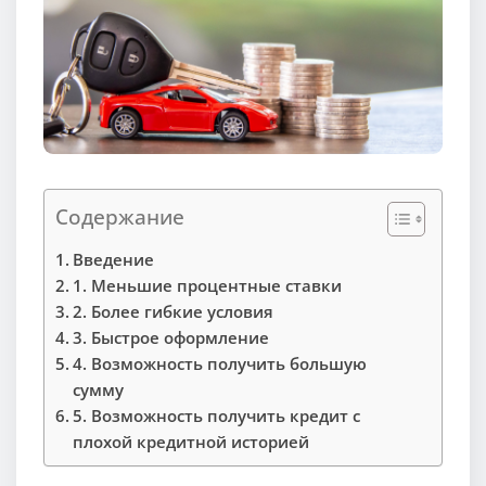
Содержание
Введение
1. Меньшие процентные ставки
2. Более гибкие условия
3. Быстрое оформление
4. Возможность получить большую
сумму
5. Возможность получить кредит с
плохой кредитной историей