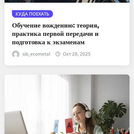
КУДА ПОЕХАТЬ
Обучение вождению: теория,
практика первой передачи и
подготовка к экзаменам
sib_ecometal
Окт 28, 2025