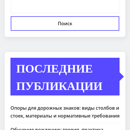
Поиск
ПОСЛЕДНИЕ
ПУБЛИКАЦИИ
Опоры для дорожных знаков: виды столбов и
стоек, материалы и нормативные требования
Обучение вождению: теория, практика