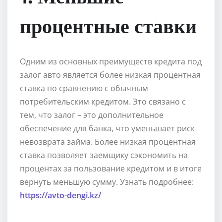
процентные ставки
Одним из основных преимуществ кредита под
залог авто является более низкая процентная
ставка по сравнению с обычным
потребительским кредитом. Это связано с
тем, что залог – это дополнительное
обеспечение для банка, что уменьшает риск
невозврата займа. Более низкая процентная
ставка позволяет заемщику сэкономить на
процентах за пользование кредитом и в итоге
вернуть меньшую сумму. Узнать подробнее:
https://avto-dengi.kz/