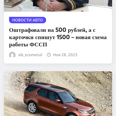
НОВОСТИ АВТО
Оштрафовали на 500 рублей, а с
карточки спишут 1500 – новая схема
работы ФССП
sib_ecometal
Ноя 28, 2023