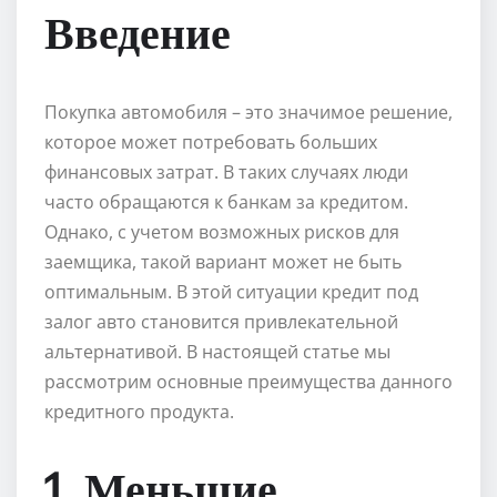
Введение
Покупка автомобиля – это значимое решение,
которое может потребовать больших
финансовых затрат. В таких случаях люди
часто обращаются к банкам за кредитом.
Однако, с учетом возможных рисков для
заемщика, такой вариант может не быть
оптимальным. В этой ситуации кредит под
залог авто становится привлекательной
альтернативой. В настоящей статье мы
рассмотрим основные преимущества данного
кредитного продукта.
1. Меньшие