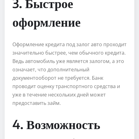
3. Быстрое
оформление
Оформление кредита под залог авто проходит
значительно быстрее, чем обычного кредита.
Ведь автомобиль уже является залогом, а это
означает, что дополнительный
документооборот не требуется. Банк
проводит оценку транспортного средства и
уже в течение нескольких дней может
предоставить займ.
4. Возможность