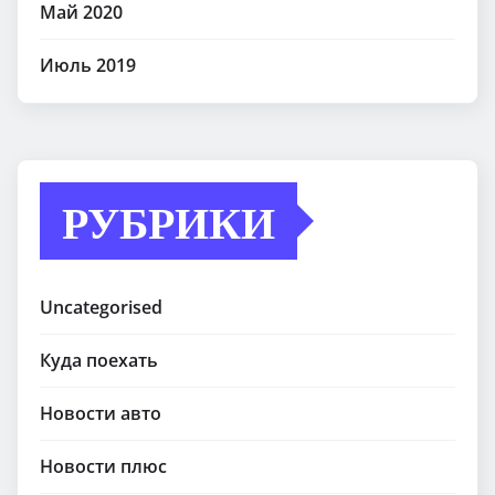
Май 2020
Июль 2019
РУБРИКИ
Uncategorised
Куда поехать
Новости авто
Новости плюс