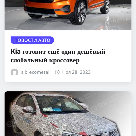
НОВОСТИ АВТО
Kia готовит ещё один дешёвый
глобальный кроссовер
sib_ecometal
Ноя 28, 2023