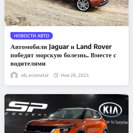
НОВОСТИ АВТО
Автомобили Jaguar и Land Rover
победят морскую болезнь. Вместе с
водителями
sib_ecometal
Ноя 28, 2023