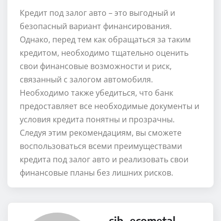
Кредит под залог авто – это выгодный и
безопасный вариант финансирования.
Однако, перед тем как обращаться за таким
кредитом, необходимо тщательно оценить
свои финансовые возможности и риск,
связанный с залогом автомобиля.
Необходимо также убедиться, что банк
предоставляет все необходимые документы и
условия кредита понятны и прозрачны.
Следуя этим рекомендациям, вы сможете
воспользоваться всеми преимуществами
кредита под залог авто и реализовать свои
финансовые планы без лишних рисков.
sib_ecometal