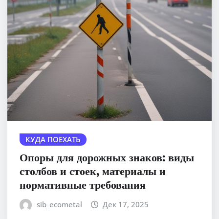
КУДА ПОЕХАТЬ
Опоры для дорожных знаков: виды
столбов и стоек, материалы и
нормативные требования
sib_ecometal
Дек 17, 2025