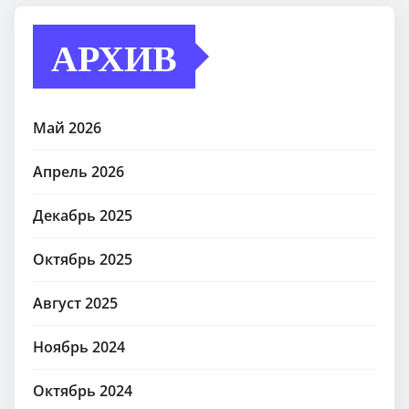
АРХИВ
Май 2026
Апрель 2026
Декабрь 2025
Октябрь 2025
Август 2025
Ноябрь 2024
Октябрь 2024