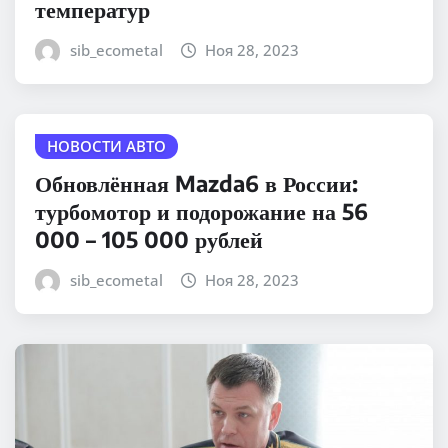
температур
sib_ecometal
Ноя 28, 2023
НОВОСТИ АВТО
Обновлённая Mazda6 в России:
турбомотор и подорожание на 56
000 – 105 000 рублей
sib_ecometal
Ноя 28, 2023