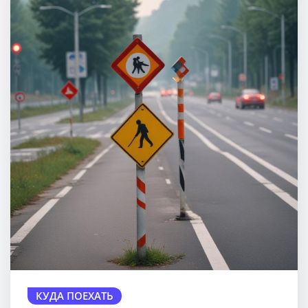
КУДА ПОЕХАТЬ