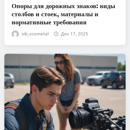
Опоры для дорожных знаков: виды
столбов и стоек, материалы и
нормативные требования
sib_ecometal
Дек 17, 2025