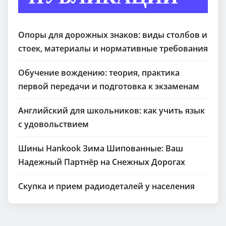
Опоры для дорожных знаков: виды столбов и
стоек, материалы и нормативные требования
Обучение вождению: теория, практика
первой передачи и подготовка к экзаменам
Английский для школьников: как учить язык
с удовольствием
Шины Hankook Зима Шипованные: Ваш
Надежный Партнёр на Снежных Дорогах
Скупка и прием радиодеталей у населения