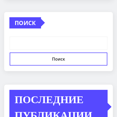
ПОИСК
Поиск
ПОСЛЕДНИЕ
ПУБЛИКАЦИИ