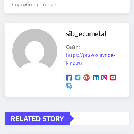
Спасибо за чтение!
sib_ecometal
Сайт:
https://pravoslavnoe-
kino.ru
RELATED STORY