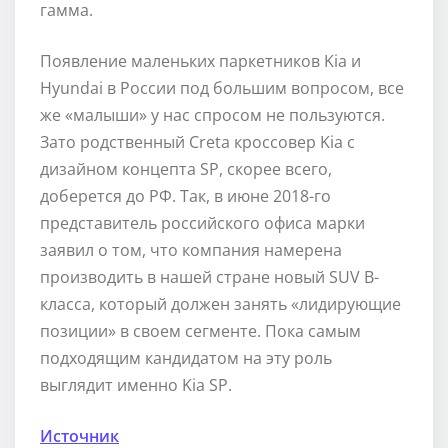
гамма.
Появление маленьких паркетников Kia и
Hyundai в России под большим вопросом, все
же «малыши» у нас спросом не пользуются.
Зато родственный Creta кроссовер Kia с
дизайном концепта SP, скорее всего,
доберется до РФ. Так, в июне 2018-го
представитель российского офиса марки
заявил о том, что компания намерена
производить в нашей стране новый SUV B-
класса, который должен занять «лидирующие
позиции» в своем сегменте. Пока самым
подходящим кандидатом на эту роль
выглядит именно Kia SP.
Источник