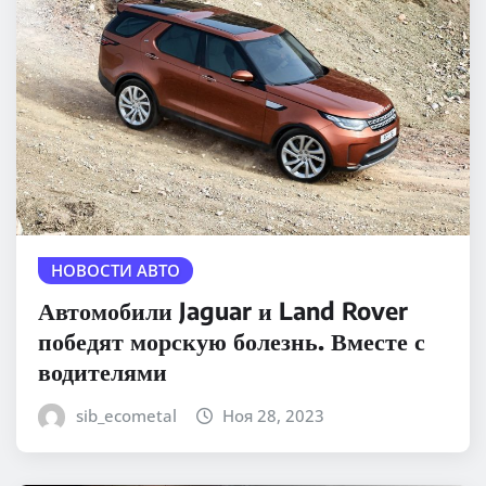
НОВОСТИ АВТО
Автомобили Jaguar и Land Rover
победят морскую болезнь. Вместе с
водителями
sib_ecometal
Ноя 28, 2023