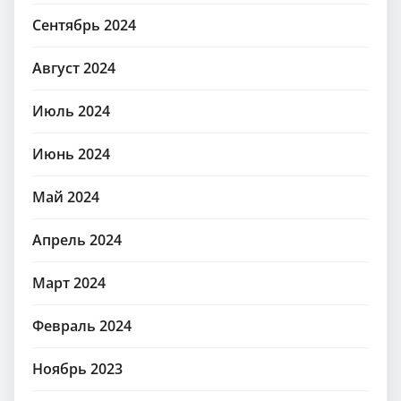
Сентябрь 2024
Август 2024
Июль 2024
Июнь 2024
Май 2024
Апрель 2024
Март 2024
Февраль 2024
Ноябрь 2023