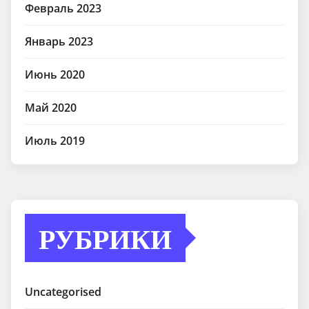
Февраль 2023
Январь 2023
Июнь 2020
Май 2020
Июль 2019
РУБРИКИ
Uncategorised