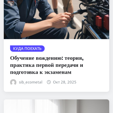
КУДА ПОЕХАТЬ
Обучение вождению: теория,
практика первой передачи и
подготовка к экзаменам
sib_ecometal
Окт 28, 2025