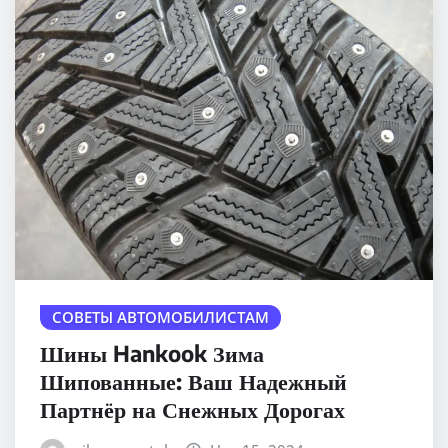
СОВЕТЫ АВТОМОБИЛИСТАМ
Шины Hankook Зима
Шипованные: Ваш Надежный
Партнёр на Снежных Дорогах