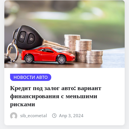
НОВОСТИ АВТО
Кредит под залог авто: вариант
финансирования с меньшими
рисками
sib_ecometal
Апр 3, 2024