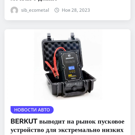
sib_ecometal
Ноя 28, 2023
НОВОСТИ АВТО
BERKUT выводит на рынок пусковое
устройство для экстремально низких