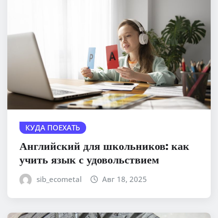
КУДА ПОЕХАТЬ
Английский для школьников: как
учить язык с удовольствием
sib_ecometal
Авг 18, 2025