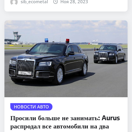
sib_ecometal
Ноя 28, 2023
НОВОСТИ АВТО
Просили больше не занимать: Aurus
распродал все автомобили на два