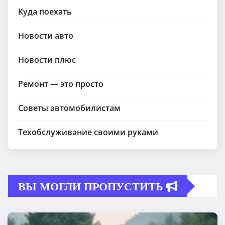
Куда поехать
Новости авто
Новости плюс
Ремонт — это просто
Советы автомобилистам
Техобслуживание своими руками
ВЫ МОГЛИ ПРОПУСТИТЬ