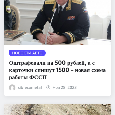
НОВОСТИ АВТО
Оштрафовали на 500 рублей, а с
карточки спишут 1500 – новая схема
работы ФССП
sib_ecometal
Ноя 28, 2023