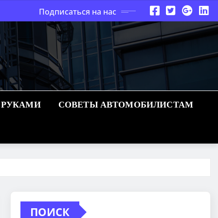
Подписаться на нас
 РУКАМИ
СОВЕТЫ АВТОМОБИЛИСТАМ
ПОИСК