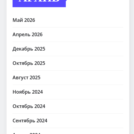
Май 2026
Апрель 2026
Декабрь 2025
Октябрь 2025
Август 2025
Ноябрь 2024
Октябрь 2024
Сентябрь 2024