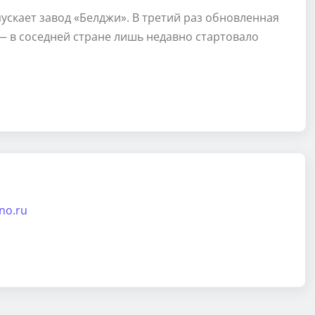
ускает завод «Белджи». В третий раз обновленная
— в соседней стране лишь недавно стартовало
ino.ru