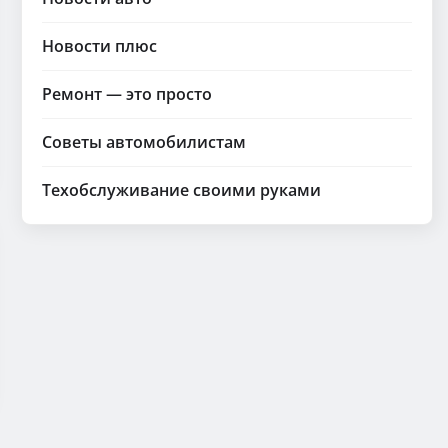
Новости плюс
Ремонт — это просто
Советы автомобилистам
Техобслуживание своими руками