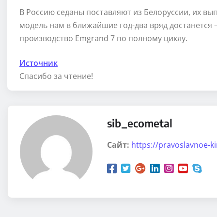
В Россию седаны поставляют из Белоруссии, их вып
модель нам в ближайшие год-два вряд достанется 
производство Emgrand 7 по полному циклу.
Источник
Спасибо за чтение!
sib_ecometal
Сайт:
https://pravoslavnoe-k