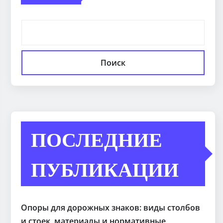
Поиск
ПОСЛЕДНИЕ
ПУБЛИКАЦИИ
Опоры для дорожных знаков: виды столбов
и стоек, материалы и нормативные