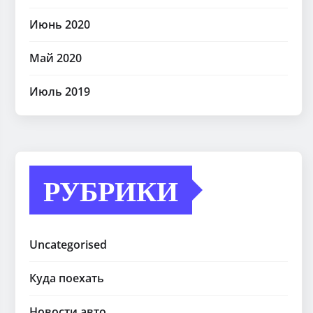
Июнь 2020
Май 2020
Июль 2019
РУБРИКИ
Uncategorised
Куда поехать
Новости авто