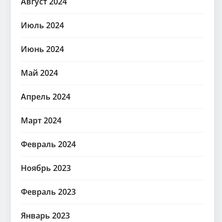
Август 2024
Июль 2024
Июнь 2024
Май 2024
Апрель 2024
Март 2024
Февраль 2024
Ноябрь 2023
Февраль 2023
Январь 2023