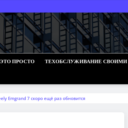
 ЭТО ПРОСТО
ТЕХОБСЛУЖИВАНИЕ СВОИМИ
ly Emgrand 7 скоро ещё раз обновится