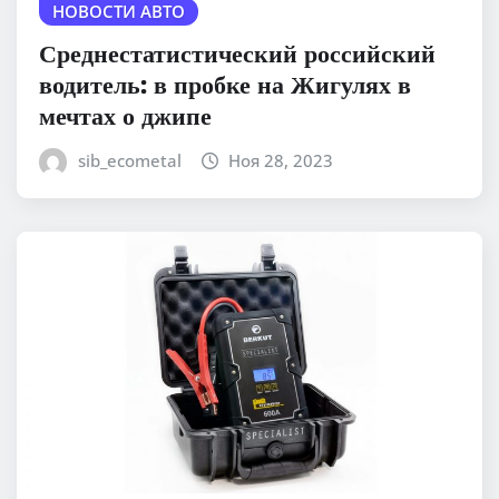
НОВОСТИ АВТО
Среднестатистический российский
водитель: в пробке на Жигулях в
мечтах о джипе
sib_ecometal
Ноя 28, 2023