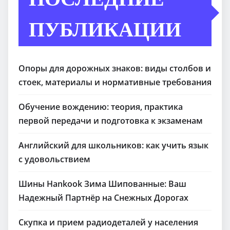
ПУБЛИКАЦИИ
Опоры для дорожных знаков: виды столбов и
стоек, материалы и нормативные требования
Обучение вождению: теория, практика
первой передачи и подготовка к экзаменам
Английский для школьников: как учить язык
с удовольствием
Шины Hankook Зима Шипованные: Ваш
Надежный Партнёр на Снежных Дорогах
Скупка и прием радиодеталей у населения