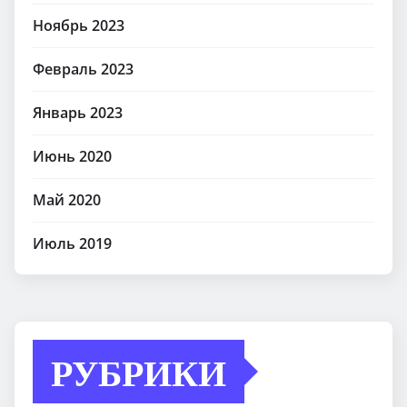
Ноябрь 2023
Февраль 2023
Январь 2023
Июнь 2020
Май 2020
Июль 2019
РУБРИКИ