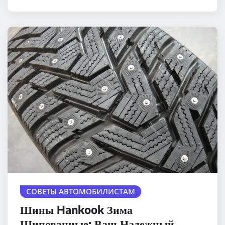
СОВЕТЫ АВТОМОБИЛИСТАМ
Шины Hankook Зима
Шипованные: Ваш Надежный