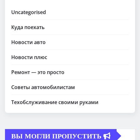
Uncategorised
Куда поехать
Новости авто
Новости плюс
Ремонт — это просто
Советы автомобилистам
Техобслуживание своими руками
ВЫ МОГЛИ ПРОПУСТИТЬ