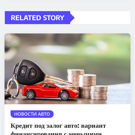
RELATED STORY
НОВОСТИ АВТО
Кредит под залог авто: вариант
финансирования с меньшими