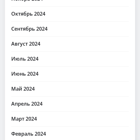
Октябрь 2024
Сентябрь 2024
Август 2024
Июль 2024
Июнь 2024
Май 2024
Апрель 2024
Март 2024
Февраль 2024