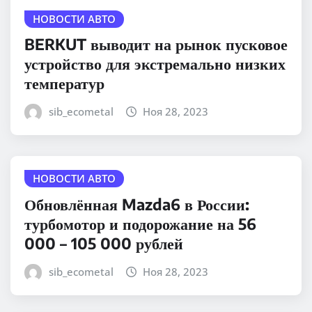
НОВОСТИ АВТО
BERKUT выводит на рынок пусковое
устройство для экстремально низких
температур
sib_ecometal
Ноя 28, 2023
НОВОСТИ АВТО
Обновлённая Mazda6 в России:
турбомотор и подорожание на 56
000 – 105 000 рублей
sib_ecometal
Ноя 28, 2023