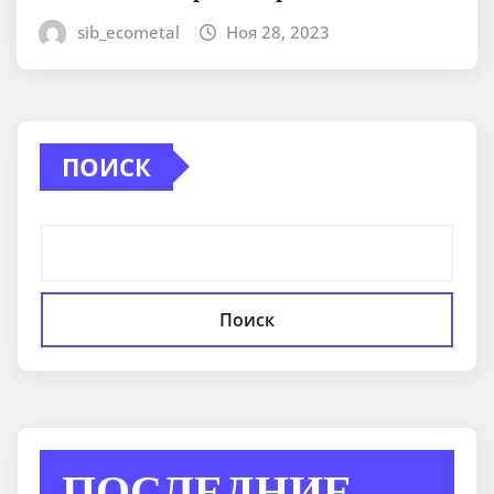
sib_ecometal
Ноя 28, 2023
ПОИСК
Поиск
ПОСЛЕДНИЕ