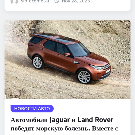
sib_ecometal
Ноя 28, 2023
НОВОСТИ АВТО
Автомобили Jaguar и Land Rover
победят морскую болезнь. Вместе с