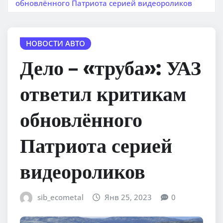
обновлённого Патриота серией видеороликов
НОВОСТИ АВТО
Дело – «труба»: УАЗ
ответил критикам
обновлённого
Патриота серией
видеороликов
sib_ecometal
Янв 25, 2023
0