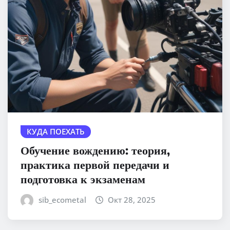
КУДА ПОЕХАТЬ
Обучение вождению: теория,
практика первой передачи и
подготовка к экзаменам
sib_ecometal
Окт 28, 2025