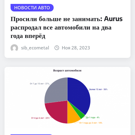
НОВОСТИ АВТО
Просили больше не занимать: Aurus
распродал все автомобили на два
года вперёд
sib_ecometal
Ноя 28, 2023