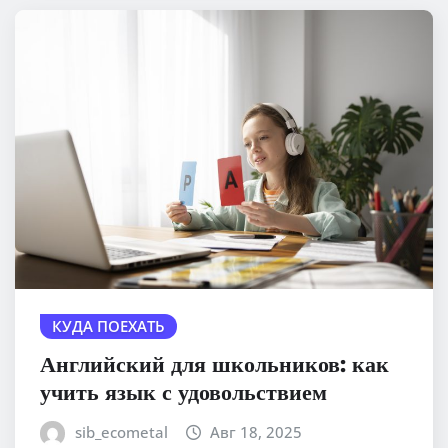
КУДА ПОЕХАТЬ
Английский для школьников: как
учить язык с удовольствием
sib_ecometal
Авг 18, 2025