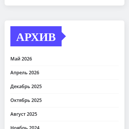
АРХИВ
Май 2026
Апрель 2026
Декабрь 2025
Октябрь 2025
Август 2025
Ноябрь 2024