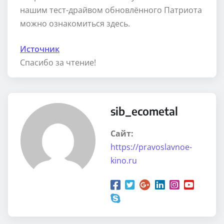
нашим тест-драйвом обновлённого Патриота
можно ознакомиться здесь.
Источник
Спасибо за чтение!
sib_ecometal
Сайт:
https://pravoslavnoe-
kino.ru