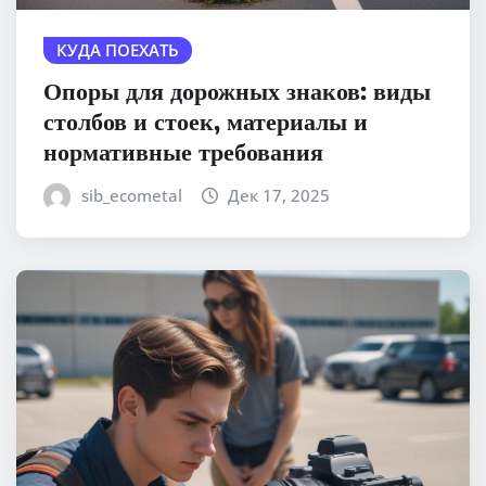
КУДА ПОЕХАТЬ
Опоры для дорожных знаков: виды
столбов и стоек, материалы и
нормативные требования
sib_ecometal
Дек 17, 2025