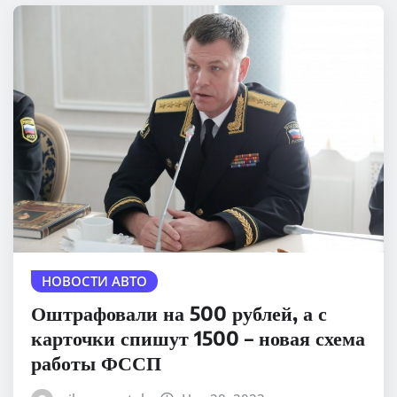
НОВОСТИ АВТО
Оштрафовали на 500 рублей, а с
карточки спишут 1500 – новая схема
работы ФССП