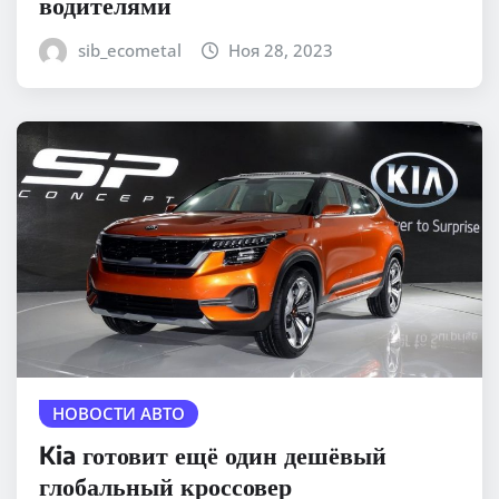
водителями
sib_ecometal
Ноя 28, 2023
НОВОСТИ АВТО
Kia готовит ещё один дешёвый
глобальный кроссовер