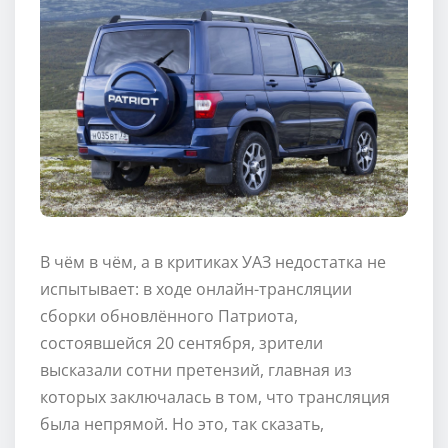
В чём в чём, а в критиках УАЗ недостатка не
испытывает: в ходе онлайн-трансляции
сборки обновлённого Патриота,
состоявшейся 20 сентября, зрители
высказали сотни претензий, главная из
которых заключалась в том, что трансляция
была непрямой. Но это, так сказать,