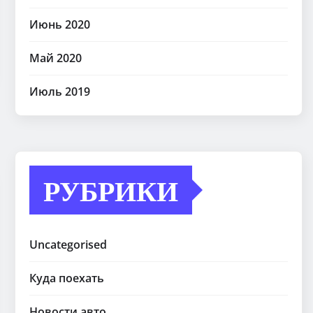
Июнь 2020
Май 2020
Июль 2019
РУБРИКИ
Uncategorised
Куда поехать
Новости авто