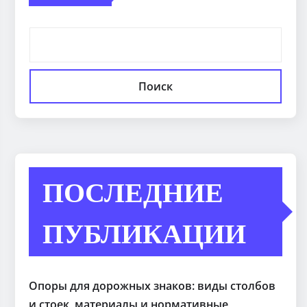
Поиск
ПОСЛЕДНИЕ
ПУБЛИКАЦИИ
Опоры для дорожных знаков: виды столбов
и стоек, материалы и нормативные