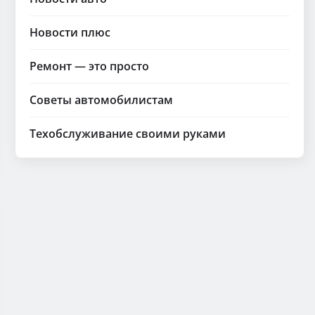
Новости плюс
Ремонт — это просто
Советы автомобилистам
Техобслуживание своими руками