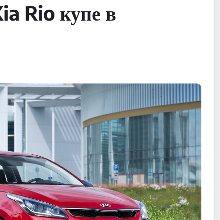
ia Rio купе в