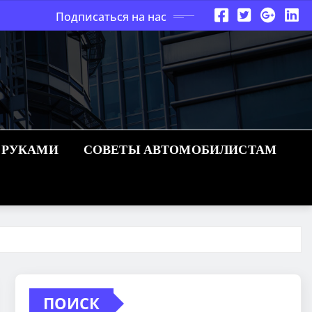
Подписаться на нас
 РУКАМИ
СОВЕТЫ АВТОМОБИЛИСТАМ
ПОИСК