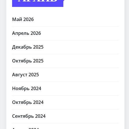
Май 2026
Апрель 2026
Декабрь 2025
Октябрь 2025
Август 2025
Ноябрь 2024
Октябрь 2024
Сентябрь 2024