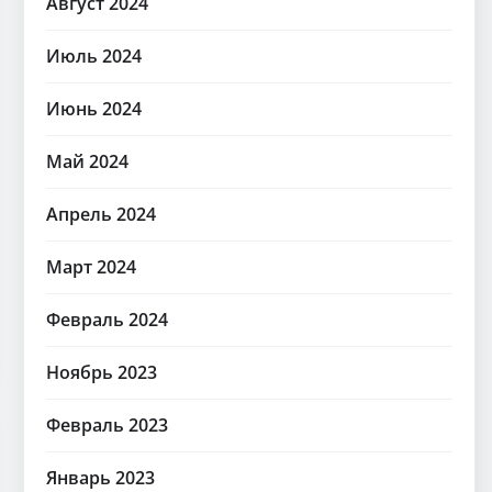
Август 2024
Июль 2024
Июнь 2024
Май 2024
Апрель 2024
Март 2024
Февраль 2024
Ноябрь 2023
Февраль 2023
Январь 2023