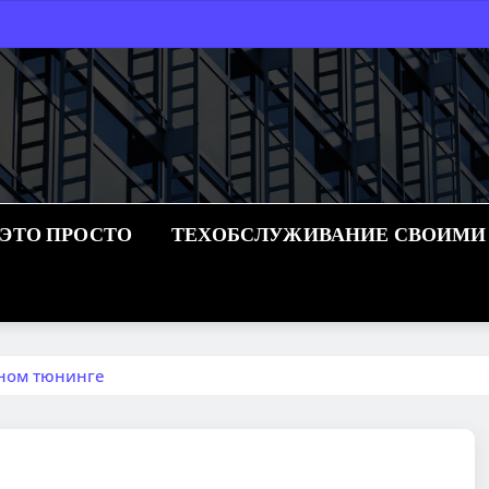
 ЭТО ПРОСТО
ТЕХОБСЛУЖИВАНИЕ СВОИМИ
вном тюнинге