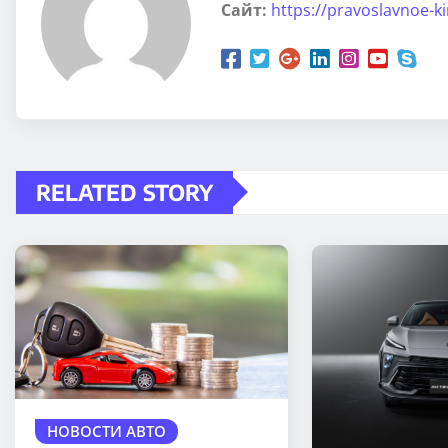
Сайт:
https://pravoslavnoe-k
RELATED STORY
НОВОСТИ АВТО