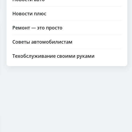
Новости плюс
Ремонт — это просто
Советы автомобилистам
Техобслуживание своими руками