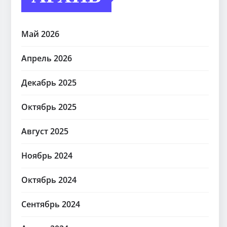
Май 2026
Апрель 2026
Декабрь 2025
Октябрь 2025
Август 2025
Ноябрь 2024
Октябрь 2024
Сентябрь 2024