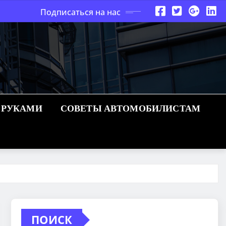
Подписаться на нас
 РУКАМИ
СОВЕТЫ АВТОМОБИЛИСТАМ
ПОИСК