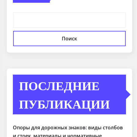
Поиск
ПОСЛЕДНИЕ
ПУБЛИКАЦИИ
Опоры для дорожных знаков: виды столбов
и стоек, материалы и нормативные