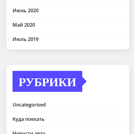
Июнь 2020
Май 2020
Июль 2019
РУБРИКИ
Uncategorised
Куда поехать
Новости авто