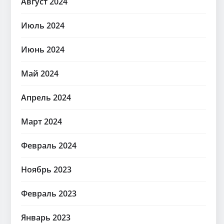
Август 2024
Июль 2024
Июнь 2024
Май 2024
Апрель 2024
Март 2024
Февраль 2024
Ноябрь 2023
Февраль 2023
Январь 2023