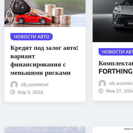
НОВОСТИ АВТО
Кредит под залог авто:
НОВОСТИ АВ
вариант
Комплекта
финансирования с
FORTHING
меньшими рисками
sib_ecomet
sib_ecometal
Фев 27, 202
Апр 3, 2024