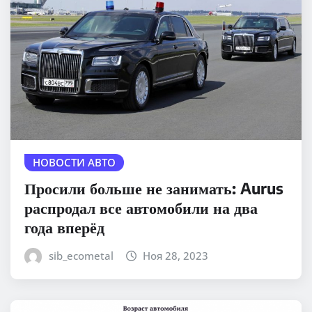
НОВОСТИ АВТО
Просили больше не занимать: Aurus
распродал все автомобили на два
года вперёд
sib_ecometal
Ноя 28, 2023