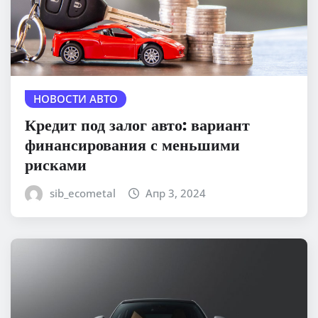
НОВОСТИ АВТО
Кредит под залог авто: вариант
финансирования с меньшими
рисками
sib_ecometal
Апр 3, 2024