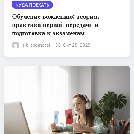
КУДА ПОЕХАТЬ
Обучение вождению: теория,
практика первой передачи и
подготовка к экзаменам
sib_ecometal
Окт 28, 2025