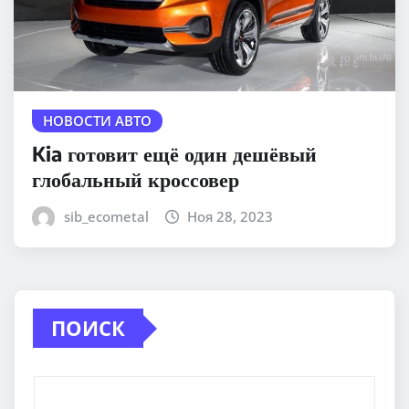
НОВОСТИ АВТО
Kia готовит ещё один дешёвый
глобальный кроссовер
sib_ecometal
Ноя 28, 2023
ПОИСК