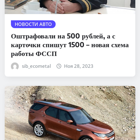
НОВОСТИ АВТО
Оштрафовали на 500 рублей, а с
карточки спишут 1500 – новая схема
работы ФССП
sib_ecometal
Ноя 28, 2023