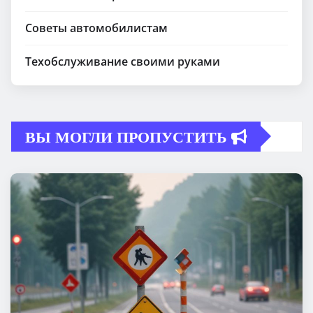
Советы автомобилистам
Техобслуживание своими руками
ВЫ МОГЛИ ПРОПУСТИТЬ