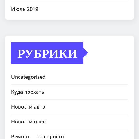
Июль 2019
РУБРИКИ
Uncategorised
Куда поехать
Новости авто
Новости плюс
Ремонт — это просто