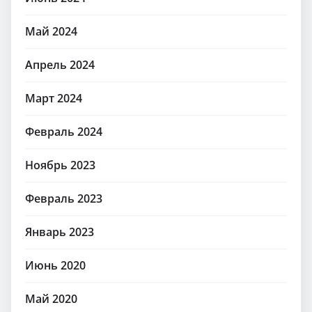
Май 2024
Апрель 2024
Март 2024
Февраль 2024
Ноябрь 2023
Февраль 2023
Январь 2023
Июнь 2020
Май 2020