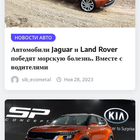
НОВОСТИ АВТО
Автомобили Jaguar и Land Rover
победят морскую болезнь. Вместе с
водителями
sib_ecometal
Ноя 28, 2023