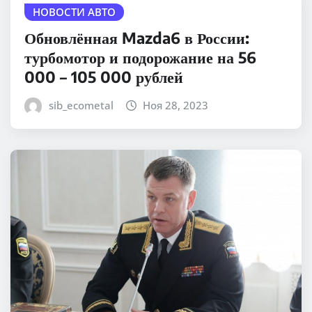
НОВОСТИ АВТО
Обновлённая Mazda6 в России:
турбомотор и подорожание на 56
000 – 105 000 рублей
sib_ecometal
Ноя 28, 2023