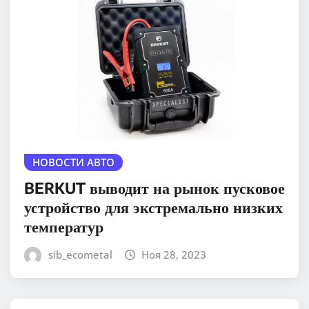
НОВОСТИ АВТО
BERKUT выводит на рынок пусковое
устройство для экстремально низких
температур
sib_ecometal
Ноя 28, 2023