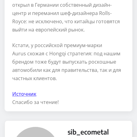
открыл в Германии собственный дизайн-
центр и переманил шеф-дизайнера Rolls-
Royce: не исключено, что китайцы готовятся
выйти на европейский рынок.
Кстати, у российской премиум-марки
Aurus схожая с Hongqi стратегия: под нашим
брендом тоже будут выпускать роскошные
автомобили как для правительства, так и для
частных клиентов.
Источник
Спасибо за чтение!
sib_ecometal