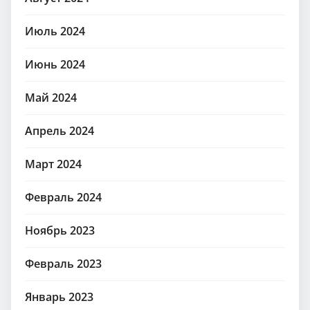
Июль 2024
Июнь 2024
Май 2024
Апрель 2024
Март 2024
Февраль 2024
Ноябрь 2023
Февраль 2023
Январь 2023