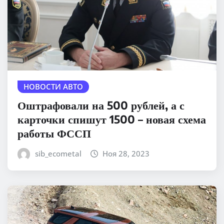
НОВОСТИ АВТО
Оштрафовали на 500 рублей, а с
карточки спишут 1500 – новая схема
работы ФССП
sib_ecometal
Ноя 28, 2023