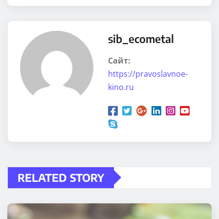
sib_ecometal
Сайт:
https://pravoslavnoe-
kino.ru
RELATED STORY