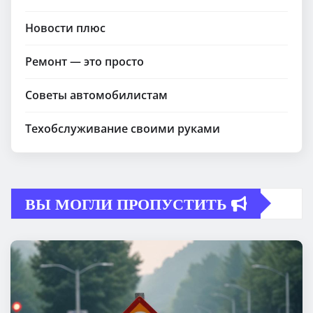
Новости плюс
Ремонт — это просто
Советы автомобилистам
Техобслуживание своими руками
ВЫ МОГЛИ ПРОПУСТИТЬ