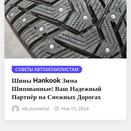
СОВЕТЫ АВТОМОБИЛИСТАМ
Шины Hankook Зима
Шипованные: Ваш Надежный
Партнёр на Снежных Дорогах
sib_ecometal
Ноя 15, 2024