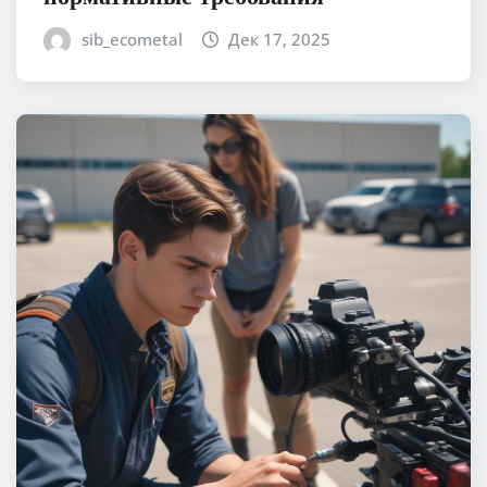
sib_ecometal
Дек 17, 2025