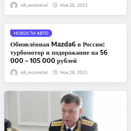
sib_ecometal
Ноя 28, 2023
НОВОСТИ АВТО
Обновлённая Mazda6 в России:
турбомотор и подорожание на 56
000 – 105 000 рублей
sib_ecometal
Ноя 28, 2023