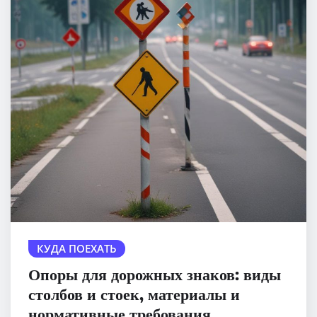
КУДА ПОЕХАТЬ
Опоры для дорожных знаков: виды
столбов и стоек, материалы и
нормативные требования