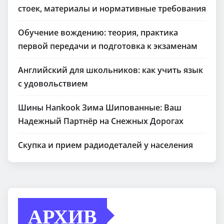
стоек, материалы и нормативные требования
Обучение вождению: теория, практика
первой передачи и подготовка к экзаменам
Английский для школьников: как учить язык
с удовольствием
Шины Hankook Зима Шипованные: Ваш
Надежный Партнёр на Снежных Дорогах
Скупка и прием радиодеталей у населения
АРХИВ