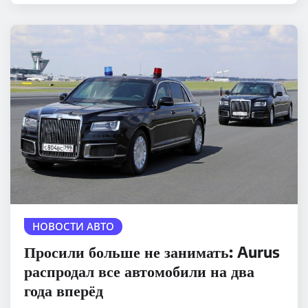
НОВОСТИ АВТО
Просили больше не занимать: Aurus
распродал все автомобили на два
года вперёд