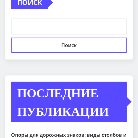
ПОИСК
Поиск
ПОСЛЕДНИЕ
ПУБЛИКАЦИИ
Опоры для дорожных знаков: виды столбов и