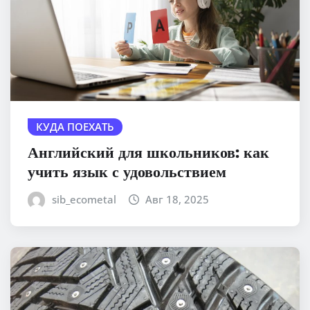
КУДА ПОЕХАТЬ
Английский для школьников: как
учить язык с удовольствием
sib_ecometal
Авг 18, 2025