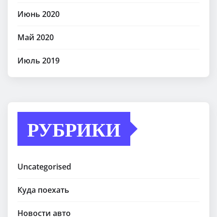
Июнь 2020
Май 2020
Июль 2019
РУБРИКИ
Uncategorised
Куда поехать
Новости авто