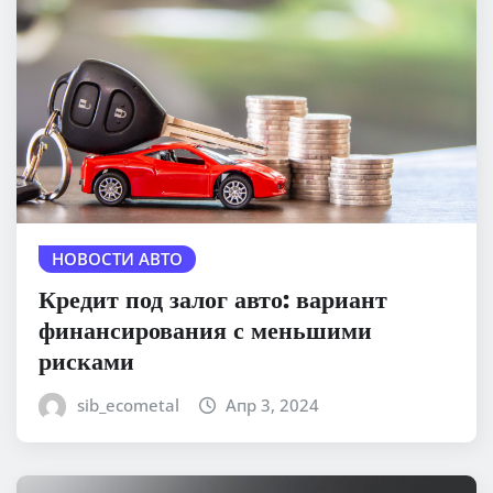
НОВОСТИ АВТО
Кредит под залог авто: вариант
финансирования с меньшими
рисками
sib_ecometal
Апр 3, 2024