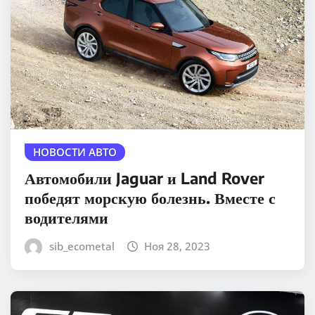
НОВОСТИ АВТО
Автомобили Jaguar и Land Rover
победят морскую болезнь. Вместе с
водителями
sib_ecometal
Ноя 28, 2023