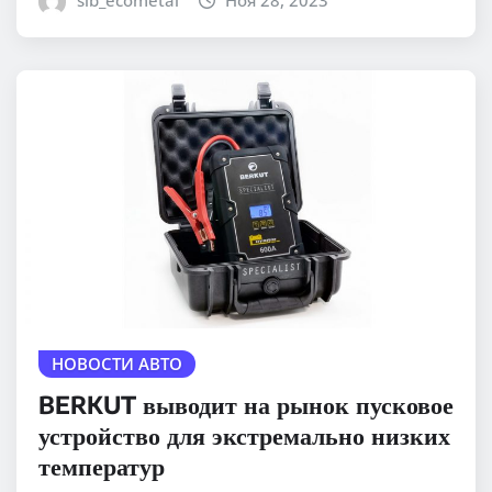
sib_ecometal
Ноя 28, 2023
НОВОСТИ АВТО
BERKUT выводит на рынок пусковое
устройство для экстремально низких
температур