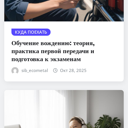
КУДА ПОЕХАТЬ
Обучение вождению: теория,
практика первой передачи и
подготовка к экзаменам
sib_ecometal
Окт 28, 2025