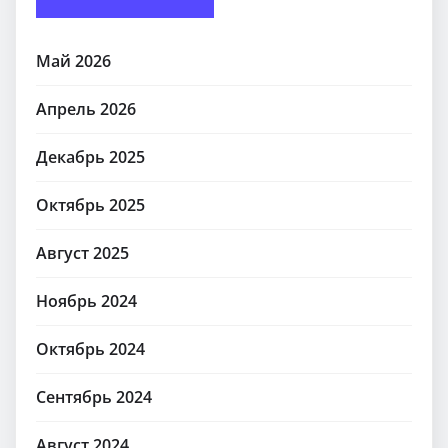
Май 2026
Апрель 2026
Декабрь 2025
Октябрь 2025
Август 2025
Ноябрь 2024
Октябрь 2024
Сентябрь 2024
Август 2024