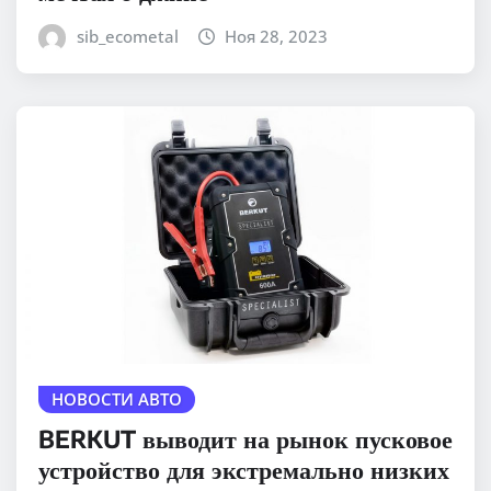
sib_ecometal
Ноя 28, 2023
НОВОСТИ АВТО
BERKUT выводит на рынок пусковое
устройство для экстремально низких