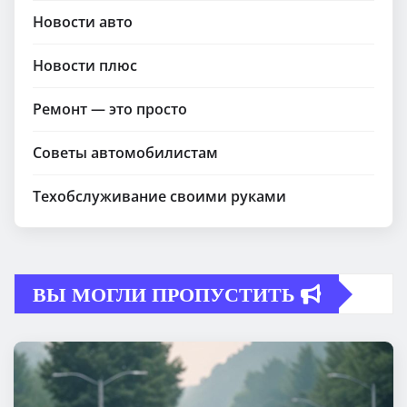
Новости авто
Новости плюс
Ремонт — это просто
Советы автомобилистам
Техобслуживание своими руками
ВЫ МОГЛИ ПРОПУСТИТЬ