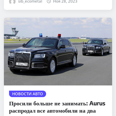
sib_ecometal
Ноя 28, 2023
НОВОСТИ АВТО
Просили больше не занимать: Aurus
распродал все автомобили на два