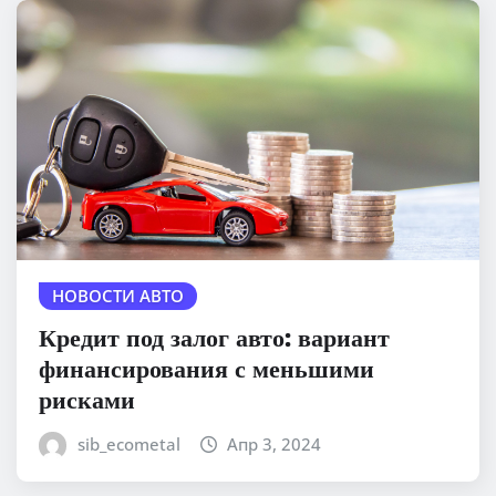
НОВОСТИ АВТО
Кредит под залог авто: вариант
финансирования с меньшими
рисками
sib_ecometal
Апр 3, 2024