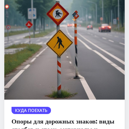
КУДА ПОЕХАТЬ
Опоры для дорожных знаков: виды
столбов и стоек, материалы и