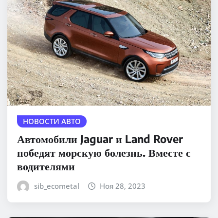
НОВОСТИ АВТО
Автомобили Jaguar и Land Rover
победят морскую болезнь. Вместе с
водителями
sib_ecometal
Ноя 28, 2023