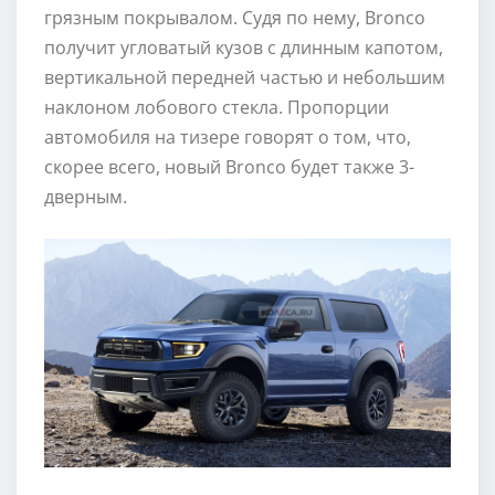
грязным покрывалом. Судя по нему, Bronco
получит угловатый кузов с длинным капотом,
вертикальной передней частью и небольшим
наклоном лобового стекла. Пропорции
автомобиля на тизере говорят о том, что,
скорее всего, новый Bronco будет также 3-
дверным.