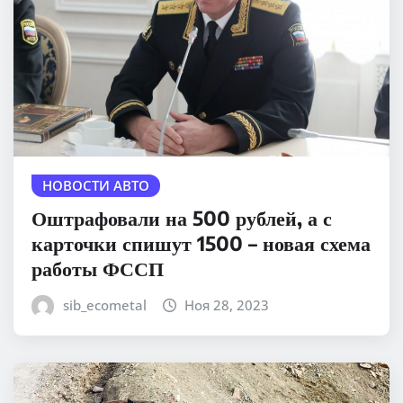
НОВОСТИ АВТО
Оштрафовали на 500 рублей, а с
карточки спишут 1500 – новая схема
работы ФССП
sib_ecometal
Ноя 28, 2023