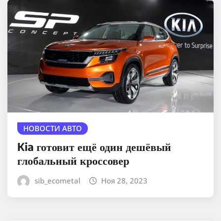
НОВОСТИ АВТО
Kia готовит ещё один дешёвый
глобальный кроссовер
sib_ecometal
Ноя 28, 2023