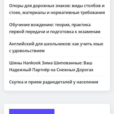
Опоры для дорожных знаков: виды столбов и
стоек, материалы и нормативные требования
Обучение вождению: теория, практика
первой передачи и подготовка к экзаменам
Английский для школьников: как учить язык
с удовольствием
Шины Hankook Зима Шипованные: Ваш
Надежный Партнёр на Снежных Дорогах
Скупка и прием радиодеталей у населения