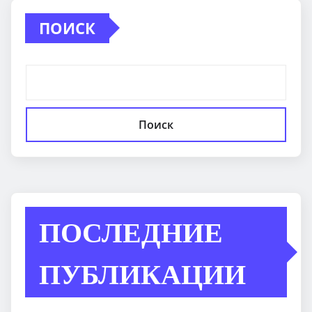
ПОИСК
Поиск
ПОСЛЕДНИЕ
ПУБЛИКАЦИИ