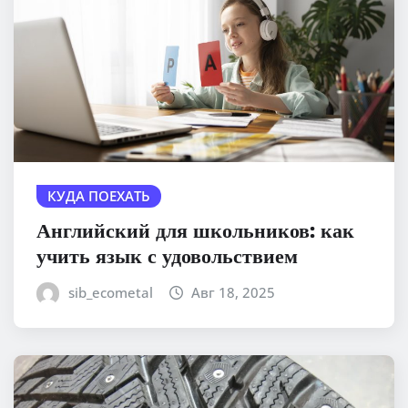
КУДА ПОЕХАТЬ
Английский для школьников: как
учить язык с удовольствием
sib_ecometal
Авг 18, 2025