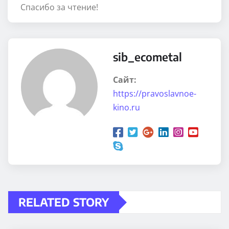
Спасибо за чтение!
sib_ecometal
Сайт:
https://pravoslavnoe-
kino.ru
RELATED STORY