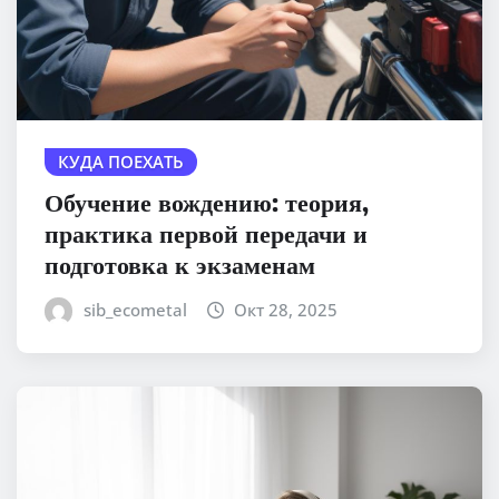
КУДА ПОЕХАТЬ
Обучение вождению: теория,
практика первой передачи и
подготовка к экзаменам
sib_ecometal
Окт 28, 2025