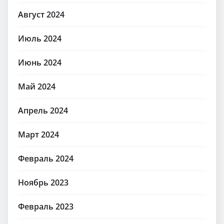
Август 2024
Июль 2024
Июнь 2024
Май 2024
Апрель 2024
Март 2024
Февраль 2024
Ноябрь 2023
Февраль 2023