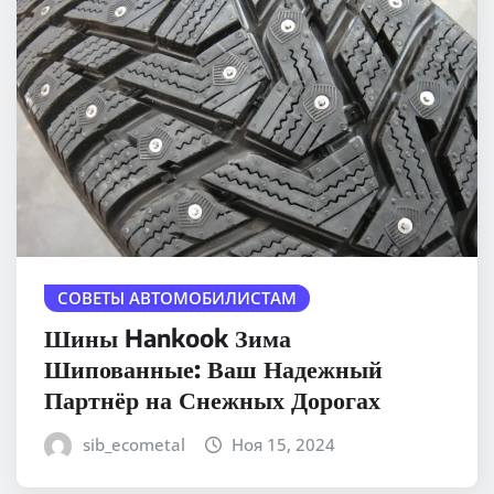
СОВЕТЫ АВТОМОБИЛИСТАМ
Шины Hankook Зима
Шипованные: Ваш Надежный
Партнёр на Снежных Дорогах
sib_ecometal
Ноя 15, 2024