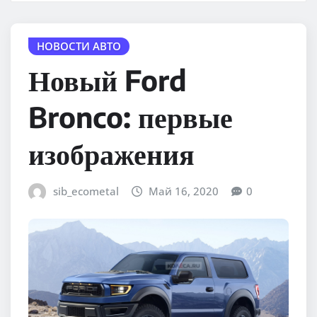
НОВОСТИ АВТО
Новый Ford
Bronco: первые
изображения
sib_ecometal
Май 16, 2020
0