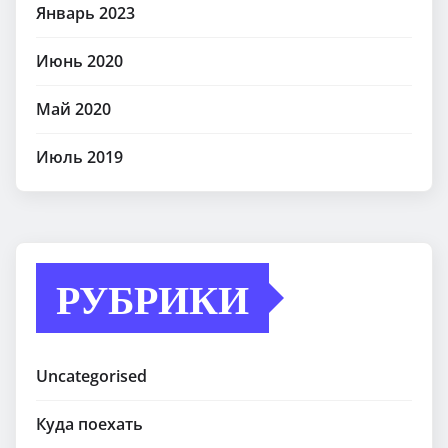
Январь 2023
Июнь 2020
Май 2020
Июль 2019
РУБРИКИ
Uncategorised
Куда поехать