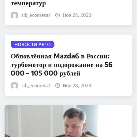
температур
sib_ecometal
Ноя 28, 2023
НОВОСТИ АВТО
Обновлённая Mazda6 в России:
турбомотор и подорожание на 56
000 – 105 000 рублей
sib_ecometal
Ноя 28, 2023