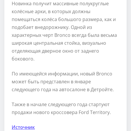
Новинка получит массивные полукруглые
колёсные арки, в которых должны
помещаться колёса большого размера, как и
подобает внедорожнику. Одной из
характерных черт Bronco всегда была весьма
широкая центральная стойка, визуально
отделяющая дверное окно от заднего
бокового.
По имеющейся информации, новый Bronco
может быть представлен в январе
следующего года на автосалоне в Детройте.
Также в начале следующего года стартуют
продажи нового кроссовера Ford Territory.
Источник