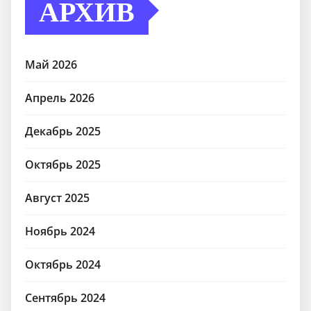
АРХИВ
Май 2026
Апрель 2026
Декабрь 2025
Октябрь 2025
Август 2025
Ноябрь 2024
Октябрь 2024
Сентябрь 2024