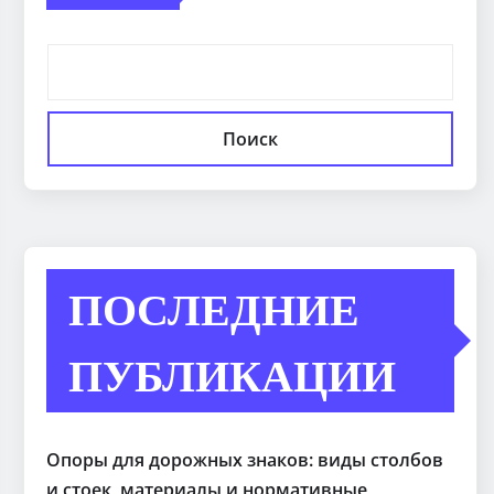
Поиск
ПОСЛЕДНИЕ
ПУБЛИКАЦИИ
Опоры для дорожных знаков: виды столбов
и стоек, материалы и нормативные