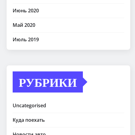
Июнь 2020
Май 2020
Июль 2019
РУБРИКИ
Uncategorised
Куда поехать
Новости авто