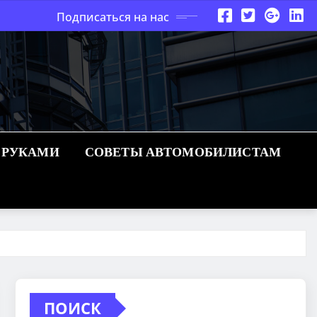
Подписаться на нас
 РУКАМИ
СОВЕТЫ АВТОМОБИЛИСТАМ
ПОИСК