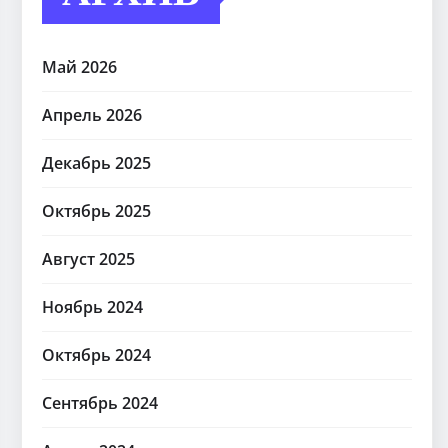
Май 2026
Апрель 2026
Декабрь 2025
Октябрь 2025
Август 2025
Ноябрь 2024
Октябрь 2024
Сентябрь 2024