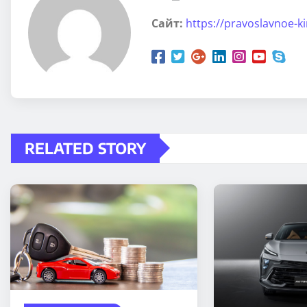
Сайт:
https://pravoslavnoe-k
RELATED STORY