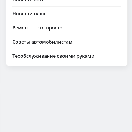
Новости плюс
Ремонт — это просто
Советы автомобилистам
Техобслуживание своими руками