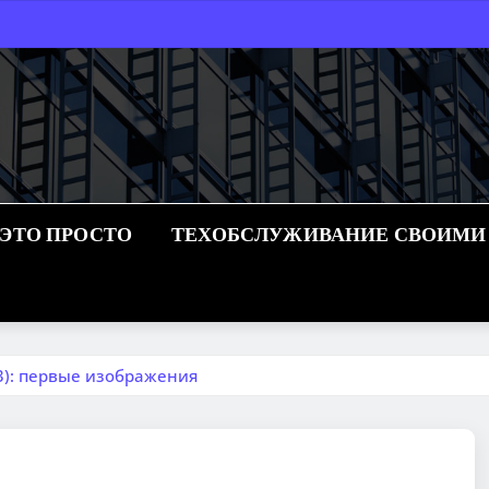
 ЭТО ПРОСТО
ТЕХОБСЛУЖИВАНИЕ СВОИМИ
3): первые изображения