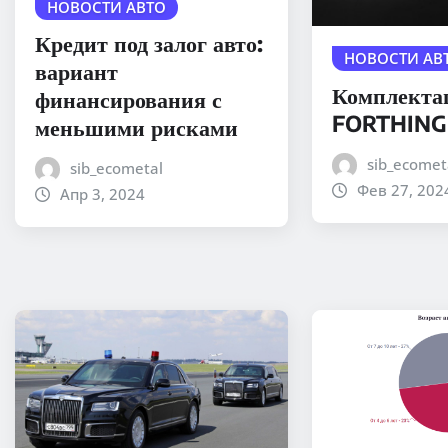
НОВОСТИ АВТО
Кредит под залог авто:
НОВОСТИ АВ
вариант
Комплекта
финансирования с
FORTHING
меньшими рисками
sib_ecomet
sib_ecometal
Фев 27, 202
Апр 3, 2024