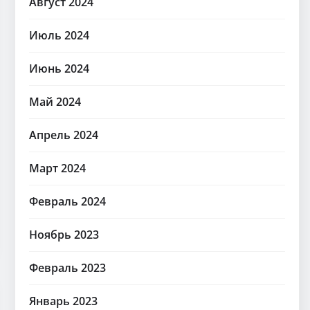
Август 2024
Июль 2024
Июнь 2024
Май 2024
Апрель 2024
Март 2024
Февраль 2024
Ноябрь 2023
Февраль 2023
Январь 2023