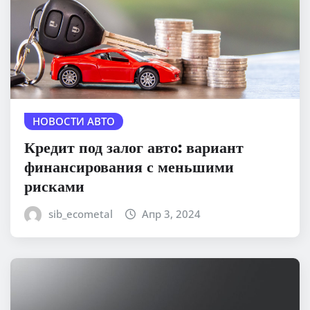
НОВОСТИ АВТО
Кредит под залог авто: вариант
финансирования с меньшими
рисками
sib_ecometal
Апр 3, 2024