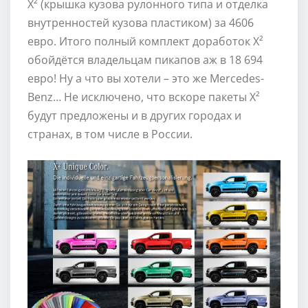
X² (крышка кузова рулонного типа и отделка
внутренностей кузова пластиком) за 4606
евро. Итого полный комплект доработок X²
обойдётся владельцам пикапов аж в 18 694
евро! Ну а что вы хотели – это же Mercedes-
Benz… Не исключено, что вскоре пакеты X²
будут предложены и в других городах и
странах, в том числе в России.