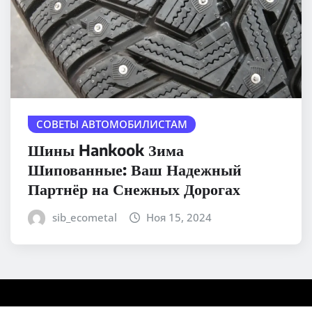
СОВЕТЫ АВТОМОБИЛИСТАМ
Шины Hankook Зима
Шипованные: Ваш Надежный
Партнёр на Снежных Дорогах
sib_ecometal
Ноя 15, 2024