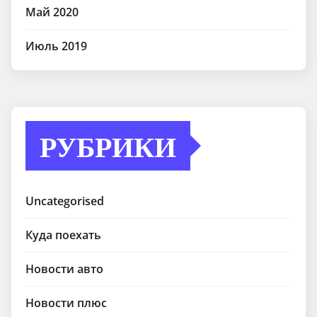
Май 2020
Июль 2019
РУБРИКИ
Uncategorised
Куда поехать
Новости авто
Новости плюс