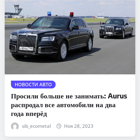
НОВОСТИ АВТО
Просили больше не занимать: Aurus
распродал все автомобили на два
года вперёд
sib_ecometal
Ноя 28, 2023