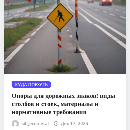
КУДА ПОЕХАТЬ
Опоры для дорожных знаков: виды
столбов и стоек, материалы и
нормативные требования
sib_ecometal
Дек 17, 2025