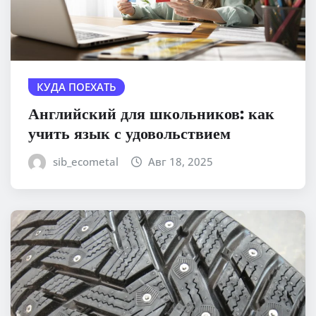
КУДА ПОЕХАТЬ
Английский для школьников: как
учить язык с удовольствием
sib_ecometal
Авг 18, 2025