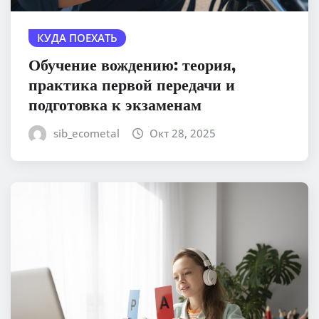
КУДА ПОЕХАТЬ
Обучение вождению: теория,
практика первой передачи и
подготовка к экзаменам
sib_ecometal
Окт 28, 2025