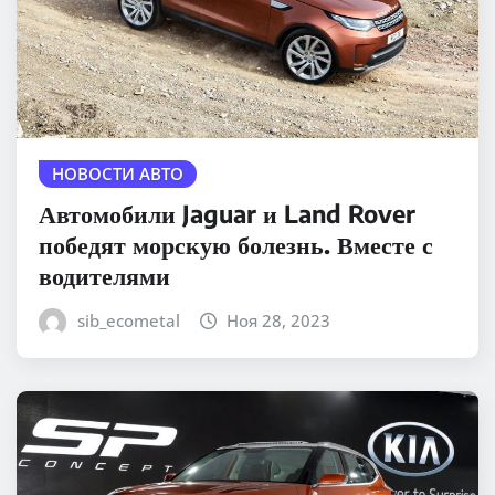
НОВОСТИ АВТО
Автомобили Jaguar и Land Rover
победят морскую болезнь. Вместе с
водителями
sib_ecometal
Ноя 28, 2023