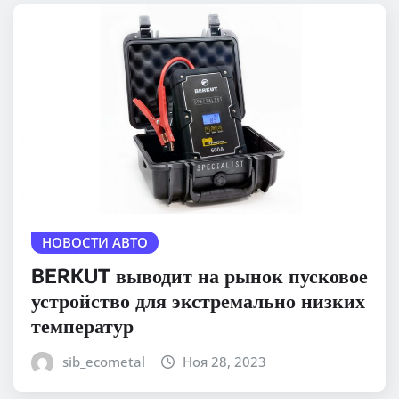
НОВОСТИ АВТО
BERKUT выводит на рынок пусковое
устройство для экстремально низких
температур
sib_ecometal
Ноя 28, 2023