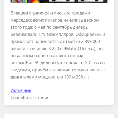
В нашей стране фактические продажи
мерседесовских пикапов начались весной
этого года: с мая по сентябрь дилеры
реализовали 179 экземпляров. Официальный
прайс-лист начинается с отметки 2 899 000
рублей за версию X 220 d 4Matic (163 л.с.), но,
по данным нашего каталога новых
автомобилей, дилеры уже продают X-Class со
скидками, причём в наличии только пикапы с
двигателями мощностью 190 и 258 л.с.
Источник
Спасибо за чтение!