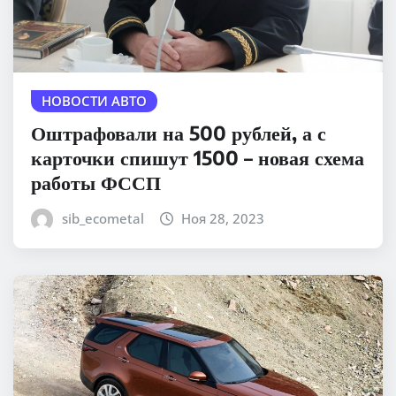
НОВОСТИ АВТО
Оштрафовали на 500 рублей, а с
карточки спишут 1500 – новая схема
работы ФССП
sib_ecometal
Ноя 28, 2023