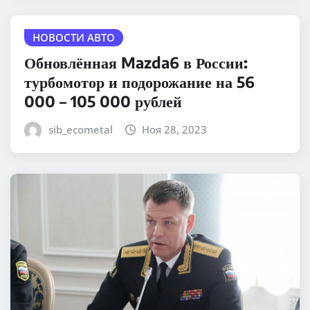
НОВОСТИ АВТО
Обновлённая Mazda6 в России:
турбомотор и подорожание на 56
000 – 105 000 рублей
sib_ecometal
Ноя 28, 2023