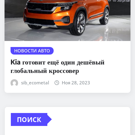
НОВОСТИ АВТО
Kia готовит ещё один дешёвый
глобальный кроссовер
sib_ecometal
Ноя 28, 2023
ПОИСК