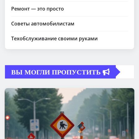
Ремонт — это просто
Советы автомобилистам
Техобслуживание своими руками
ВЫ МОГЛИ ПРОПУСТИТЬ