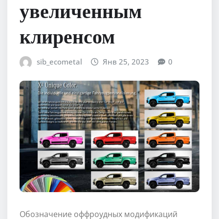
увеличенным
клиренсом
sib_ecometal
Янв 25, 2023
0
Обозначение оффроудных модификаций