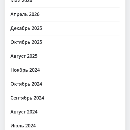
Май 2026
Апрель 2026
Декабрь 2025
Октябрь 2025
Август 2025
Ноябрь 2024
Октябрь 2024
Сентябрь 2024
Август 2024
Июль 2024