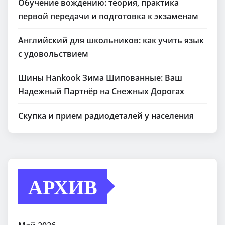
Обучение вождению: теория, практика
первой передачи и подготовка к экзаменам
Английский для школьников: как учить язык
с удовольствием
Шины Hankook Зима Шипованные: Ваш
Надежный Партнёр на Снежных Дорогах
Скупка и прием радиодеталей у населения
АРХИВ