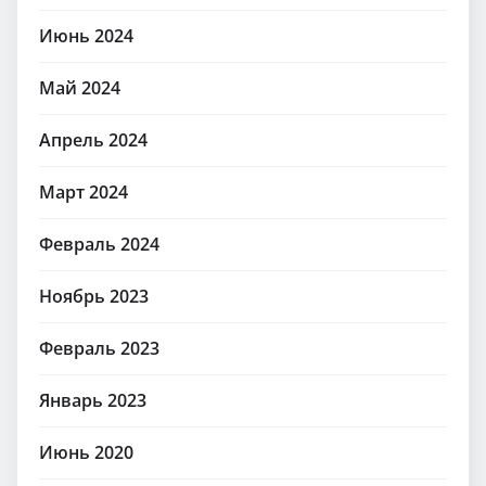
Июнь 2024
Май 2024
Апрель 2024
Март 2024
Февраль 2024
Ноябрь 2023
Февраль 2023
Январь 2023
Июнь 2020