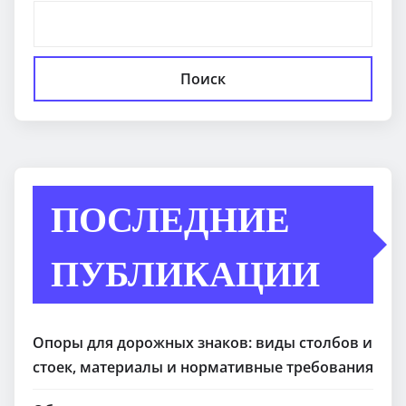
Поиск
ПОСЛЕДНИЕ
ПУБЛИКАЦИИ
Опоры для дорожных знаков: виды столбов и
стоек, материалы и нормативные требования