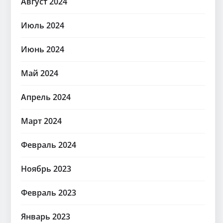
Август 2024
Июль 2024
Июнь 2024
Май 2024
Апрель 2024
Март 2024
Февраль 2024
Ноябрь 2023
Февраль 2023
Январь 2023