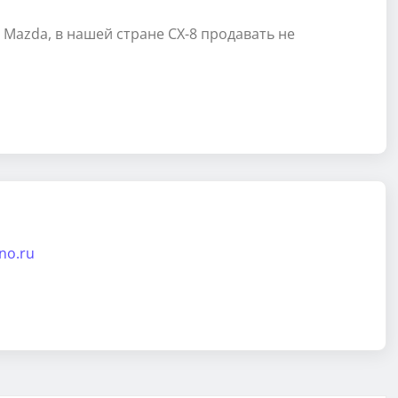
 Mazda, в нашей стране CX-8 продавать не
ino.ru