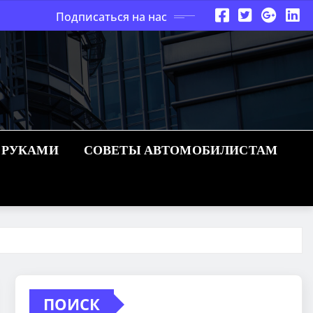
Подписаться на нас
 РУКАМИ
СОВЕТЫ АВТОМОБИЛИСТАМ
ПОИСК