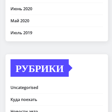
Июнь 2020
Май 2020
Июль 2019
РУБРИКИ
Uncategorised
Куда поехать
Новости авто