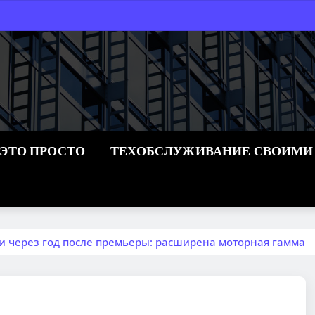
 ЭТО ПРОСТО
ТЕХОБСЛУЖИВАНИЕ СВОИМИ
и через год после премьеры: расширена моторная гамма