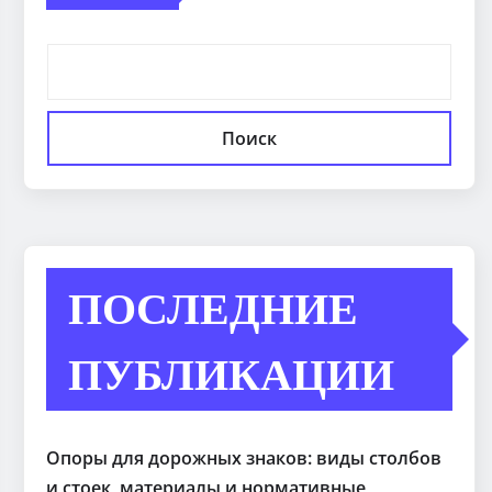
Поиск
ПОСЛЕДНИЕ
ПУБЛИКАЦИИ
Опоры для дорожных знаков: виды столбов
и стоек, материалы и нормативные