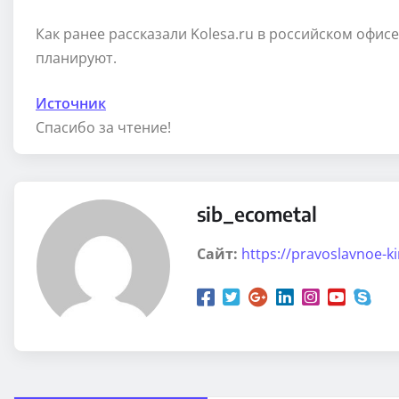
Как ранее рассказали Kolesa.ru в российском офисе
планируют.
Источник
Спасибо за чтение!
sib_ecometal
Сайт:
https://pravoslavnoe-k