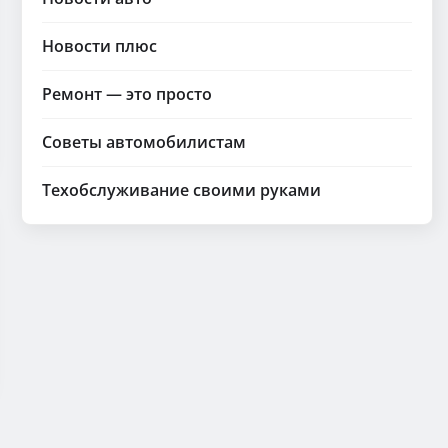
Новости плюс
Ремонт — это просто
Советы автомобилистам
Техобслуживание своими руками