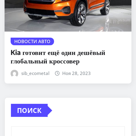
НОВОСТИ АВТО
Kia готовит ещё один дешёвый
глобальный кроссовер
sib_ecometal
Ноя 28, 2023
ПОИСК