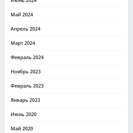
Июнь 2024
Май 2024
Апрель 2024
Март 2024
Февраль 2024
Ноябрь 2023
Февраль 2023
Январь 2023
Июнь 2020
Май 2020