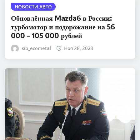
НОВОСТИ АВТО
Обновлённая Mazda6 в России:
турбомотор и подорожание на 56
000 – 105 000 рублей
sib_ecometal
Ноя 28, 2023