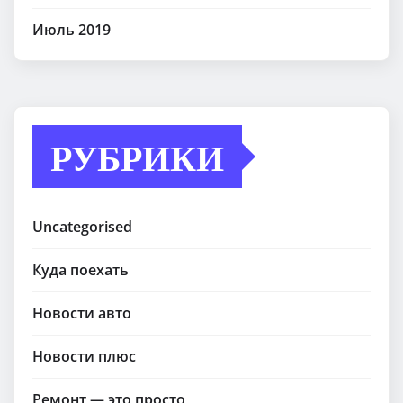
Июль 2019
РУБРИКИ
Uncategorised
Куда поехать
Новости авто
Новости плюс
Ремонт — это просто