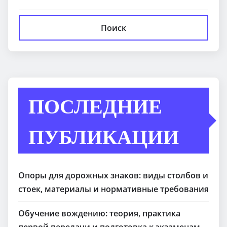
Поиск
ПОСЛЕДНИЕ
ПУБЛИКАЦИИ
Опоры для дорожных знаков: виды столбов и
стоек, материалы и нормативные требования
Обучение вождению: теория, практика
первой передачи и подготовка к экзаменам