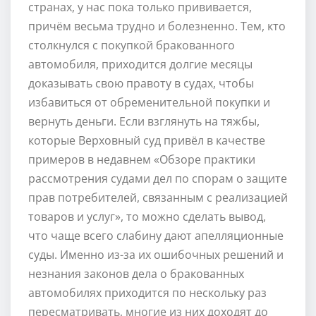
странах, у нас пока только прививается,
причём весьма трудно и болезненно. Тем, кто
столкнулся с покупкой бракованного
автомобиля, приходится долгие месяцы
доказывать свою правоту в судах, чтобы
избавиться от обременительной покупки и
вернуть деньги. Если взглянуть на тяжбы,
которые Верховный суд привёл в качестве
примеров в недавнем «Обзоре практики
рассмотрения судами дел по спорам о защите
прав потребителей, связанным с реализацией
товаров и услуг», то можно сделать вывод,
что чаще всего слабину дают апелляционные
суды. Именно из-за их ошибочных решений и
незнания законов дела о бракованных
автомобилях приходится по нескольку раз
пересматривать, многие из них доходят до