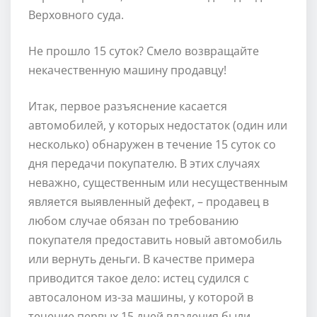
Верховного суда.
Не прошло 15 суток? Смело возвращайте
некачественную машину продавцу!
Итак, первое разъяснение касается
автомобилей, у которых недостаток (один или
несколько) обнаружен в течение 15 суток со
дня передачи покупателю. В этих случаях
неважно, существенным или несущественным
является выявленный дефект, – продавец в
любом случае обязан по требованию
покупателя предоставить новый автомобиль
или вернуть деньги. В качестве примера
приводится такое дело: истец судился с
автосалоном из-за машины, у которой в
течение первых 15 дней владения были