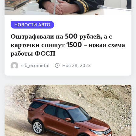
НОВОСТИ АВТО
Оштрафовали на 500 рублей, а с
карточки спишут 1500 – новая схема
работы ФССП
sib_ecometal
Ноя 28, 2023