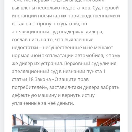
выявлены несколько недостатков. Суд первой
инстанции посчитал их производственными и
встал на сторону покупателя, но
апелляционный суд поддержал дилера,
сославшись на то, что выявленные
недостатки – несущественные и не мешают
нормальной эксплуатации автомобиля, к тому
же дилер их устранил. Верховный суд уличил
апелляционный суд в незнании пункта 1
статьи 18 Закона «О защите прав
потребителей», заставил-таки дилера забрать
дефектную машину и вернуть истцу
уплаченные за неё деньги.