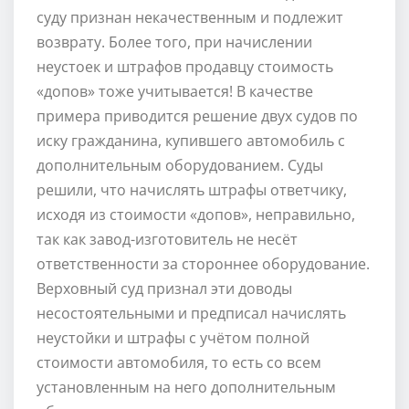
суду признан некачественным и подлежит
возврату. Более того, при начислении
неустоек и штрафов продавцу стоимость
«допов» тоже учитывается! В качестве
примера приводится решение двух судов по
иску гражданина, купившего автомобиль с
дополнительным оборудованием. Суды
решили, что начислять штрафы ответчику,
исходя из стоимости «допов», неправильно,
так как завод-изготовитель не несёт
ответственности за стороннее оборудование.
Верховный суд признал эти доводы
несостоятельными и предписал начислять
неустойки и штрафы с учётом полной
стоимости автомобиля, то есть со всем
установленным на него дополнительным