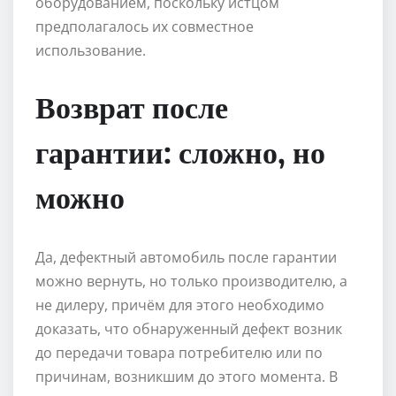
оборудованием, поскольку истцом
предполагалось их совместное
использование.
Возврат после
гарантии: сложно, но
можно
Да, дефектный автомобиль после гарантии
можно вернуть, но только производителю, а
не дилеру, причём для этого необходимо
доказать, что обнаруженный дефект возник
до передачи товара потребителю или по
причинам, возникшим до этого момента. В