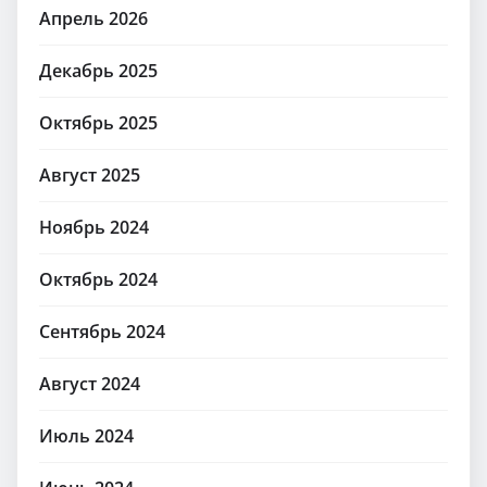
Апрель 2026
Декабрь 2025
Октябрь 2025
Август 2025
Ноябрь 2024
Октябрь 2024
Сентябрь 2024
Август 2024
Июль 2024