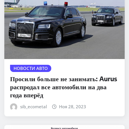
НОВОСТИ АВТО
Просили больше не занимать: Aurus
распродал все автомобили на два
года вперёд
sib_ecometal
Ноя 28, 2023