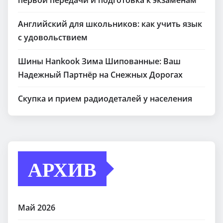
Английский для школьников: как учить язык
с удовольствием
Шины Hankook Зима Шипованные: Ваш
Надежный Партнёр на Снежных Дорогах
Скупка и прием радиодеталей у населения
АРХИВ
Май 2026