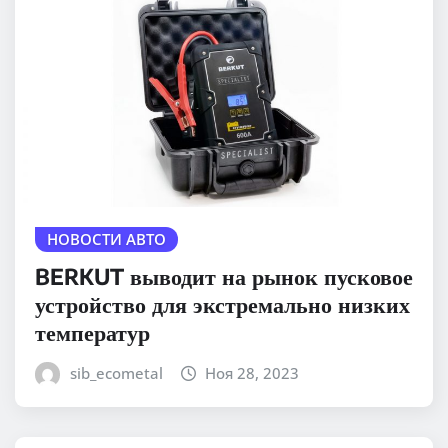
НОВОСТИ АВТО
BERKUT выводит на рынок пусковое
устройство для экстремально низких
температур
sib_ecometal
Ноя 28, 2023