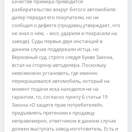
качестве примера приводится
разбирательство вокруг битого автомобиля:
дилер передал его покупателю, но не
сообщил о дефекте (продавец утверждает, что
не знал о нём, – мол, ударили и покрасили на
заводе). Суды первых двух инстанций в
данном случае поддержали истца, но
Верховный суд, строго следуя букве Закона,
встал на сторону автодилера. Поскольку
невозможно установить, где именно
перекрашивался автомобиль, который на
момент подачи иска находился не на
гарантии, то, согласно пункту 6 статьи 19
Закона «О защите прав потребителей»,
предъявлять претензии к продавцу
неправомерно, ответчиком в данном случае
должен выступать завод-изготовитель. Есть и