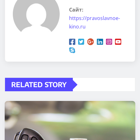
Сайт:
https://pravoslavnoe-
kino.ru
RELATED STORY