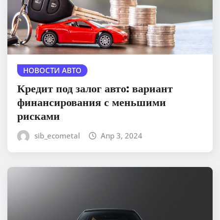
НОВОСТИ АВТО
Кредит под залог авто: вариант
финансирования с меньшими
рисками
sib_ecometal
Апр 3, 2024