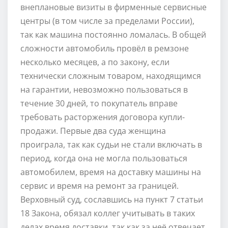
внеплановые визиты в фирменные сервисные
центры (в том числе за пределами России),
так как машина постоянно ломалась. В общей
сложности автомобиль провёл в ремзоне
несколько месяцев, а по закону, если
технически сложным товаром, находящимся
на гарантии, невозможно пользоваться в
течение 30 дней, то покупатель вправе
требовать расторжения договора купли-
продажи. Первые два суда женщина
проиграла, так как судьи не стали включать в
период, когда она не могла пользоваться
автомобилем, время на доставку машины на
сервис и время на ремонт за границей.
Верховный суд, сославшись на пункт 7 статьи
18 Закона, обязал коллег учитывать в таких
делах время доставки, так как за неё отвечает