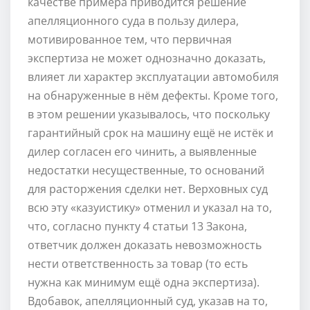
качестве примера приводится решение
апелляционного суда в пользу дилера,
мотивированное тем, что первичная
экспертиза не может однозначно доказать,
влияет ли характер эксплуатации автомобиля
на обнаруженные в нём дефекты. Кроме того,
в этом решении указывалось, что поскольку
гарантийный срок на машину ещё не истёк и
дилер согласен его чинить, а выявленные
недостатки несущественные, то оснований
для расторжения сделки нет. Верховных суд
всю эту «казуистику» отменил и указал на то,
что, согласно пункту 4 статьи 13 Закона,
ответчик должен доказать невозможность
нести ответственность за товар (то есть
нужна как минимум ещё одна экспертиза).
Вдобавок, апелляционный суд, указав на то,