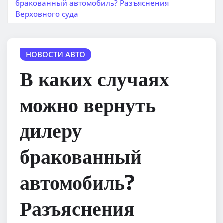
бракованный автомобиль? Разъяснения
Верховного суда
НОВОСТИ АВТО
В каких случаях
можно вернуть
дилеру
бракованный
автомобиль?
Разъяснения