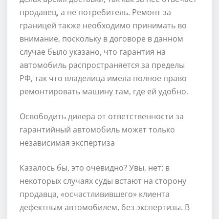
продавец, а не потребитель. Ремонт за
границей также необходимо принимать во
внимание, поскольку в договоре в данном
случае было указано, что гарантия на
автомобиль распространяется за пределы
РФ, так что владелица имела полное право
ремонтировать машину там, где ей удобно.
Освободить дилера от ответственности за
гарантийный автомобиль может только
независимая экспертиза
Казалось бы, это очевидно? Увы, нет: в
некоторых случаях суды встают на сторону
продавца, «осчастливившего» клиента
дефектным автомобилем, без экспертизы. В