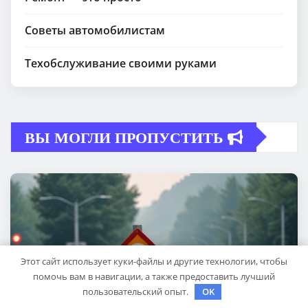
Советы автомобилистам
Техобслуживание своими руками
ВЫ МОГЛИ ПРОПУСТИТЬ
Этот сайт использует куки-файлы и другие технологии, чтобы
помочь вам в навигации, а также предоставить лучший
пользовательский опыт.
OK