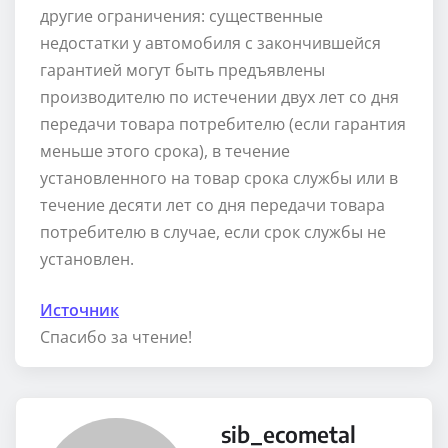
другие ограничения: существенные
недостатки у автомобиля с закончившейся
гарантией могут быть предъявлены
производителю по истечении двух лет со дня
передачи товара потребителю (если гарантия
меньше этого срока), в течение
установленного на товар срока службы или в
течение десяти лет со дня передачи товара
потребителю в случае, если срок службы не
установлен.
Источник
Спасибо за чтение!
sib_ecometal