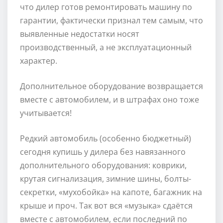
что дилер готов ремонтировать машину по
гарантии, фактически признал тем самым, что
выявленные недостатки носят
производственный, а не эксплуатационный
характер.
Дополнительное оборудование возвращается
вместе с автомобилем, и в штрафах оно тоже
учитывается!
Редкий автомобиль (особенно бюджетный)
сегодня купишь у дилера без навязанного
дополнительного оборудования: коврики,
крутая сигнализация, зимние шины, болты-
секретки, «мухобойка» на капоте, багажник на
крыше и проч. Так вот вся «музыка» сдаётся
вместе с автомобилем, если последний по