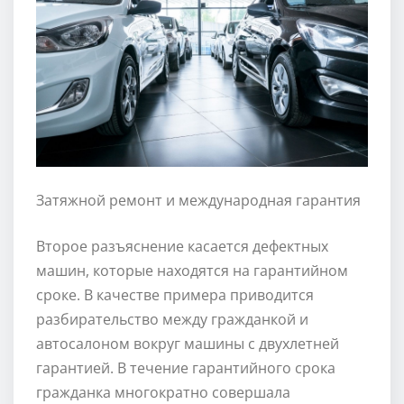
Затяжной ремонт и международная гарантия
Второе разъяснение касается дефектных
машин, которые находятся на гарантийном
сроке. В качестве примера приводится
разбирательство между гражданкой и
автосалоном вокруг машины с двухлетней
гарантией. В течение гарантийного срока
гражданка многократно совершала