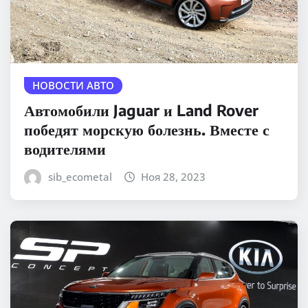
НОВОСТИ АВТО
Автомобили Jaguar и Land Rover
победят морскую болезнь. Вместе с
водителями
sib_ecometal
Ноя 28, 2023