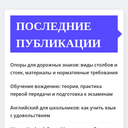
ПОСЛЕДНИЕ
ПУБЛИКАЦИИ
Опоры для дорожных знаков: виды столбов и
стоек, материалы и нормативные требования
Обучение вождению: теория, практика
первой передачи и подготовка к экзаменам
Английский для школьников: как учить язык
с удовольствием