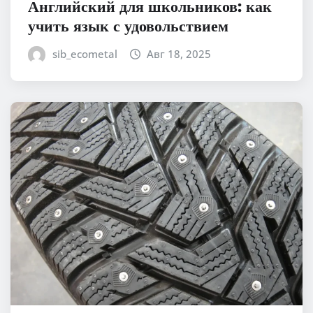
Английский для школьников: как
учить язык с удовольствием
sib_ecometal
Авг 18, 2025