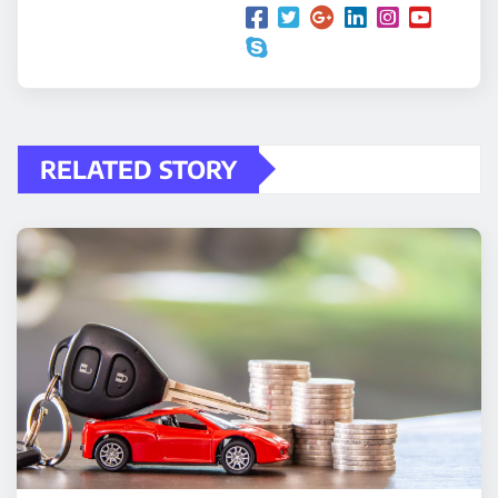
RELATED STORY