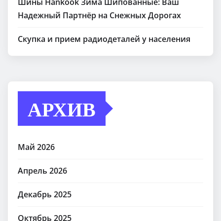
Шины Hankook Зима Шипованные: Ваш
Надежный Партнёр на Снежных Дорогах
Скупка и прием радиодеталей у населения
АРХИВ
Май 2026
Апрель 2026
Декабрь 2025
Октябрь 2025