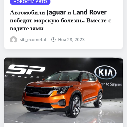
НОВОСТИ АВТО
Автомобили Jaguar и Land Rover
победят морскую болезнь. Вместе с
водителями
sib_ecometal
Ноя 28, 2023