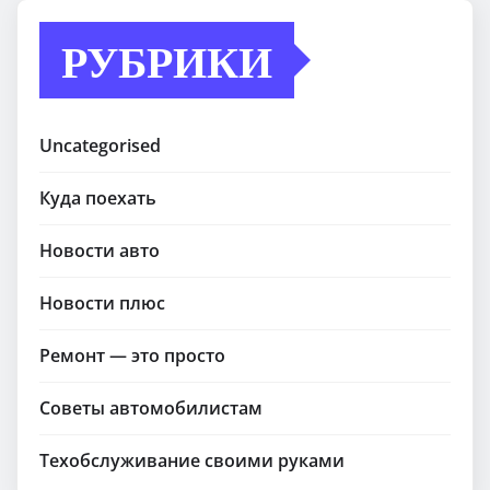
РУБРИКИ
Uncategorised
Куда поехать
Новости авто
Новости плюс
Ремонт — это просто
Советы автомобилистам
Техобслуживание своими руками