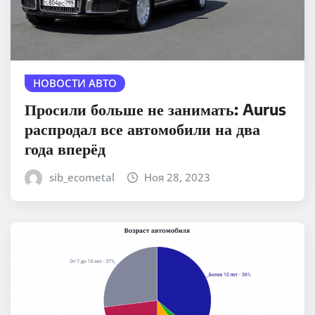
НОВОСТИ АВТО
Просили больше не занимать: Aurus
распродал все автомобили на два
года вперёд
sib_ecometal
Ноя 28, 2023