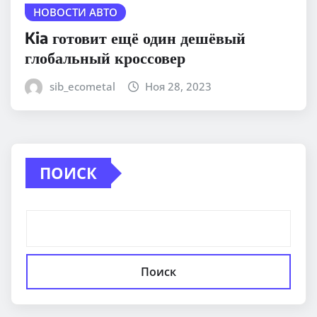
НОВОСТИ АВТО
Kia готовит ещё один дешёвый
глобальный кроссовер
sib_ecometal
Ноя 28, 2023
ПОИСК
Поиск