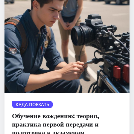
КУДА ПОЕХАТЬ
Обучение вождению: теория,
практика первой передачи и
подготовка к экзаменам