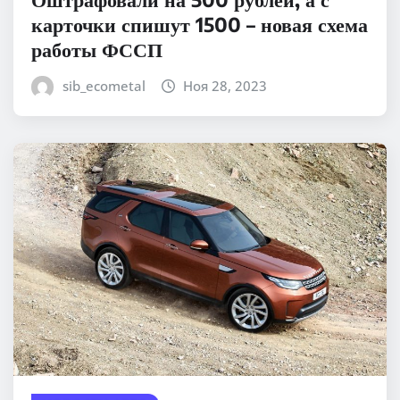
карточки спишут 1500 – новая схема
работы ФССП
sib_ecometal
Ноя 28, 2023