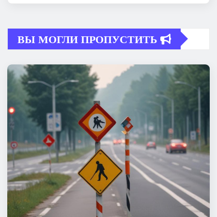
ВЫ МОГЛИ ПРОПУСТИТЬ