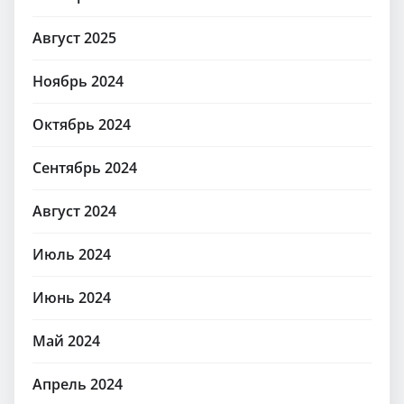
Август 2025
Ноябрь 2024
Октябрь 2024
Сентябрь 2024
Август 2024
Июль 2024
Июнь 2024
Май 2024
Апрель 2024