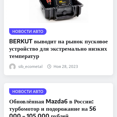
НОВОСТИ АВТО
BERKUT выводит на рынок пусковое
устройство для экстремально низких
температур
sib_ecometal
Ноя 28, 2023
НОВОСТИ АВТО
Обновлённая Mazda6 в России:
турбомотор и подорожание на 56
000 – 105 000 рублей