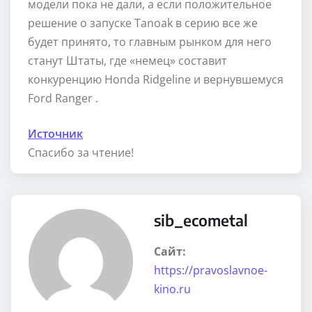
модели пока не дали, а если положительное
решение о запуске Tanoak в серию все же
будет принято, то главным рынком для него
станут Штаты, где «немец» составит
конкуренцию Honda Ridgeline и вернувшемуся
Ford Ranger .
Источник
Спасибо за чтение!
sib_ecometal
Сайт:
https://pravoslavnoe-
kino.ru