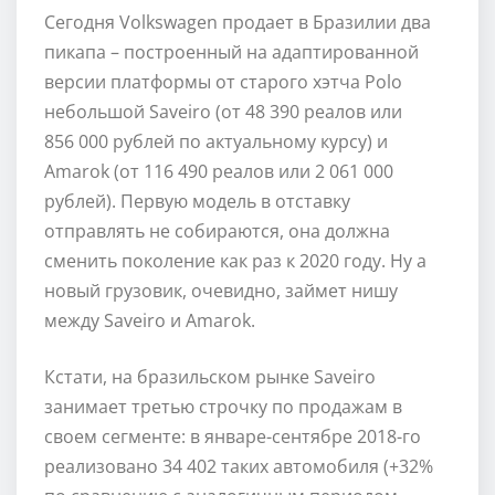
Сегодня Volkswagen продает в Бразилии два
пикапа – построенный на адаптированной
версии платформы от старого хэтча Polo
небольшой Saveiro (от 48 390 реалов или
856 000 рублей по актуальному курсу) и
Amarok (от 116 490 реалов или 2 061 000
рублей). Первую модель в отставку
отправлять не собираются, она должна
сменить поколение как раз к 2020 году. Ну а
новый грузовик, очевидно, займет нишу
между Saveiro и Amarok.
Кстати, на бразильском рынке Saveiro
занимает третью строчку по продажам в
своем сегменте: в январе-сентябре 2018-го
реализовано 34 402 таких автомобиля (+32%