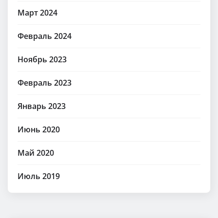
Март 2024
Февраль 2024
Ноябрь 2023
Февраль 2023
Январь 2023
Июнь 2020
Май 2020
Июль 2019