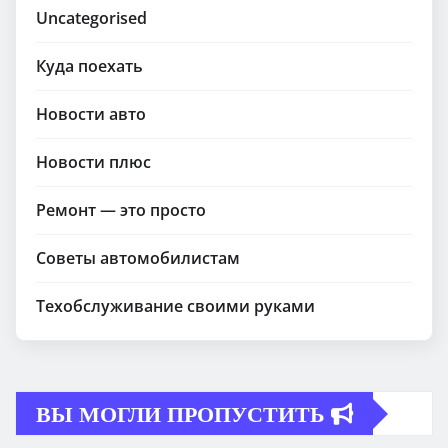
Uncategorised
Куда поехать
Новости авто
Новости плюс
Ремонт — это просто
Советы автомобилистам
Техобслуживание своими руками
ВЫ МОГЛИ ПРОПУСТИТЬ