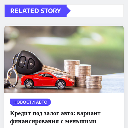
RELATED STORY
НОВОСТИ АВТО
Кредит под залог авто: вариант
финансирования с меньшими