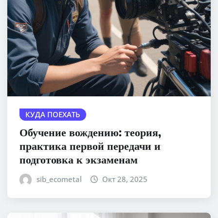
КУДА ПОЕХАТЬ
Обучение вождению: теория,
практика первой передачи и
подготовка к экзаменам
sib_ecometal
Окт 28, 2025