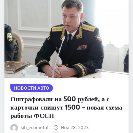
НОВОСТИ АВТО
Оштрафовали на 500 рублей, а с
карточки спишут 1500 – новая схема
работы ФССП
sib_ecometal
Ноя 28, 2023