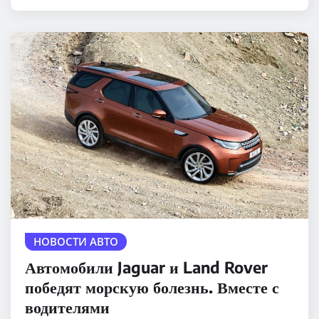
НОВОСТИ АВТО
Автомобили Jaguar и Land Rover
победят морскую болезнь. Вместе с
водителями