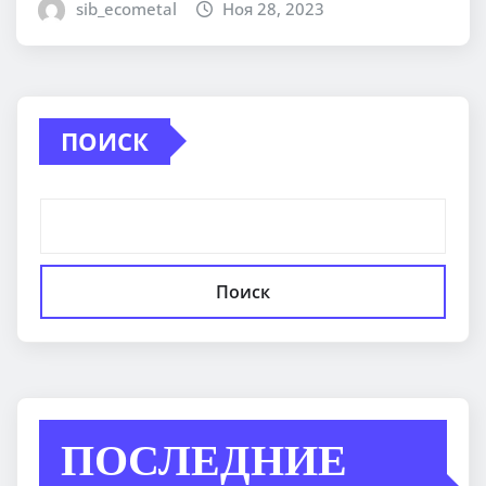
sib_ecometal
Ноя 28, 2023
ПОИСК
Поиск
ПОСЛЕДНИЕ