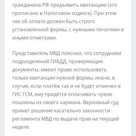
гражданина РФ предъявить квитанцию (это
прописано в Налоговом кодексе). При этом
чек об оплате должен быть строго
установленной формы, с нужными печатями и
иными отметками.
Представитель МВД пояснил, что сотрудники
подразделений ГИБДД, проверяющие
документы, имеют право использовать
только квитанции нужной формы, иначе, в
случае, если платёж так и не будет отмечен в
ГИС ГСМ, ему придётся оплачивать чужие
пошлины из своего кармана. Верховный суд
примет решение касательно законности
регламента МВД по выдаче прав на текущей
неделе.