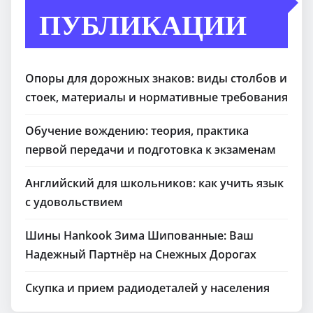
ПУБЛИКАЦИИ
Опоры для дорожных знаков: виды столбов и
стоек, материалы и нормативные требования
Обучение вождению: теория, практика
первой передачи и подготовка к экзаменам
Английский для школьников: как учить язык
с удовольствием
Шины Hankook Зима Шипованные: Ваш
Надежный Партнёр на Снежных Дорогах
Скупка и прием радиодеталей у населения