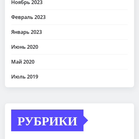
Ноябрь 2023
Февраль 2023
Январь 2023
Июнь 2020
Май 2020
Июль 2019
РУБРИКИ