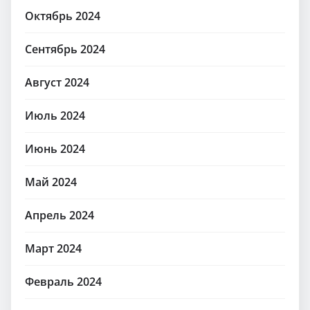
Октябрь 2024
Сентябрь 2024
Август 2024
Июль 2024
Июнь 2024
Май 2024
Апрель 2024
Март 2024
Февраль 2024