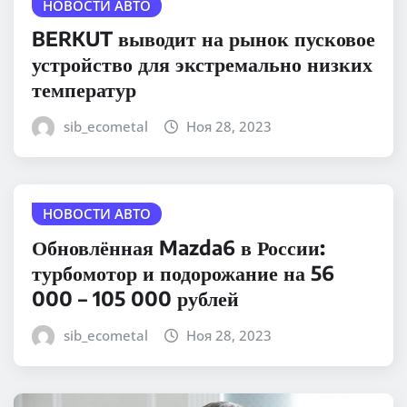
НОВОСТИ АВТО
BERKUT выводит на рынок пусковое
устройство для экстремально низких
температур
sib_ecometal
Ноя 28, 2023
НОВОСТИ АВТО
Обновлённая Mazda6 в России:
турбомотор и подорожание на 56
000 – 105 000 рублей
sib_ecometal
Ноя 28, 2023