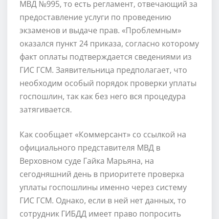
МВД №995, то есть регламент, отвечающий за
предоставление услуги по проведению
экзаменов и выдаче прав. «Проблемным»
оказался пункт 24 приказа, согласно которому
факт оплаты подтверждается сведениями из
ГИС ГСМ. Заявительница предполагает, что
необходим особый порядок проверки уплаты
госпошлин, так как без него вся процедура
затягивается.
Как сообщает «Коммерсант» со ссылкой на
официального представителя МВД в
Верховном суде Гайка Марьяна, на
сегодняшний день в приоритете проверка
уплаты госпошлины именно через систему
ГИС ГСМ. Однако, если в ней нет данных, то
сотрудник ГИБДД имеет право попросить