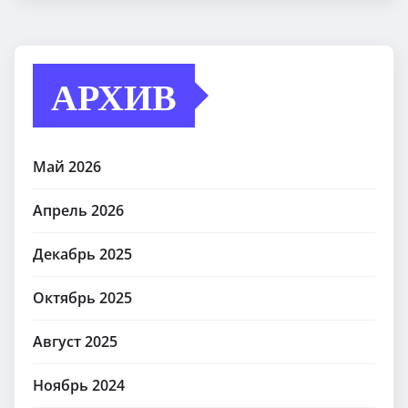
АРХИВ
Май 2026
Апрель 2026
Декабрь 2025
Октябрь 2025
Август 2025
Ноябрь 2024