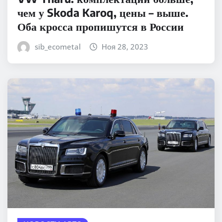
чем у Skoda Karoq, цены – выше.
Оба кросса пропишутся в России
sib_ecometal
Ноя 28, 2023