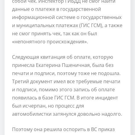
собой чек. Инспектор ГИБДД не смог найти
данные о платеже в государственной
информационной системе о государственных
и муниципальных платежах (ГИС ГСМ), а также
не смог принять чек, так как он был
«непонятного происхождения».
Следующая квитанция об оплате, которую
принесла Екатерина Пшеничная, была без
печати и подписи, поэтому тоже не подошла.
Третий документ имел все требуемые печати
и подписи, помимо этого запись об оплате
появилась в базе ГИС ГСМ. В итоге инцидент
был исчерпан, но процесс для
автомобилистки затянулся довольно надолго.
Поэтому она решила оспорить в ВС приказ