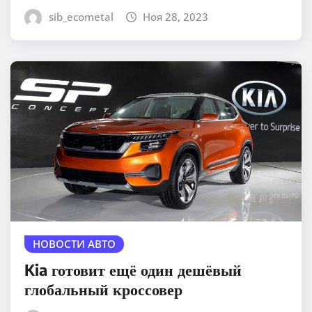
sib_ecometal
Ноя 28, 2023
НОВОСТИ АВТО
Kia готовит ещё один дешёвый
глобальный кроссовер