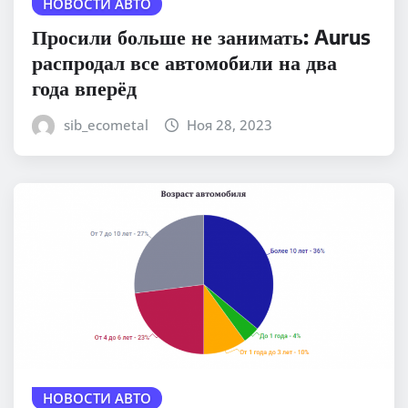
НОВОСТИ АВТО
Просили больше не занимать: Aurus
распродал все автомобили на два
года вперёд
sib_ecometal
Ноя 28, 2023
НОВОСТИ АВТО