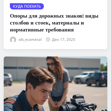
КУДА ПОЕХАТЬ
Опоры для дорожных знаков: виды
столбов и стоек, материалы и
нормативные требования
sib_ecometal
Дек 17, 2025