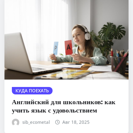
КУДА ПОЕХАТЬ
Английский для школьников: как
учить язык с удовольствием
sib_ecometal
Авг 18, 2025