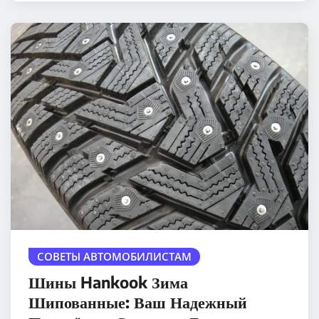
СОВЕТЫ АВТОМОБИЛИСТАМ
Шины Hankook Зима
Шипованные: Ваш Надежный