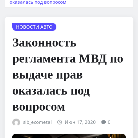
оказалась под вопросом
НОВОСТИ АВТО
Законность
регламента МВД по
выдаче прав
оказалась под
вопросом
sib_ecometal
Июн 17, 2020
0